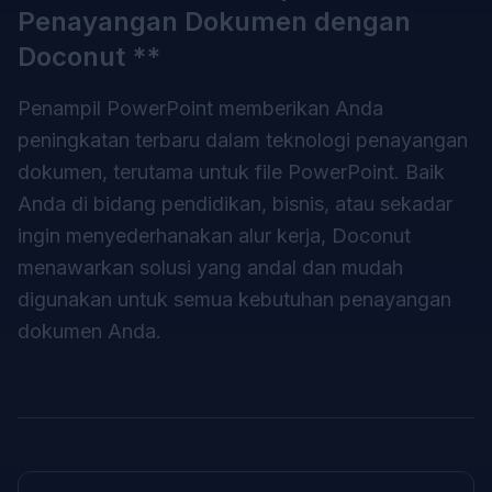
Penayangan Dokumen dengan
Doconut **
Penampil PowerPoint
memberikan Anda
peningkatan terbaru dalam teknologi penayangan
dokumen, terutama untuk file PowerPoint. Baik
Anda di bidang pendidikan, bisnis, atau sekadar
ingin menyederhanakan alur kerja, Doconut
menawarkan solusi yang andal dan mudah
digunakan untuk semua kebutuhan penayangan
dokumen Anda.