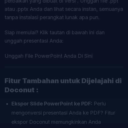
perbaikan yang dibuat di versi . Unggah file .ppt
atau .pptx Anda dan lihat secara instan, semuanya
tanpa instalasi perangkat lunak apa pun.
Siap memulai? Klik tautan di bawah ini dan
unggah presentasi Anda:
Unggah File PowerPoint Anda Di Sini
Fitur Tambahan untuk Dijelajahi di
Doconut :
Ekspor Slide PowerPoint ke PDF:
Perlu
mengonversi presentasi Anda ke PDF? Fitur
ekspor Doconut memungkinkan Anda