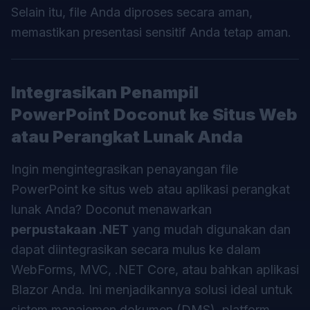
Selain itu, file Anda diproses secara aman,
memastikan presentasi sensitif Anda tetap aman.
Integrasikan Penampil
PowerPoint Doconut ke Situs Web
atau Perangkat Lunak Anda
Ingin mengintegrasikan penayangan file
PowerPoint ke situs web atau aplikasi perangkat
lunak Anda?
Doconut
menawarkan
perpustakaan .NET
yang mudah digunakan dan
dapat diintegrasikan secara mulus ke dalam
WebForms, MVC, .NET Core, atau bahkan aplikasi
Blazor Anda. Ini menjadikannya solusi ideal untuk
sistem manajemen dokumen (DMS), platform