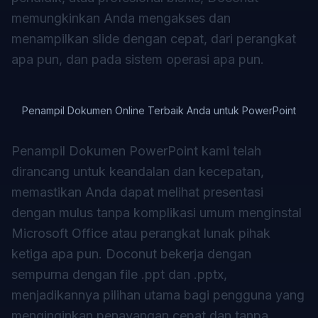
memungkinkan Anda mengakses dan
menampilkan slide dengan cepat, dari perangkat
apa pun, dan pada sistem operasi apa pun.
Penampil Dokumen Online Terbaik Anda untuk PowerPoint
Penampil Dokumen PowerPoint kami telah
dirancang untuk keandalan dan kecepatan,
memastikan Anda dapat melihat presentasi
dengan mulus tanpa komplikasi umum menginstal
Microsoft Office atau perangkat lunak pihak
ketiga apa pun. Doconut bekerja dengan
sempurna dengan file .ppt dan .pptx,
menjadikannya pilihan utama bagi pengguna yang
menginginkan penayangan cepat dan tanpa