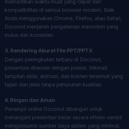
memastikan waktu muat yang cepat dan
kompatibilitas di semua browser modern. Baik
Anda menggunakan Chrome, Firefox, atau Safari,
Doconut menjamin pengalaman menonton yang
mulus dan konsisten.
3. Rendering Akurat File PPT/PPTX
Dengan peningkatan terbaru di Doconut,
presentasi dirender dengan presisi. Nikmati
tampilan slide, animasi, dan konten tersemat yang
tajam dan jelas tanpa penurunan kualitas.
4. Ringan dan Aman
Penampil online Doconut dibangun untuk
menangani presentasi besar secara efisien sambil
mengonsumsi sumber daya sistem yang minimal.