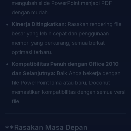
mengubah slide PowerPoint menjadi PDF
dengan mudah.
Kinerja Ditingkatkan:
Rasakan rendering file
besar yang lebih cepat dan penggunaan
memori yang berkurang, semua berkat
optimasi terbaru.
Kompatibilitas Penuh dengan Office 2010
dan Selanjutnya:
Baik Anda bekerja dengan
file PowerPoint lama atau baru, Doconut
memastikan kompatibilitas dengan semua versi
file.
**Rasakan Masa Depan