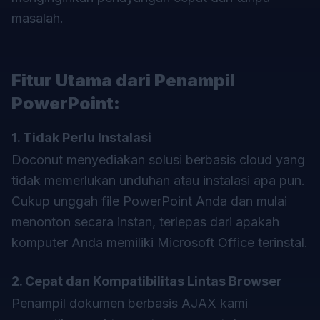
masalah.
Fitur Utama dari
Penampil
PowerPoint
:
1. Tidak Perlu Instalasi
Doconut menyediakan solusi berbasis cloud yang
tidak memerlukan unduhan atau instalasi apa pun.
Cukup unggah file PowerPoint Anda dan mulai
menonton secara instan, terlepas dari apakah
komputer Anda memiliki Microsoft Office terinstal.
2. Cepat dan Kompatibilitas Lintas Browser
Penampil dokumen berbasis AJAX kami