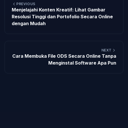
PREVIOUS
Menjelajahi Konten Kreatif: Lihat Gambar
Resolusi Tinggi dan Portofolio Secara Online
dengan Mudah
NEXT
Cara Membuka File ODS Secara Online Tanpa
Menginstal Software Apa Pun