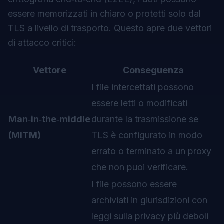
essere memorizzati in chiaro o protetti solo dal
TLS a livello di trasporto. Questo apre due vettori
di attacco critici:
Vettore
Conseguenza
I file intercettati possono
essere letti o modificati
Man‑in‑the‑middle
durante la trasmissione se
(MITM)
TLS è configurato in modo
errato o terminato a un proxy
che non puoi verificare.
I file possono essere
archiviati in giurisdizioni con
leggi sulla privacy più deboli