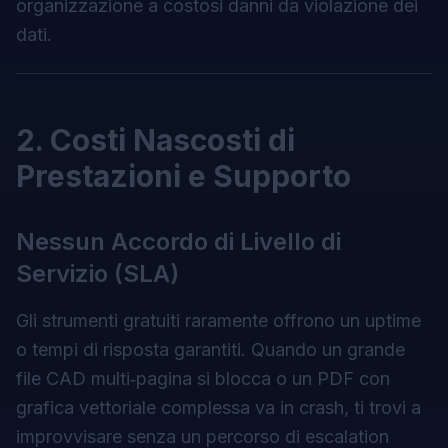
organizzazione a costosi danni da violazione dei
dati.
2. Costi Nascosti di
Prestazioni e Supporto
Nessun Accordo di Livello di
Servizio (SLA)
Gli strumenti gratuiti raramente offrono un uptime
o tempi di risposta garantiti. Quando un grande
file CAD multi‑pagina si blocca o un PDF con
grafica vettoriale complessa va in crash, ti trovi a
improvvisare senza un percorso di escalation