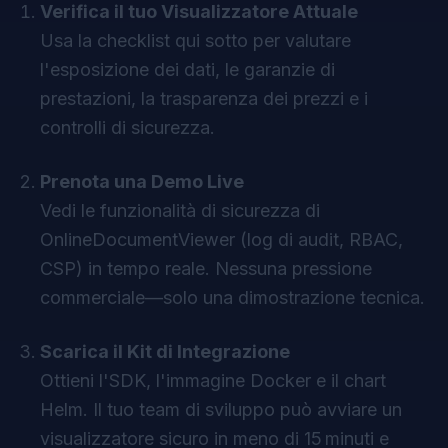
Verifica il tuo Visualizzatore Attuale
Usa la checklist qui sotto per valutare
l'esposizione dei dati, le garanzie di
prestazioni, la trasparenza dei prezzi e i
controlli di sicurezza.
Prenota una Demo Live
Vedi le funzionalità di sicurezza di
OnlineDocumentViewer (log di audit, RBAC,
CSP) in tempo reale. Nessuna pressione
commerciale—solo una dimostrazione tecnica.
Scarica il Kit di Integrazione
Ottieni l'SDK, l'immagine Docker e il chart
Helm. Il tuo team di sviluppo può avviare un
visualizzatore sicuro in meno di 15 minuti e