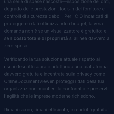
una serie di spese nascoste—esposizione dei dati,
degrado delle prestazioni, lock‑in del fornitore e
controlli di sicurezza deboli. Per i CIO incaricati di
proteggere i dati ottimizzando i budget, la vera
domanda non è se un visualizzatore è gratuito; è
se il
costo totale di proprietà
si allinea davvero a
zero spesa.
Verificando la tua soluzione attuale rispetto ai
rischi descritti sopra e adottando una piattaforma
davvero gratuita e incentrata sulla privacy come
OnlineDocumentViewer, proteggi i dati della tua
organizzazione, mantieni la conformità e preservi
l'agilità che le imprese moderne richiedono.
Rimani sicuro, rimani efficiente, e rendi il “gratuito”