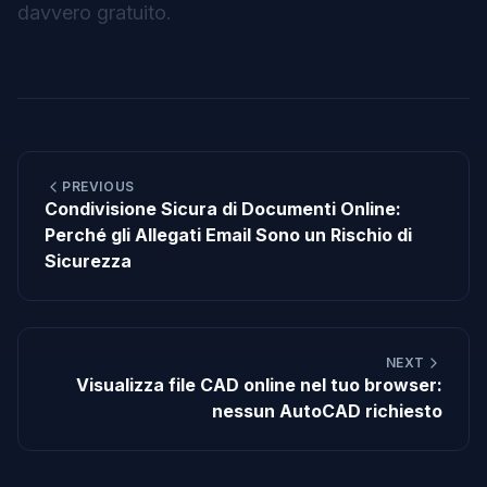
davvero gratuito.
PREVIOUS
Condivisione Sicura di Documenti Online:
Perché gli Allegati Email Sono un Rischio di
Sicurezza
NEXT
Visualizza file CAD online nel tuo browser:
nessun AutoCAD richiesto