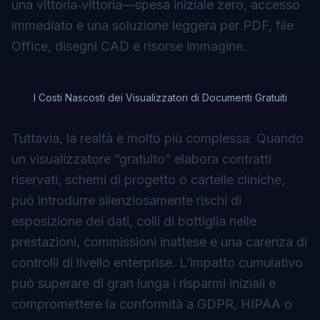
una vittoria‑vittoria—spesa iniziale zero, accesso
immediato e una soluzione leggera per PDF, file
Office, disegni CAD e risorse immagine.
I Costi Nascosti dei Visualizzatori di Documenti Gratuiti
Tuttavia, la realtà è molto più complessa. Quando
un visualizzatore “gratuito” elabora contratti
riservati, schemi di progetto o cartelle cliniche,
può introdurre silenziosamente rischi di
esposizione dei dati, colli di bottiglia nelle
prestazioni, commissioni inattese e una carenza di
controlli di livello enterprise. L’impatto cumulativo
può superare di gran lunga i risparmi iniziali e
compromettere la conformità a GDPR, HIPAA o