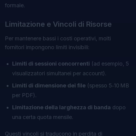
formale.
Limitazione e Vincoli di Risorse
Per mantenere bassi i costi operativi, molti
fornitori impongono limiti invisibili:
Limiti di sessioni concorrenti
(ad esempio, 5
visualizzatori simultanei per account).
Limiti di dimensione dei file
(spesso 5‑10 MB
per PDF).
Limitazione della larghezza di banda
dopo
una certa quota mensile.
Questi vincoli si traducono in perdita di