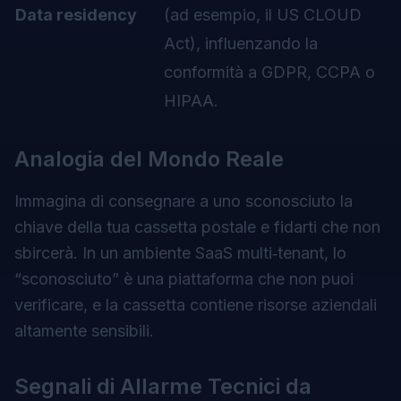
Data residency
(ad esempio, il US CLOUD
Act), influenzando la
conformità a GDPR, CCPA o
HIPAA.
Analogia del Mondo Reale
Immagina di consegnare a uno sconosciuto la
chiave della tua cassetta postale e fidarti che non
sbircerà. In un ambiente SaaS multi‑tenant, lo
“sconosciuto” è una piattaforma che non puoi
verificare, e la cassetta contiene risorse aziendali
altamente sensibili.
Segnali di Allarme Tecnici da