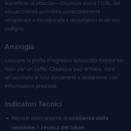
superficie di attacco—chiunque abbia l'URL del
visualizzatore potrebbe potenzialmente
recuperare o incorporare il documento in un sito
maligno.
Analogia
Lasciare la porta d'ingresso sbloccata mentre sei
fuori per un caffè. Chiunque può entrare, dare
un'occhiata ai tuoi documenti e andarsene con
informazioni preziose.
Indicatori Tecnici
Nessun meccanismo di
scadenza della
sessione
o
revoca del token
.