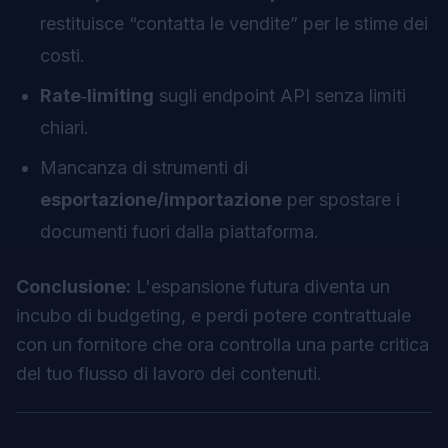
restituisce “contatta le vendite” per le stime dei
costi.
Rate‑limiting
sugli endpoint API senza limiti
chiari.
Mancanza di strumenti di
esportazione/importazione
per spostare i
documenti fuori dalla piattaforma.
Conclusione:
L'espansione futura diventa un
incubo di budgeting, e perdi potere contrattuale
con un fornitore che ora controlla una parte critica
del tuo flusso di lavoro dei contenuti.