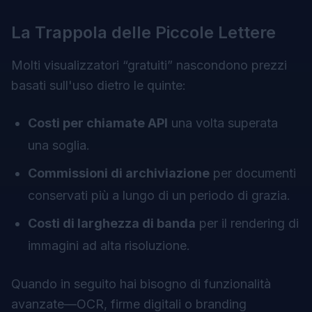
La Trappola delle Piccole Lettere
Molti visualizzatori “gratuiti” nascondono prezzi
basati sull'uso dietro le quinte:
Costi per chiamate API
una volta superata
una soglia.
Commissioni di archiviazione
per documenti
conservati più a lungo di un periodo di grazia.
Costi di larghezza di banda
per il rendering di
immagini ad alta risoluzione.
Quando in seguito hai bisogno di funzionalità
avanzate—OCR, firme digitali o branding