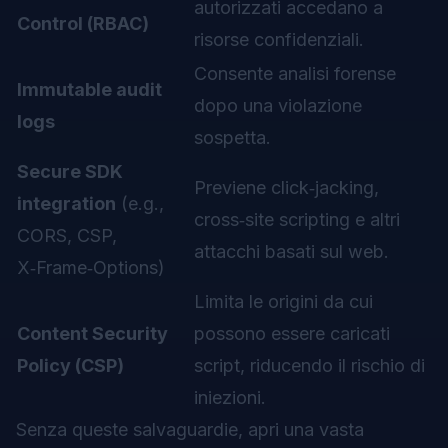
autorizzati accedano a
Control (RBAC)
risorse confidenziali.
Consente analisi forense
Immutable audit
dopo una violazione
logs
sospetta.
Secure SDK
Previene click‑jacking,
integration
(e.g.,
cross‑site scripting e altri
CORS, CSP,
attacchi basati sul web.
X‑Frame‑Options)
Limita le origini da cui
Content Security
possono essere caricati
Policy (CSP)
script, riducendo il rischio di
iniezioni.
Senza queste salvaguardie, apri una vasta