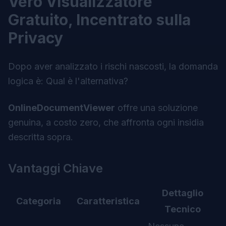
Vero Visualizzatore
Gratuito, Incentrato sulla
Privacy
Dopo aver analizzato i rischi nascosti, la domanda
logica è:
Qual è l'alternativa?
OnlineDocumentViewer
offre una soluzione
genuina, a costo zero, che affronta ogni insidia
descritta sopra.
Vantaggi Chiave
Dettaglio
Categoria
Caratteristica
Tecnico