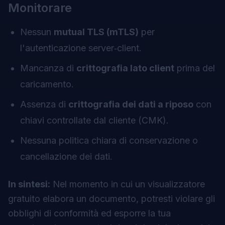
Monitorare
Nessun
mutual TLS (mTLS)
per
l'autenticazione server‑client.
Mancanza di
crittografia lato client
prima del
caricamento.
Assenza di
crittografia dei dati a riposo
con
chiavi controllate dal cliente (CMK).
Nessuna politica chiara di conservazione o
cancellazione dei dati.
In sintesi:
Nel momento in cui un visualizzatore
gratuito elabora un documento, potresti violare gli
obblighi di conformità ed esporre la tua