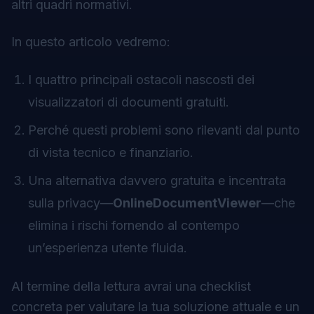
altri quadri normativi.
In questo articolo vedremo:
I quattro principali ostacoli nascosti dei
visualizzatori di documenti gratuiti.
Perché questi problemi sono rilevanti dal punto
di vista tecnico e finanziario.
Una alternativa davvero gratuita e incentrata
sulla privacy—
OnlineDocumentViewer
—che
elimina i rischi fornendo al contempo
un’esperienza utente fluida.
Al termine della lettura avrai una checklist
concreta per valutare la tua soluzione attuale e un