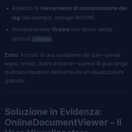
Assenza di
rilevamento di manomissione dei
log
(ad esempio, storage WORM).
Incorporamento
iframe
non sicuro senza
attributi
.
sandbox
Esito:
Il costo di una violazione dei dati—penali
legali, rimedi, danni al brand—supera di gran lunga
qualsiasi risparmio derivante da un visualizzatore
gratuito.
Soluzione in Evidenza:
OnlineDocumentViewer – Il