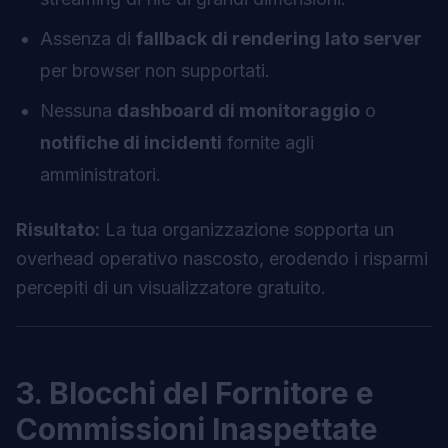
Assenza di
fallback di rendering lato server
per browser non supportati.
Nessuna
dashboard di monitoraggio
o
notifiche di incidenti
fornite agli
amministratori.
Risultato:
La tua organizzazione sopporta un
overhead operativo nascosto, erodendo i risparmi
percepiti di un visualizzatore gratuito.
3. Blocchi del Fornitore e
Commissioni Inaspettate