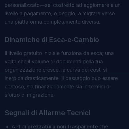
personalizzato—sei costretto ad aggiornare a un
livello a pagamento, o peggio, a migrare verso
una piattaforma completamente diversa.
Dinamiche di Esca‑e‑Cambio
Il livello gratuito iniziale funziona da esca; una
volta che il volume di documenti della tua
organizzazione cresce, la curva dei costi si
inerpica drasticamente. Il passaggio può essere
costoso, sia finanziariamente sia in termini di
sforzo di migrazione.
Segnali di Allarme Tecnici
API di
prezzatura non trasparente
che