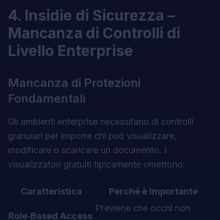
4. Insidie di Sicurezza –
Mancanza di Controlli di
Livello Enterprise
Mancanza di Protezioni
Fondamentali
Gli ambienti enterprise necessitano di controlli
granulari per imporre chi può visualizzare,
modificare o scaricare un documento. I
visualizzatori gratuiti tipicamente omettono:
Caratteristica
Perché è Importante
Previene che occhi non
Role‑Based Access