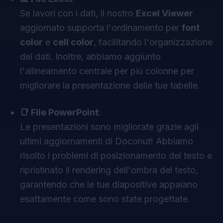
Se lavori con i dati, il nostro
Excel Viewer
aggiornato supporta l'ordinamento per
font
color
e
cell color
, facilitando l'organizzazione
dei dati. Inoltre, abbiamo aggiunto
l'allineamento centrale per più colonne per
migliorare la presentazione delle tue tabelle.
📑 File PowerPoint
:
Le presentazioni sono migliorate grazie agli
ultimi aggiornamenti di
Doconut
! Abbiamo
risolto i problemi di posizionamento del testo e
ripristinato il rendering dell'ombra del testo,
garantendo che le tue diapositive appaiano
esattamente come sono state progettate.