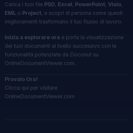
Carica i tuoi file
PSD
,
Excel
,
PowerPoint
,
Visio
,
EML
o
Project
, e scopri di persona come questi
miglioramenti trasformano il tuo flusso di lavoro.
Inizia a esplorare ora
e porta la visualizzazione
dei tuoi documenti al livello successivo con le
funzionalità potenziate da
Doconut
su
OnlineDocumentViewer.com.
Provalo Ora!
Clicca qui per visitare
OnlineDocumentViewer.com