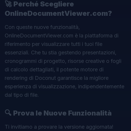
🚀
Perché Scegliere
OnlineDocumentViewer.com?
Con queste nuove funzionalità,
OnlineDocumentViewer.com è la piattaforma di
riferimento per visualizzare tutti i tuoi file
essenziali. Che tu stia gestendo presentazioni,
cronogrammi di progetto, risorse creative o fogli
di calcolo dettagliati, il potente motore di
rendering di Doconut garantisce la migliore
esperienza di visualizzazione, indipendentemente
dal tipo di file.
🔍
Prova le Nuove Funzionalità
Ti invitiamo a provare la versione aggiornata!