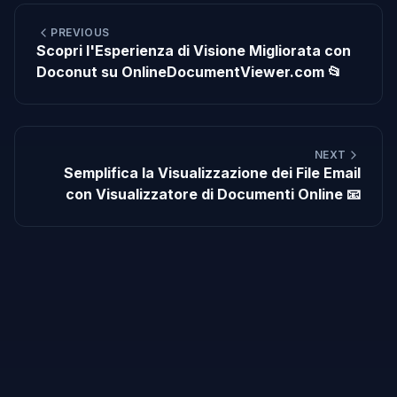
PREVIOUS
Scopri l'Esperienza di Visione Migliorata con
Doconut su OnlineDocumentViewer.com 📂
NEXT
Semplifica la Visualizzazione dei File Email
con Visualizzatore di Documenti Online 📧