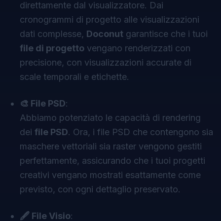
direttamente dal visualizzatore. Dai
cronogrammi di progetto alle visualizzazioni
dati complesse,
Doconut
garantisce che i tuoi
file di progetto
vengano renderizzati con
precisione, con visualizzazioni accurate di
scale temporali e etichette.
🎨 File PSD
:
Abbiamo potenziato le capacità di rendering
dei
file PSD
. Ora, i file PSD che contengono sia
maschere vettoriali sia raster vengono gestiti
perfettamente, assicurando che i tuoi progetti
creativi vengano mostrati esattamente come
previsto, con ogni dettaglio preservato.
🖋 File Visio
: