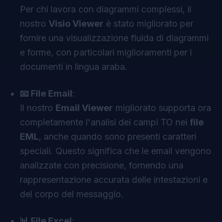
Per chi lavora con diagrammi complessi, il
nostro
Visio Viewer
è stato migliorato per
fornire una visualizzazione fluida di diagrammi
e forme, con particolari miglioramenti per i
documenti in lingua araba.
📧 File Email
:
Il nostro
Email Viewer
migliorato supporta ora
completamente l'analisi dei campi TO nei
file
EML
, anche quando sono presenti caratteri
speciali. Questo significa che le email vengono
analizzate con precisione, fornendo una
rappresentazione accurata delle intestazioni e
del corpo del messaggio.
📊 File Excel
: