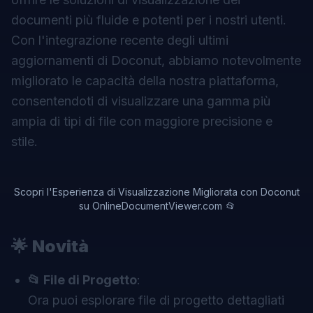
documenti più fluide e potenti per i nostri utenti.
Con l'integrazione recente degli ultimi
aggiornamenti di Doconut, abbiamo notevolmente
migliorato le capacità della nostra piattaforma,
consentendoti di visualizzare una gamma più
ampia di tipi di file con maggiore precisione e
stile.
Scopri l'Esperienza di Visualizzazione Migliorata con Doconut
su OnlineDocumentViewer.com 📂
🌟
Novità
📂 File di Progetto
:
Ora puoi esplorare file di progetto dettagliati