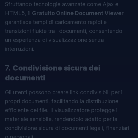
Sfruttando tecnologie avanzate come Ajax e
HTML5, il
Gratuito Online Document Viewer
garantisce tempi di caricamento rapidi e
transizioni fluide tra i documenti, consentendo
un'esperienza di visualizzazione senza
interruzioni.
7.
Condivisione sicura dei
documenti
Gli utenti possono creare link condivisibili per i
propri documenti, facilitando la distribuzione
efficiente dei file. Il visualizzatore protegge il
materiale sensibile, rendendolo adatto per la
condivisione sicura di documenti legali, finanziari
o personali.