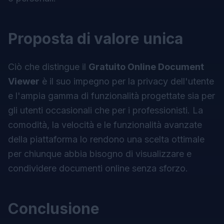
Proposta di valore unica
Ciò che distingue il
Gratuito Online Document
Viewer
è il suo impegno per la privacy dell'utente
e l'ampia gamma di funzionalità progettate sia per
gli utenti occasionali che per i professionisti. La
comodità, la velocità e le funzionalità avanzate
della piattaforma lo rendono una scelta ottimale
per chiunque abbia bisogno di visualizzare e
condividere documenti online senza sforzo.
Conclusione