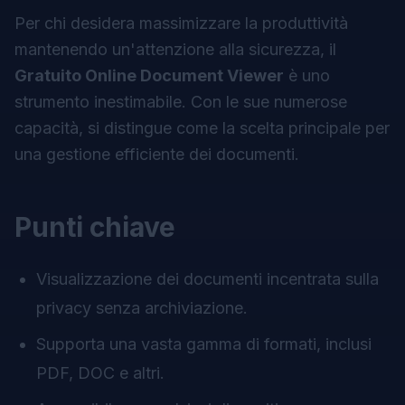
Per chi desidera massimizzare la produttività
mantenendo un'attenzione alla sicurezza, il
Gratuito Online Document Viewer
è uno
strumento inestimabile. Con le sue numerose
capacità, si distingue come la scelta principale per
una gestione efficiente dei documenti.
Punti chiave
Visualizzazione dei documenti incentrata sulla
privacy senza archiviazione.
Supporta una vasta gamma di formati, inclusi
PDF, DOC e altri.