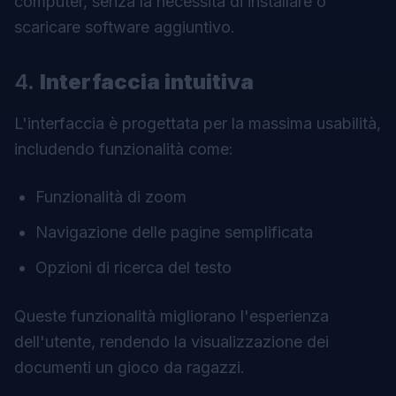
computer, senza la necessità di installare o
scaricare software aggiuntivo.
4.
Interfaccia intuitiva
L'interfaccia è progettata per la massima usabilità,
includendo funzionalità come:
Funzionalità di zoom
Navigazione delle pagine semplificata
Opzioni di ricerca del testo
Queste funzionalità migliorano l'esperienza
dell'utente, rendendo la visualizzazione dei
documenti un gioco da ragazzi.