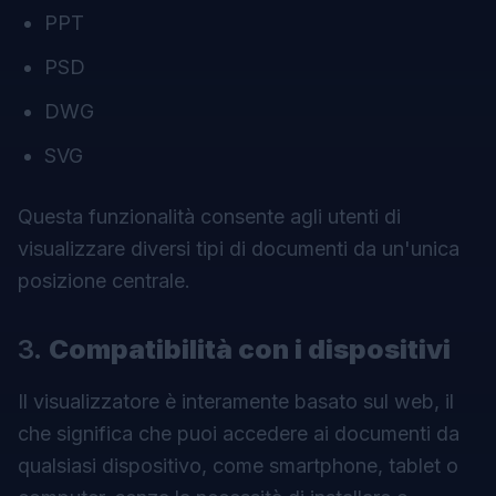
PPT
PSD
DWG
SVG
Questa funzionalità consente agli utenti di
visualizzare diversi tipi di documenti da un'unica
posizione centrale.
3.
Compatibilità con i dispositivi
Il visualizzatore è interamente basato sul web, il
che significa che puoi accedere ai documenti da
qualsiasi dispositivo, come smartphone, tablet o