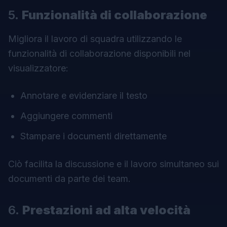
5.
Funzionalità di collaborazione
Migliora il lavoro di squadra utilizzando le
funzionalità di collaborazione disponibili nel
visualizzatore:
Annotare e evidenziare il testo
Aggiungere commenti
Stampare i documenti direttamente
Ciò facilita la discussione e il lavoro simultaneo sui
documenti da parte dei team.
6.
Prestazioni ad alta velocità