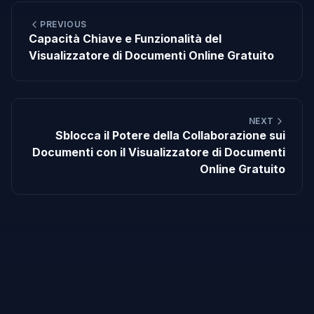
PREVIOUS
Capacità Chiave e Funzionalità del
Visualizzatore di Documenti Online Gratuito
NEXT
Sblocca il Potere della Collaborazione sui
Documenti con il Visualizzatore di Documenti
Online Gratuito