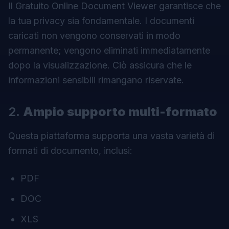
Il Gratuito Online Document Viewer garantisce che
la tua privacy sia fondamentale. I documenti
caricati non vengono conservati in modo
permanente; vengono eliminati immediatamente
dopo la visualizzazione. Ciò assicura che le
informazioni sensibili rimangano riservate.
2.
Ampio supporto multi-formato
Questa piattaforma supporta una vasta varietà di
formati di documento, inclusi:
PDF
DOC
XLS