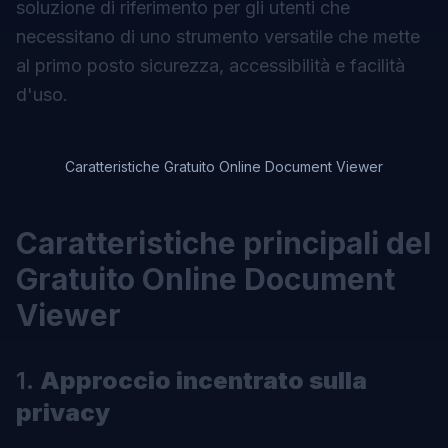
soluzione di riferimento per gli utenti che
necessitano di uno strumento versatile che mette
al primo posto sicurezza, accessibilità e facilità
d'uso.
Caratteristiche Gratuito Online Document Viewer
Caratteristiche principali del
Gratuito Online Document
Viewer
1.
Approccio incentrato sulla
privacy