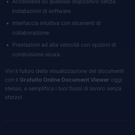
Accessibile su qualsiasi dispositivo senza
installazioni di software.
Interfaccia intuitiva con strumenti di
collaborazione.
Prestazioni ad alta velocità con opzioni di
condivisione sicura.
Vivi il futuro della visualizzazione dei documenti
con il
Gratuito Online Document Viewer
oggi
stesso, e semplifica i tuoi flussi di lavoro senza
sforzo!