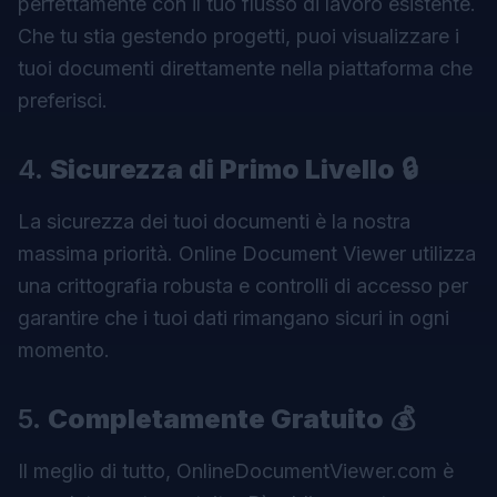
perfettamente con il tuo flusso di lavoro esistente.
Che tu stia gestendo progetti, puoi visualizzare i
tuoi documenti direttamente nella piattaforma che
preferisci.
4.
Sicurezza di Primo Livello
🔒
La sicurezza dei tuoi documenti è la nostra
massima priorità.
Online Document Viewer
utilizza
una crittografia robusta e controlli di accesso per
garantire che i tuoi dati rimangano sicuri in ogni
momento.
5.
Completamente Gratuito
💰
Il meglio di tutto, OnlineDocumentViewer.com è