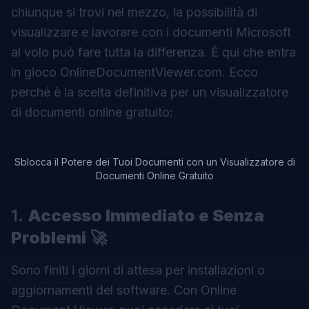
chiunque si trovi nel mezzo, la possibilità di
visualizzare e lavorare con i documenti Microsoft
al volo può fare tutta la differenza. È qui che entra
in gioco
OnlineDocumentViewer.com
. Ecco
perché è la scelta definitiva per un visualizzatore
di documenti online gratuito:
Sblocca il Potere dei Tuoi Documenti con un Visualizzatore di
Documenti Online Gratuito
1.
Accesso Immediato e Senza
Problemi
🚀
Sono finiti i giorni di attesa per installazioni o
aggiornamenti del software. Con
Online