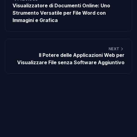
Visualizzatore di Documenti Online: Uno
Strumento Versatile per File Word con
Immagini e Grafica
NEXT
Il Potere delle Applicazioni Web per
Visualizzare File senza Software Aggiuntivo