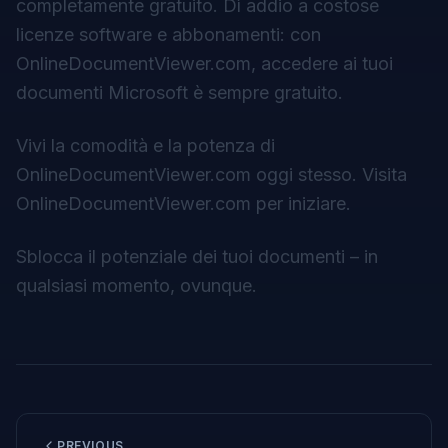
completamente gratuito. Dì addio a costose
licenze software e abbonamenti: con
OnlineDocumentViewer.com, accedere ai tuoi
documenti Microsoft è sempre gratuito.
Vivi la comodità e la potenza di
OnlineDocumentViewer.com oggi stesso. Visita
OnlineDocumentViewer.com
per iniziare.
Sblocca il potenziale dei tuoi documenti – in
qualsiasi momento, ovunque.
PREVIOUS