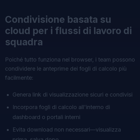
Condivisione basata su
cloud per i flussi di lavoro di
squadra
Poiché tutto funziona nel browser, i team possono
condividere le anteprime dei fogli di calcolo più
facilmente:
Genera link di visualizzazione sicuri e condivisi
Incorpora fogli di calcolo all'interno di
dashboard o portali interni
Evita download non necessari—visualizza
prima, salva dopo