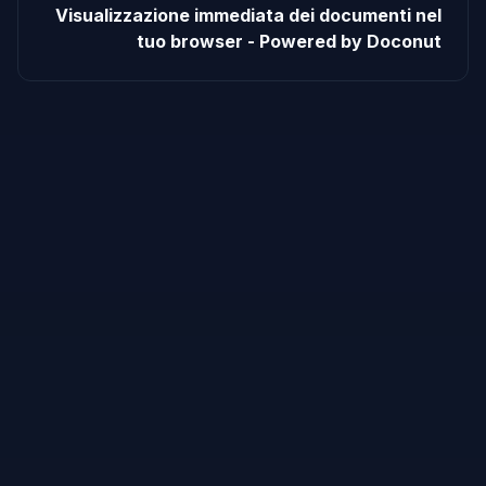
Visualizzazione immediata dei documenti nel
tuo browser - Powered by Doconut