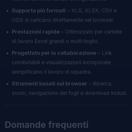
Supporta più formati
– XLS, XLSX, CSV e
ODS si caricano direttamente nel browser.
Prestazioni rapide
– Ottimizzato per cartelle
di lavoro Excel grandi o multi‑foglio.
Progettato per la collaborazione
– Link
condivisibili e visualizzazioni incorporate
semplificano il lavoro di squadra.
Strumenti basati sul browser
– Ricerca,
zoom, navigazione dei fogli e download inclusi.
Domande frequenti