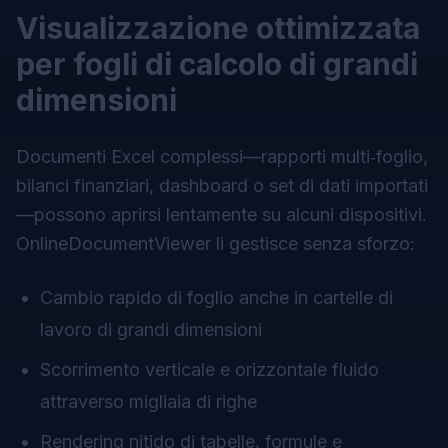
Visualizzazione ottimizzata
per fogli di calcolo di grandi
dimensioni
Documenti Excel complessi—rapporti multi‑foglio,
bilanci finanziari, dashboard o set di dati importati
—possono aprirsi lentamente su alcuni dispositivi.
OnlineDocumentViewer li gestisce senza sforzo:
Cambio rapido di foglio anche in cartelle di
lavoro di grandi dimensioni
Scorrimento verticale e orizzontale fluido
attraverso migliaia di righe
Rendering nitido di tabelle, formule e