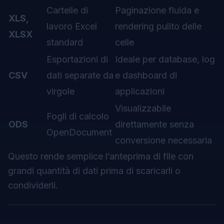
Cartelle di
Paginazione fluida e
XLS,
lavoro Excel
rendering pulito delle
XLSX
standard
celle
Esportazioni di
Ideale per database, log
CSV
dati separate da
e dashboard di
virgole
applicazioni
Visualizzabile
Fogli di calcolo
ODS
direttamente senza
OpenDocument
conversione necessaria
Questo rende semplice l’anteprima di file con
grandi quantità di dati prima di scaricarli o
condividerli.