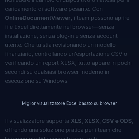
caricamento di software pesante. Con
OnlineDocumentViewer
, i team possono aprire
file Excel direttamente nel browser—senza
installazione, senza plug‑in e senza account
utente. Che tu stia revisionando un modello
finanziario, controllando un’esportazione CSV o
verificando un report XLSX, tutto appare in pochi
secondi su qualsiasi browser moderno in
esecuzione su Windows.
Miglior visualizzatore Excel basato su browser
Il visualizzatore supporta
XLS, XLSX, CSV e ODS
,
offrendo una soluzione pratica per i team che
lavorano quotidianamente con i dati.