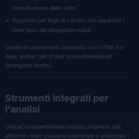
formattazione delle celle
Supporto per fogli di calcolo che superano i
limiti tipici dei dispositivi mobili
Grazie al caricamento avanzato con HTML5 e
Ajax, anche i set di dati sovradimensionati
rimangono reattivi.
Strumenti integrati per
l'analisi
OnlineDocumentViewer include strumenti utili
affinché i team possano esaminare e analizzare i