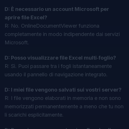
D: È necessario un account Microsoft per
aprire file Excel?
R: No. OnlineDocumentViewer funziona
completamente in modo indipendente dai servizi
Microsoft.
D: Posso visualizzare file Excel multi‑foglio?
R: Sì. Puoi passare tra i fogli istantaneamente
usando il pannello di navigazione integrato.
D: I miei file vengono salvati sui vostri server?
R: I file vengono elaborati in memoria e non sono
memorizzati permanentemente a meno che tu non
li scarichi esplicitamente.