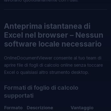
Anteprima istantanea di
Excel nel browser – Nessun
software locale necessario
OnlineDocumentViewer consente al tuo team di
aprire file di fogli di calcolo online senza toccare
Excel o qualsiasi altro strumento desktop.
Formati di foglio di calcolo
supportati
Formato
Descrizione
Vantaggio