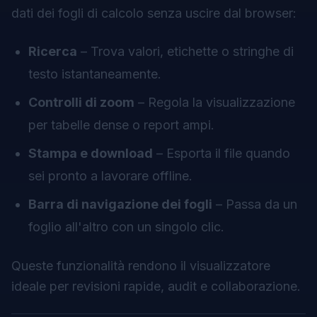
dati dei fogli di calcolo senza uscire dal browser:
Ricerca
– Trova valori, etichette o stringhe di
testo istantaneamente.
Controlli di zoom
– Regola la visualizzazione
per tabelle dense o report ampi.
Stampa e download
– Esporta il file quando
sei pronto a lavorare offline.
Barra di navigazione dei fogli
– Passa da un
foglio all'altro con un singolo clic.
Queste funzionalità rendono il visualizzatore
ideale per revisioni rapide, audit e collaborazione.