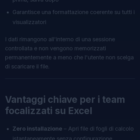
Garantisce una formattazione coerente su tutti i
visualizzatori
I dati rimangono all'interno di una sessione
controllata e non vengono memorizzati
permanentemente a meno che l'utente non scelga
di scaricare il file.
Vantaggi chiave per i team
focalizzati su Excel
Zero installazione
– Apri file di fogli di calcolo
istantaneamente senza configurazione.