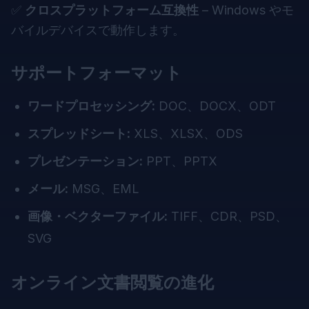
✅
クロスプラットフォーム互換性
– Windows やモ
バイルデバイスで動作します。
サポートフォーマット
ワードプロセッシング:
DOC、DOCX、ODT
スプレッドシート:
XLS、XLSX、ODS
プレゼンテーション:
PPT、PPTX
メール:
MSG、EML
画像・ベクターファイル:
TIFF、CDR、PSD、
SVG
オンライン文書閲覧の進化