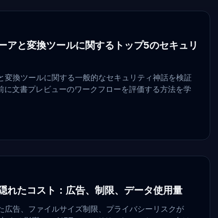
ューアと変換ツールに関するトップ5のセキュリ
アと変換ツールに関する一般的なセキュリティ神話を検証
前に文書プレビューのワークフローを評価する方法を学
の隠れたコスト：広告、制限、データ使用量
れた広告、ファイルサイズ制限、プライバシーリスクが