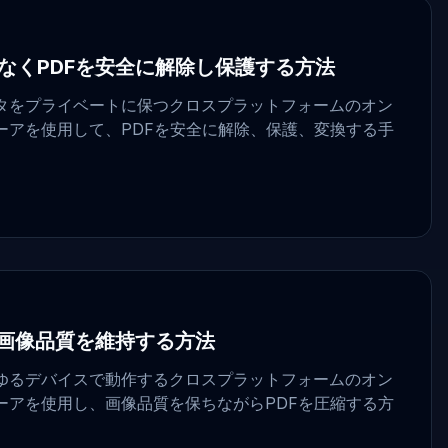
なくPDFを安全に解除し保護する方法
タをプライベートに保つクロスプラットフォームのオン
ーアを使用して、PDFを安全に解除、保護、変換する手
ら画像品質を維持する方法
ゆるデバイスで動作するクロスプラットフォームのオン
ーアを使用し、画像品質を保ちながらPDFを圧縮する方