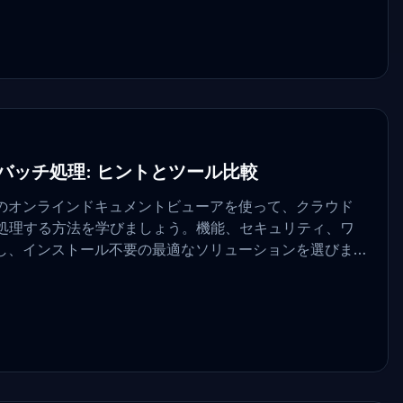
バッチ処理: ヒントとツール比較
のオンラインドキュメントビューアを使って、クラウド
チ処理する方法を学びましょう。機能、セキュリティ、ワ
し、インストール不要の最適なソリューションを選びま