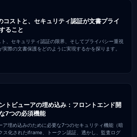
の真のコストと、セキュリティ認証が文書プライ
すること
コスト、セキュリティ認証の限界、そしてプライバシー重視
が実際の文書保護をどのように実現するかを探ります。
ントビューアの埋め込み：フロントエンド開
な7つの必須機能
ーア埋め込みのために必要な7つのセキュリティ機能（暗
クス化されたiframe、トークン認証、透かし、監査ログ