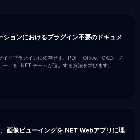
リケーションにおけるプラグイン不要のドキュメ
ドプラグインに依存せず、PDF、Office、CAD、メ
ーアを .NET チームが追加する方法を学びます。
CAD、画像ビューイングを.NET Webアプリに埋