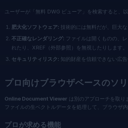
ユーザーが「無料 DWG ビューア」を検索すると
肥大化ソフトウェア:
技術的には無料だが、巨大な
不正確なレンダリング:
ファイルは開くものの、レ
れたり、XREF（外部参照）を無視したりします。
セキュリティリスク:
知的財産を信頼できない広告
プロ向けブラウザベースのソリ
Online Document Viewer
は別のアプローチを取り
ファイルの生ベクトルデータを処理して、ブラウザ内
プロが求める機能