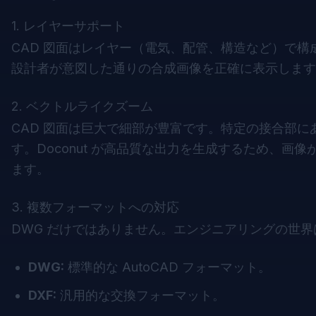
1. レイヤーサポート
CAD 図面はレイヤー（電気、配管、構造など）で
設計者が意図した通りの合成画像を正確に表示します
2. ベクトルライクズーム
CAD 図面は巨大で細部が豊富です。特定の接合部に
す。Doconut が高品質な出力を生成するため、
ます。
3. 複数フォーマットへの対応
DWG だけではありません。エンジニアリングの世
DWG:
標準的な AutoCAD フォーマット。
DXF:
汎用的な交換フォーマット。