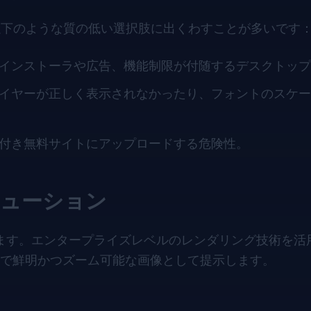
、以下のような質の低い選択肢に出くわすことが多いです
インストーラや広告、機能制限が付随するデスクトップ
イヤーが正しく表示されなかったり、フォントのスケー
付き無料サイトにアップロードする危険性。
ューション
ます。エンタープライズレベルのレンダリング技術を活用
で鮮明かつズーム可能な画像として提示します。