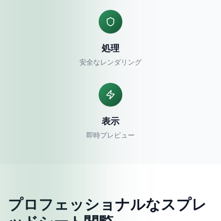
処理
安全なレンダリング
表示
即時プレビュー
プロフェッショナルなスプレ