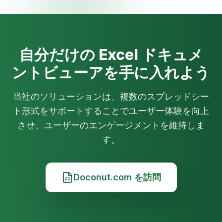
自分だけの Excel ドキュメ
ントビューアを手に入れよう
当社のソリューションは、複数のスプレッドシー
ト形式をサポートすることでユーザー体験を向上
させ、ユーザーのエンゲージメントを維持しま
す。
Doconut.com を訪問