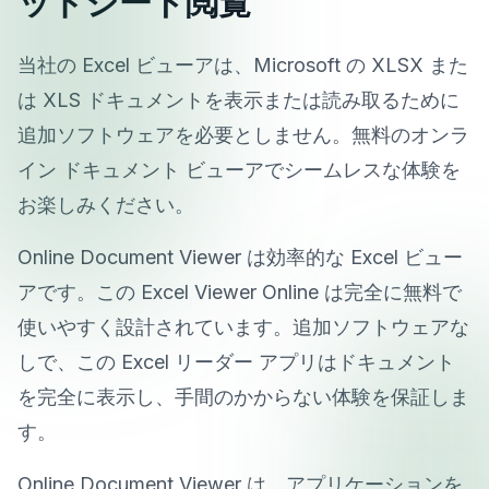
ッドシート閲覧
当社の Excel ビューアは、Microsoft の XLSX また
は XLS ドキュメントを表示または読み取るために
追加ソフトウェアを必要としません。無料のオンラ
イン ドキュメント ビューアでシームレスな体験を
お楽しみください。
Online Document Viewer は効率的な Excel ビュー
アです。この Excel Viewer Online は完全に無料で
使いやすく設計されています。追加ソフトウェアな
しで、この Excel リーダー アプリはドキュメント
を完全に表示し、手間のかからない体験を保証しま
す。
Online Document Viewer は、アプリケーションを