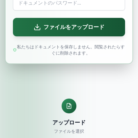
ファイルをアップロード
私たちはドキュメントを保存しません。閲覧されたらす
ぐに削除されます。
アップロード
ファイルを選択