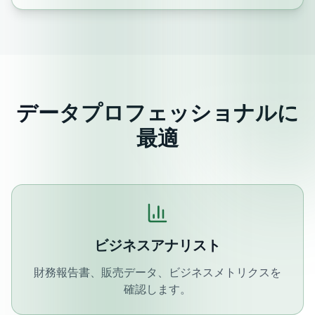
データプロフェッショナルに
最適
ビジネスアナリスト
財務報告書、販売データ、ビジネスメトリクスを
確認します。