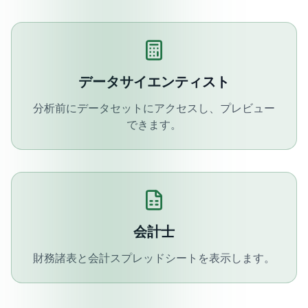
データサイエンティスト
分析前にデータセットにアクセスし、プレビュー
できます。
会計士
財務諸表と会計スプレッドシートを表示します。