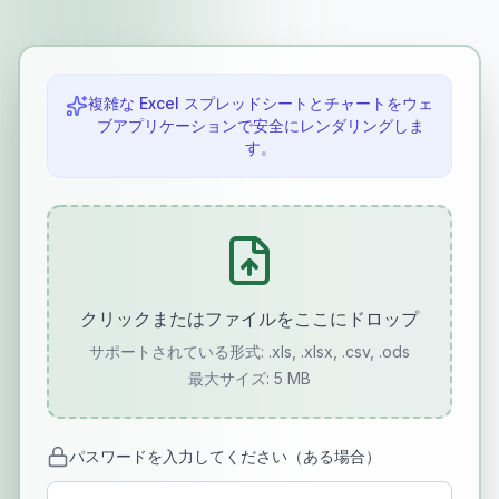
複雑な Excel スプレッドシートとチャートをウェ
ブアプリケーションで安全にレンダリングしま
す。
クリックまたはファイルをここにドロップ
サポートされている形式:
.xls, .xlsx, .csv, .ods
最大サイズ: 5 MB
パスワードを入力してください（ある場合）