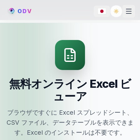
O
D
V
Toggle th
無料オンライン Excel ビ
ューア
ブラウザですぐに Excel スプレッドシート、
CSV ファイル、データテーブルを表示できま
す。Excel のインストールは不要です。