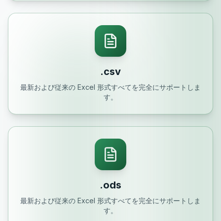
.csv
最新および従来の Excel 形式すべてを完全にサポートしま
す。
.ods
最新および従来の Excel 形式すべてを完全にサポートしま
す。