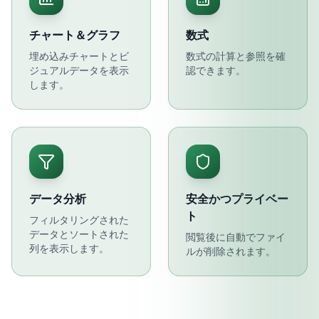
チャート＆グラフ
数式
埋め込みチャートとビ
数式の計算と参照を確
ジュアルデータを表示
認できます。
します。
データ分析
安全かつプライベー
ト
フィルタリングされた
データとソートされた
閲覧後に自動でファイ
列を表示します。
ルが削除されます。