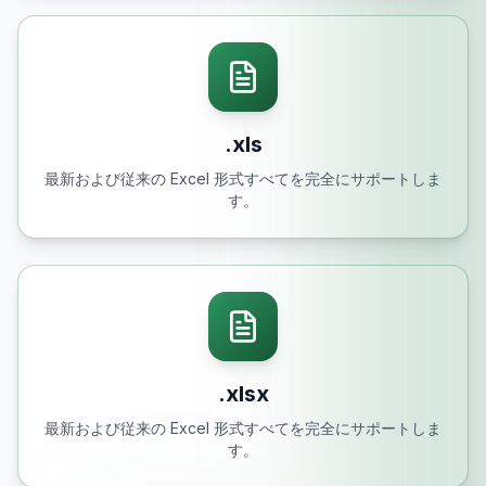
.xls
最新および従来の Excel 形式すべてを完全にサポートしま
す。
.xlsx
最新および従来の Excel 形式すべてを完全にサポートしま
す。