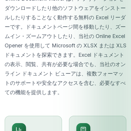
ダウンロードしたり他のソフトウェアをインストー
ルしたりすることなく動作する無料の Excel リーダ
ーです。ドキュメントページ間を移動したり、ズー
ムイン・ズームアウトしたり、当社の Online Excel
Opener を使用して Microsoft の XLSX または XLS
ドキュメントを探索できます。Excel ドキュメント
の表示、閲覧、共有が必要な場合でも、当社のオン
ライン ドキュメント ビューアは、複数フォーマッ
トのサポートや安全なアクセスを含む、必要なすべ
ての機能を提供します。