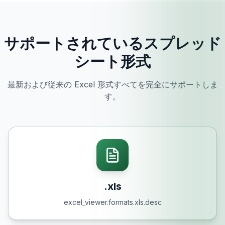
サポートされているスプレッド
シート形式
最新および従来の Excel 形式すべてを完全にサポートしま
す。
.xls
excel_viewer.formats.xls.desc