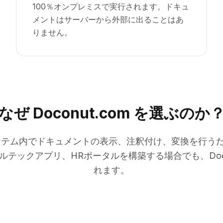
100％オンプレミスで実行されます。ドキュ
メントはサーバーから外部に出ることはあ
りません。
なぜ Doconut.com を選ぶのか
エコシステム内でドキュメントの表示、注釈付け、変換を行う
ルテックアプリ、HRポータルを構築する場合でも、Doc
れます。