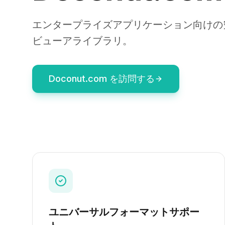
エンタープライズアプリケーション向けの究
ビューアライブラリ。
Doconut.com を訪問する
ユニバーサルフォーマットサポー