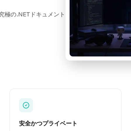
極の.NETドキュメント
安全かつプライベート