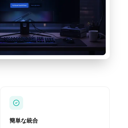
簡単な統合