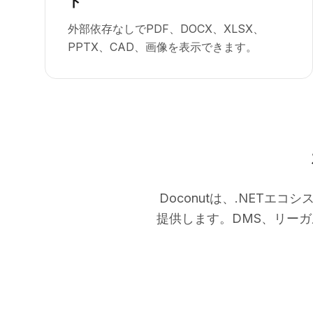
ト
外部依存なしでPDF、DOCX、XLSX、
PPTX、CAD、画像を表示できます。
Doconutは、.NET
提供します。DMS、リーガ