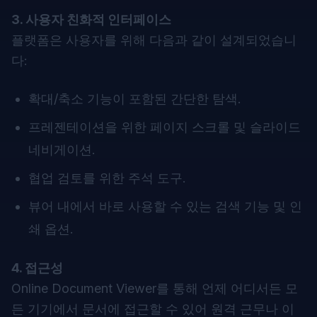
3. 사용자 친화적 인터페이스
플랫폼은 사용자를 위해 다음과 같이 설계되었습니
다:
확대/축소 기능이 포함된 간단한 탐색.
프레젠테이션을 위한 페이지 스크롤 및 슬라이드
네비게이션.
협업 검토를 위한 주석 도구.
뷰어 내에서 바로 사용할 수 있는 검색 기능 및 인
쇄 옵션.
4. 접근성
Online Document Viewer를 통해 언제 어디서든 모
든 기기에서 문서에 접근할 수 있어 원격 근무나 이