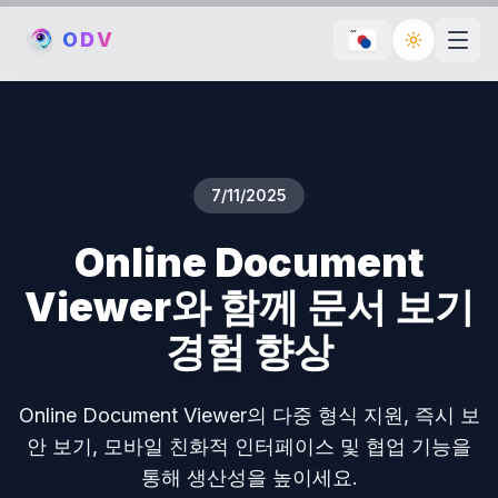
O
D
V
Toggle th
7/11/2025
Online Document
Viewer와 함께 문서 보기
경험 향상
Online Document Viewer의 다중 형식 지원, 즉시 보
안 보기, 모바일 친화적 인터페이스 및 협업 기능을
통해 생산성을 높이세요.