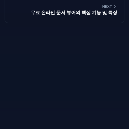
NEXT
무료 온라인 문서 뷰어의 핵심 기능 및 특징