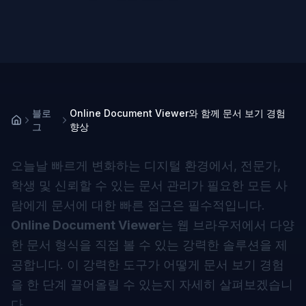
블로
Online Document Viewer와 함께 문서 보기 경험
그
향상
오늘날 빠르게 변화하는 디지털 환경에서, 전문가,
학생 및 신뢰할 수 있는 문서 관리가 필요한 모든 사
람에게 문서에 대한 빠른 접근은 필수적입니다.
Online Document Viewer
는 웹 브라우저에서 다양
한 문서 형식을 직접 볼 수 있는 강력한 솔루션을 제
공합니다. 이 강력한 도구가 어떻게 문서 보기 경험
을 한 단계 끌어올릴 수 있는지 자세히 살펴보겠습니
다.