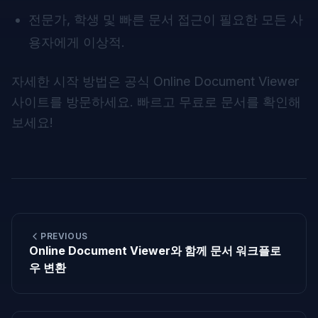
전문가, 학생 및 빠른 문서 접근이 필요한 모든 사
용자에게 이상적.
자세한 시작 방법은 공식
Online Document Viewer
사이트
를 방문하세요. 빠르고 무료로 문서를 확인해
보세요!
PREVIOUS
Online Document Viewer와 함께 문서 워크플로
우 변환