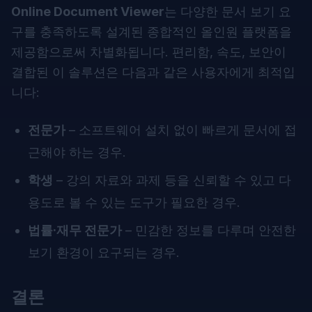
Online Document Viewer
는 다양한 문서 보기 요
구를 충족하도록 설계된 종합적인 올인원 플랫폼을
제공함으로써 차별화됩니다. 편리함, 속도, 보안이
결합된 이 솔루션은 다음과 같은 사용자에게 최적입
니다:
전문가
– 소프트웨어 설치 없이 빠르게 문서에 접
근해야 하는 경우.
학생
– 강의 자료와 과제 등을 신뢰할 수 있고 다
용도로 볼 수 있는 도구가 필요한 경우.
법률·재무 전문가
– 민감한 정보를 다루며 안전한
보기 환경이 요구되는 경우.
결론