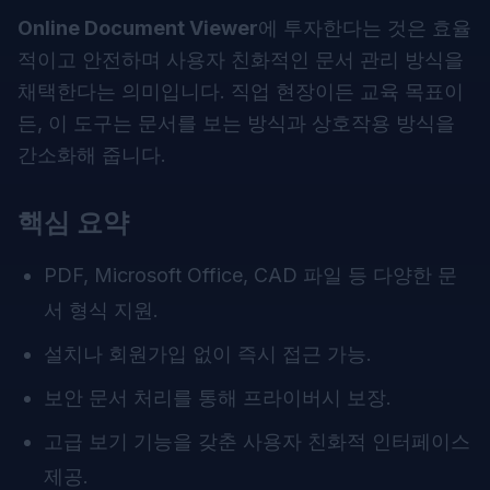
Online Document Viewer
에 투자한다는 것은 효율
적이고 안전하며 사용자 친화적인 문서 관리 방식을
채택한다는 의미입니다. 직업 현장이든 교육 목표이
든, 이 도구는 문서를 보는 방식과 상호작용 방식을
간소화해 줍니다.
핵심 요약
PDF, Microsoft Office, CAD 파일 등 다양한 문
서 형식 지원.
설치나 회원가입 없이 즉시 접근 가능.
보안 문서 처리를 통해 프라이버시 보장.
고급 보기 기능을 갖춘 사용자 친화적 인터페이스
제공.