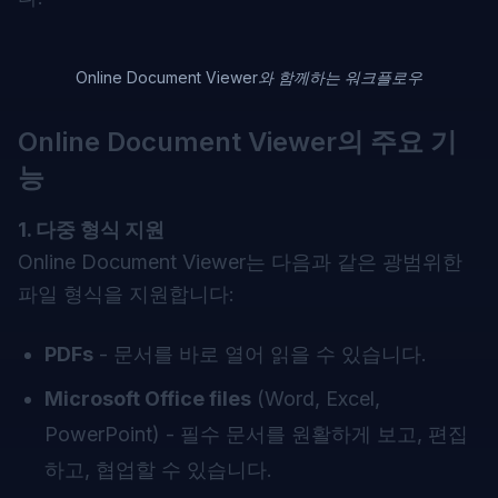
Online Document Viewer와 함께하는 워크플로우
Online Document Viewer의 주요 기
능
1. 다중 형식 지원
Online Document Viewer는 다음과 같은 광범위한
파일 형식을 지원합니다:
PDFs
- 문서를 바로 열어 읽을 수 있습니다.
Microsoft Office files
(Word, Excel,
PowerPoint) - 필수 문서를 원활하게 보고, 편집
하고, 협업할 수 있습니다.