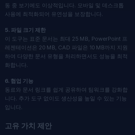
동 중 보기에도 이상적입니다. 모바일 및 데스크톱
사용에 최적화되어 유연성을 보장합니다.
5. 파일 크기 제한
이 도구는 표준 문서는 최대 25 MB, PowerPoint 프
레젠테이션은 20 MB, CAD 파일은 10 MB까지 지원
하여 다양한 문서 유형을 처리하면서도 성능을 최적
화합니다.
6. 협업 기능
동료와 문서 링크를 쉽게 공유하여 팀워크를 강화합
니다. 추가 도구 없이도 생산성을 높일 수 있는 기능
입니다.
고유 가치 제안