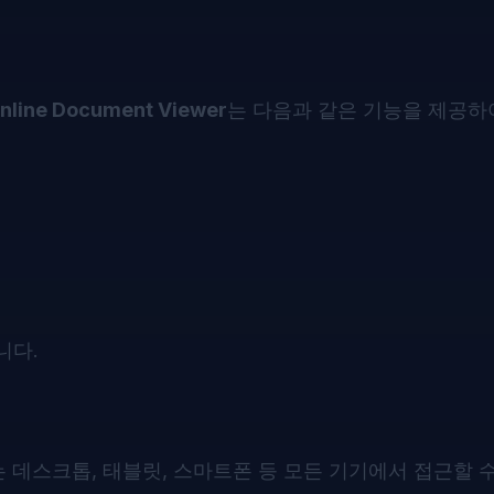
nline Document Viewer
는 다음과 같은 기능을 제공하
니다.
는 데스크톱, 태블릿, 스마트폰 등 모든 기기에서 접근할 