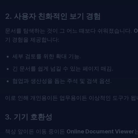
2. 사용자 친화적인 보기 경험
문서를 탐색하는 것이 그 어느 때보다 쉬워졌습니다.
O
기 경험을 제공합니다:
세부 검토를 위한 확대 기능.
긴 문서를 쉽게 넘길 수 있는 페이지 매김.
협업과 생산성을 돕는 주석 및 검색 옵션.
이로 인해 개인용이든 업무용이든 이상적인 도구가 됩
3. 기기 호환성
책상 앞이든 이동 중이든
Online Document Viewer