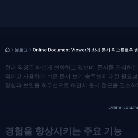
블로그
Online Document Viewer와 함께 문서 워크플로우 
현대 직장은 빠르게 변화하고 있으며, 문서를 관리하는
적이고 사용하기 쉬운 문서 보기 솔루션에 대한 필요성
경험과 보안을 최우선으로 하면서 문서 접근을 간소화
Online Doc
경험을 향상시키는 주요 기능