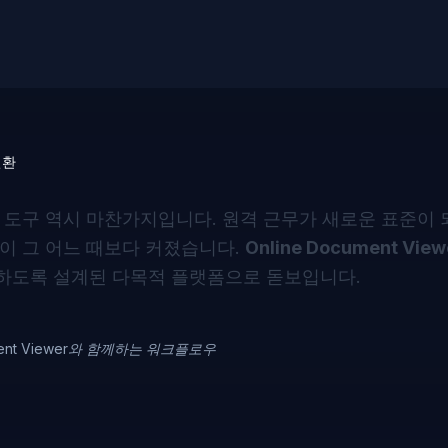
변환
 도구 역시 마찬가지입니다. 원격 근무가 새로운 표준이 
이 그 어느 때보다 커졌습니다.
Online Document View
하도록 설계된 다목적 플랫폼으로 돋보입니다.
ument Viewer와 함께하는 워크플로우