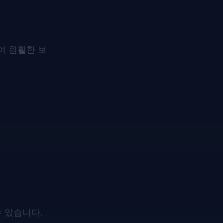
여 원활한 보
수 있습니다.