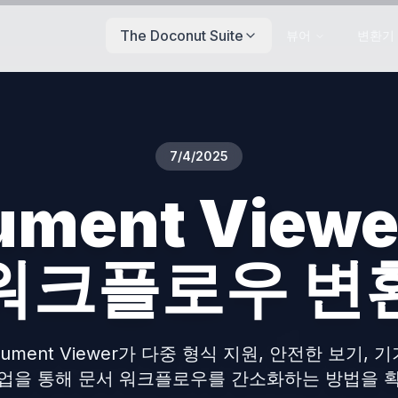
The Doconut Suite
뷰어
변환기
7/4/2025
cument Vie
워크플로우 변
Document Viewer가 다중 형식 지원, 안전한 보기, 
업을 통해 문서 워크플로우를 간소화하는 방법을 