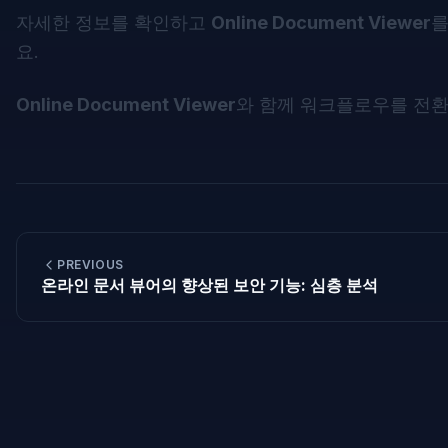
자세한 정보를 확인하고
Online Document Viewer
를
요.
Online Document Viewer
와 함께 워크플로우를 전환
PREVIOUS
온라인 문서 뷰어의 향상된 보안 기능: 심층 분석