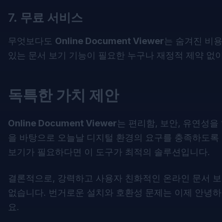
7. 무료 서비스
무엇보다도
Online Document Viewer
는 숨겨진 비용
있는 문서 보기 기능이 필요한 누구나 재정적 제약 없
독특한 가치 제안
Online Document Viewer
는 편리함, 보안, 유연성
을 바탕으로 오늘날 디지털 환경의 요구를 충족하도록 
보기가 필요하다면 이 도구가 최적의 솔루션입니다.
결론적으로, 강력하고 사용자 친화적인 온라인 문서 
없습니다. 번거로운 설치와 호환성 문제는 이제 안녕하
요.