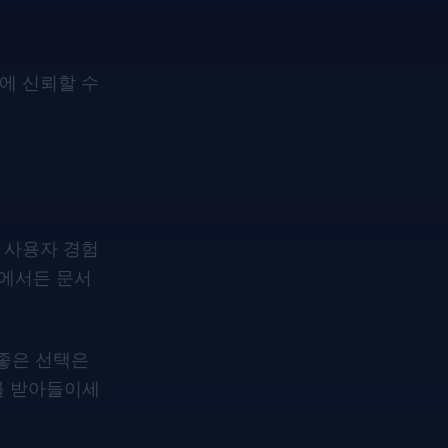
분에 신뢰할 수
 사용자 경험
황에서든 문서
좋은 선택은
를 받아들이세