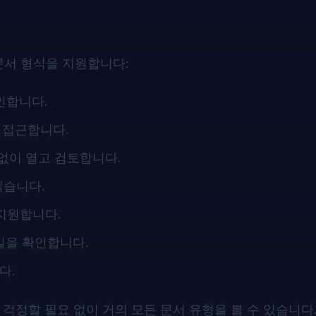
문서 형식을 지원합니다:
확인합니다.
즉시 접근합니다.
움 없이 열고 검토합니다.
읽습니다.
을 지원합니다.
 파일을 확인합니다.
다.
걱정할 필요 없이 거의 모든 문서 유형을 볼 수 있습니다