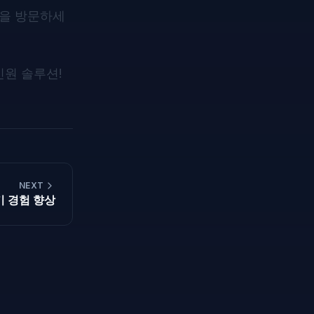
을 방문하세
인원 솔루션!
NEXT
보기 경험 향상