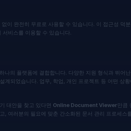
 없이 완전히 무료로 사용할 수 있습니다. 이 접근성 덕
이 서비스를 이용할 수 있습니다.
을 하나의 플랫폼에 결합합니다. 다양한 지원 형식과 뛰어난
설계되었습니다. 업무, 학업, 개인 프로젝트 등 어떤 상
보기 대안을 찾고 있다면
Online Document Viewer
만큼 
고, 여러분의 필요에 맞춘 간소화된 문서 관리 프로세스