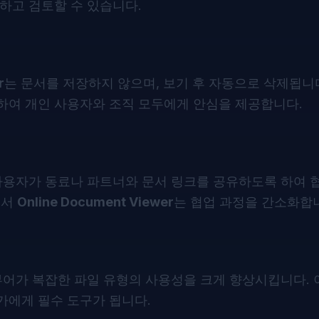
하고 검토할 수 있습니다.
r
는 문서를 저장하지 않으며, 보기 후 자동으로 삭제됩니다
하여 개인 사용자와 조직 모두에게 안심을 제공합니다.
사용자가 동료나 파트너와 문서 링크를 공유하도록 하여 
에서
Online Document Viewer
는 협업 과정을 간소화합
뷰어가 복잡한 파일 유형의 사용성을 크게 향상시킵니다. 
가에게 필수 도구가 됩니다.