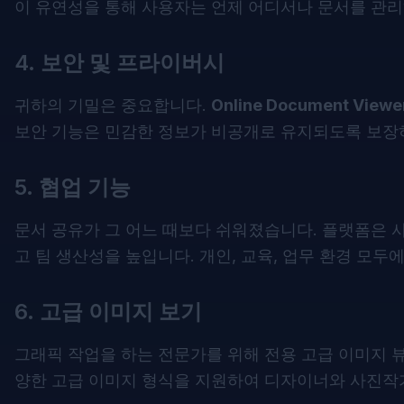
이 유연성을 통해 사용자는 언제 어디서나 문서를 관리
4. 보안 및 프라이버시
귀하의 기밀은 중요합니다.
Online Document Viewe
보안 기능은 민감한 정보가 비공개로 유지되도록 보장
5. 협업 기능
문서 공유가 그 어느 때보다 쉬워졌습니다. 플랫폼은 
고 팀 생산성을 높입니다. 개인, 교육, 업무 환경 모두
6. 고급 이미지 보기
그래픽 작업을 하는 전문가를 위해 전용 고급 이미지 
양한 고급 이미지 형식을 지원하여 디자이너와 사진작