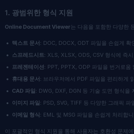
1. 광범위한 형식 지원
Online Document Viewer
는 다음을 포함한 다양한 
텍스트 문서
: DOC, DOCX, ODT 파일을 손쉽게 
스프레드시트
: XLS, XLSX, ODS, CSV 형식에 
프레젠테이션
: PPT, PPTX, ODP 파일을 번거로
휴대용 문서
: 브라우저에서 PDF 파일을 편리하게 
CAD 파일
: DWG, DXF, DGN 등 기술 도면 형식
이미지 파일
: PSD, SVG, TIFF 등 다양한 그래픽
이메일 형식
: EML 및 MSG 파일을 손쉽게 처리합니
이 포괄적인 형식 지원을 통해 사용자는 호환성 문제에 