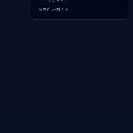
독특한 가치 제안
.