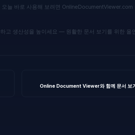
 오늘 바로 사용해 보려면
OnlineDocumentViewer.com
하고 생산성을 높이세요 — 원활한 문서 보기를 위한 올
Online Document Viewer와 함께 문서 