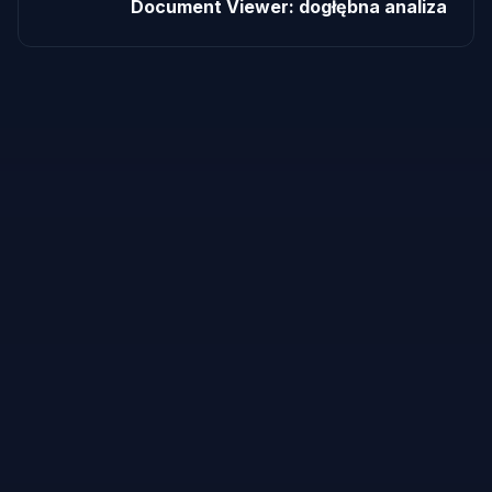
Document Viewer: dogłębna analiza