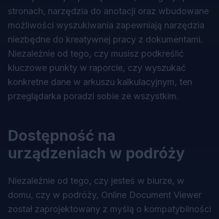
stronach, narzędzia do anotacji oraz wbudowane
możliwości wyszukiwania zapewniają narzędzia
niezbędne do kreatywnej pracy z dokumentami.
Niezależnie od tego, czy musisz podkreślić
kluczowe punkty w raporcie, czy wyszukać
konkretne dane w arkuszu kalkulacyjnym, ten
przeglądarka poradzi sobie ze wszystkim.
Dostępność na
urządzeniach w podróży
Niezależnie od tego, czy jesteś w biurze, w
domu, czy w podróży, Online Document Viewer
został zaprojektowany z myślą o kompatybilności