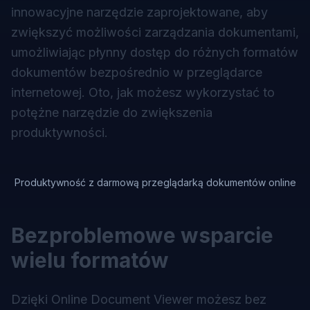
innowacyjne narzędzie zaprojektowane, aby
zwiększyć możliwości zarządzania dokumentami,
umożliwiając płynny dostęp do różnych formatów
dokumentów bezpośrednio w przeglądarce
internetowej. Oto, jak możesz wykorzystać to
potężne narzędzie do zwiększenia
produktywności.
Produktywność z darmową przeglądarką dokumentów online
Bezproblemowe wsparcie
wielu formatów
Dzięki Online Document Viewer możesz bez