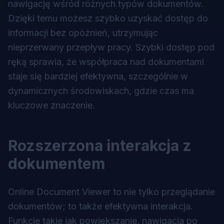
nawigację wśród różnych typów dokumentów.
Dzięki temu możesz szybko uzyskać dostęp do
informacji bez opóźnień, utrzymując
nieprzerwany przepływ pracy. Szybki dostęp pod
ręką sprawia, że współpraca nad dokumentami
staje się bardziej efektywna, szczególnie w
dynamicznych środowiskach, gdzie czas ma
kluczowe znaczenie.
Rozszerzona interakcja z
dokumentem
Online Document Viewer to nie tylko przeglądanie
dokumentów; to także efektywna interakcja.
Funkcje takie jak powiększanie, nawigacja po