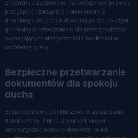
z różnymi urządzeniami. Ta dostępność pozwala
przeglądać i zarządzać dokumentami z
dowolnego miejsca i o dowolnej porze, co czyni
go idealnym rozwiązaniem dla profesjonalistów
wymagających elastyczności i mobilności w
codziennej pracy.
Bezpieczne przetwarzanie
dokumentów dla spokoju
ducha
Bezpieczeństwo jest kluczowe w zarządzaniu
dokumentami. Online Document Viewer
automatycznie usuwa dokumenty po ich