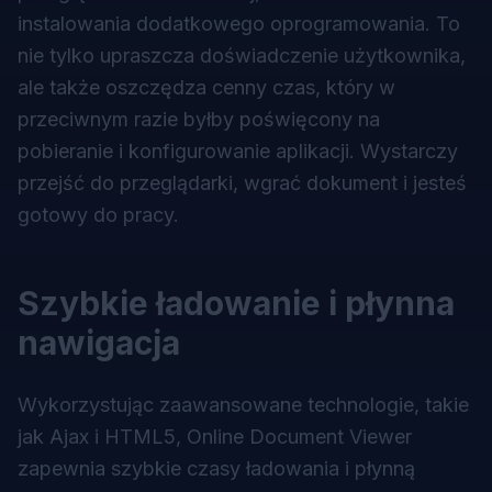
instalowania dodatkowego oprogramowania. To
nie tylko upraszcza doświadczenie użytkownika,
ale także oszczędza cenny czas, który w
przeciwnym razie byłby poświęcony na
pobieranie i konfigurowanie aplikacji. Wystarczy
przejść do przeglądarki, wgrać dokument i jesteś
gotowy do pracy.
Szybkie ładowanie i płynna
nawigacja
Wykorzystując zaawansowane technologie, takie
jak Ajax i HTML5, Online Document Viewer
zapewnia szybkie czasy ładowania i płynną