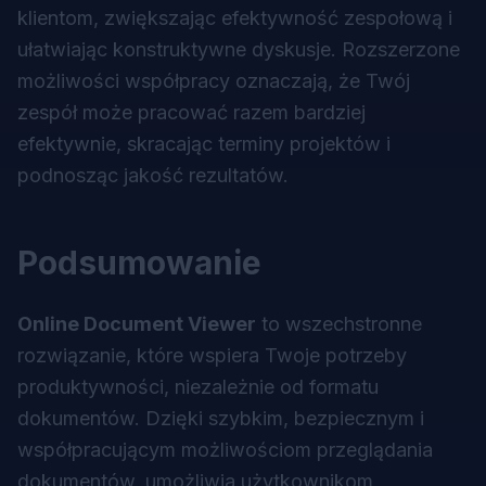
klientom, zwiększając efektywność zespołową i
ułatwiając konstruktywne dyskusje. Rozszerzone
możliwości współpracy oznaczają, że Twój
zespół może pracować razem bardziej
efektywnie, skracając terminy projektów i
podnosząc jakość rezultatów.
Podsumowanie
Online Document Viewer
to wszechstronne
rozwiązanie, które wspiera Twoje potrzeby
produktywności, niezależnie od formatu
dokumentów. Dzięki szybkim, bezpiecznym i
współpracującym możliwościom przeglądania
dokumentów, umożliwia użytkownikom