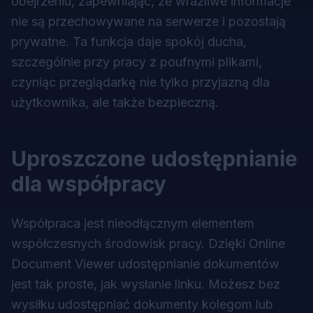
obejrzeniu, zapewniając, że wrażliwe informacje
nie są przechowywane na serwerze i pozostają
prywatne. Ta funkcja daje spokój ducha,
szczególnie przy pracy z poufnymi plikami,
czyniąc przeglądarkę nie tylko przyjazną dla
użytkownika, ale także bezpieczną.
Uproszczone udostępnianie
dla współpracy
Współpraca jest nieodłącznym elementem
współczesnych środowisk pracy. Dzięki Online
Document Viewer udostępnianie dokumentów
jest tak proste, jak wysłanie linku. Możesz bez
wysiłku udostępniać dokumenty kolegom lub