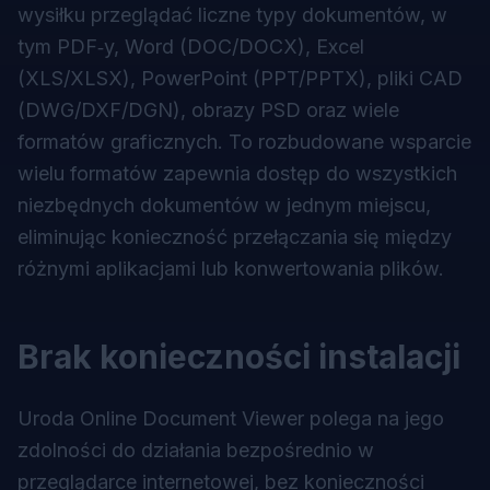
wysiłku przeglądać liczne typy dokumentów, w
tym PDF‑y, Word (DOC/DOCX), Excel
(XLS/XLSX), PowerPoint (PPT/PPTX), pliki CAD
(DWG/DXF/DGN), obrazy PSD oraz wiele
formatów graficznych. To rozbudowane wsparcie
wielu formatów zapewnia dostęp do wszystkich
niezbędnych dokumentów w jednym miejscu,
eliminując konieczność przełączania się między
różnymi aplikacjami lub konwertowania plików.
Brak konieczności instalacji
Uroda Online Document Viewer polega na jego
zdolności do działania bezpośrednio w
przeglądarce internetowej, bez konieczności