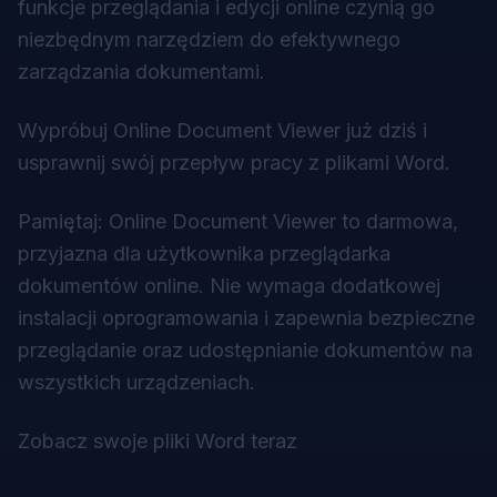
funkcje przeglądania i edycji online czynią go
niezbędnym narzędziem do efektywnego
zarządzania dokumentami.
Wypróbuj Online Document Viewer już dziś i
usprawnij swój przepływ pracy z plikami Word.
Pamiętaj:
Online Document Viewer to darmowa,
przyjazna dla użytkownika przeglądarka
dokumentów online. Nie wymaga dodatkowej
instalacji oprogramowania i zapewnia bezpieczne
przeglądanie oraz udostępnianie dokumentów na
wszystkich urządzeniach.
Zobacz swoje pliki Word teraz