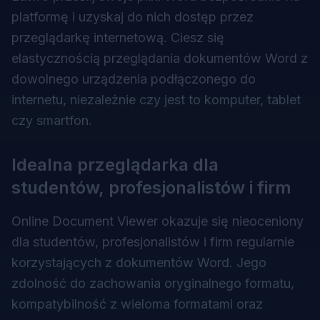
platformę i uzyskaj do nich dostęp przez
przeglądarkę internetową. Ciesz się
elastycznością przeglądania dokumentów Word z
dowolnego urządzenia podłączonego do
internetu, niezależnie czy jest to komputer, tablet
czy smartfon.
Idealna przeglądarka dla
studentów, profesjonalistów i firm
Online Document Viewer okazuje się nieoceniony
dla studentów, profesjonalistów i firm regularnie
korzystających z dokumentów Word. Jego
zdolność do zachowania oryginalnego formatu,
kompatybilność z wieloma formatami oraz