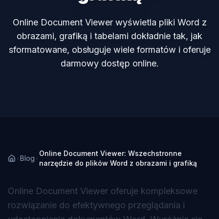
Online Document Viewer wyświetla pliki Word z
obrazami, grafiką i tabelami dokładnie tak, jak
sformatowane, obsługuje wiele formatów i oferuje
darmowy dostęp online.
Online Document Viewer: Wszechstronne
Blog
narzędzie do plików Word z obrazami i grafiką
Online Document Viewer
oferuje kompleksowe
rozwiązanie do efektywnego przeglądania i