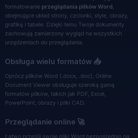
formatowanie
przeglądania plików Word
,
obejmujące układ strony, czcionki, style, obrazy,
grafikę i tabele. Dzięki temu Twoje dokumenty
zachowują zamierzony wygląd na wszystkich
urządzeniach do przeglądania.
Obsługa wielu formatów 📥
Oprócz plików Word (.docx, .doc),
Online
Document Viewer
obsługuje szeroką gamę
formatów plików, takich jak PDF, Excel,
PowerPoint, obrazy i pliki CAD.
Przeglądanie online 🚀
Łatwo prześlij swoje pliki Word bezpośrednio na