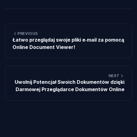
PREVIOUS
Łatwo przeglądaj swoje pliki e‑mail za pomocą
Online Document Viewer!
NEXT
Uwolnij Potencjał Swoich Dokumentów dzięki
Darmowej Przeglądarce Dokumentów Online