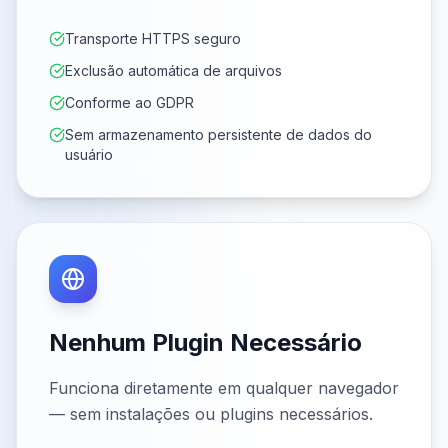
Transporte HTTPS seguro
Exclusão automática de arquivos
Conforme ao GDPR
Sem armazenamento persistente de dados do
usuário
Nenhum Plugin Necessário
Funciona diretamente em qualquer navegador
— sem instalações ou plugins necessários.