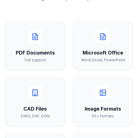
PDF Documents
Microsoft Office
Full support
Word, Excel, PowerPoint
CAD Files
Image Formats
DWG, DXF, DGN
50+ formats