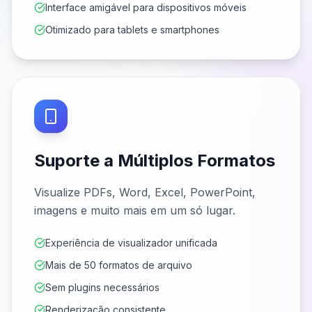
Interface amigável para dispositivos móveis
Otimizado para tablets e smartphones
Suporte a Múltiplos Formatos
Visualize PDFs, Word, Excel, PowerPoint,
imagens e muito mais em um só lugar.
Experiência de visualizador unificada
Mais de 50 formatos de arquivo
Sem plugins necessários
Renderização consistente