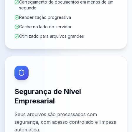
Carregamento de documentos em menos de um
segundo
Renderização progressiva
Cache no lado do servidor
Otimizado para arquivos grandes
Segurança de Nível
Empresarial
Seus arquivos são processados com
segurança, com acesso controlado e limpeza
automática.