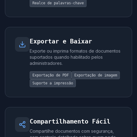
Realce de palavras-chave
Exportar e Baixar
Exporte ou imprima formatos de documentos
suportados quando habilitado pelos
administradores.
Exportação de PDF
Exportação de imagem
Suporte a impressão
Compartilhamento Fácil
Compartilhe documentos com segurança,