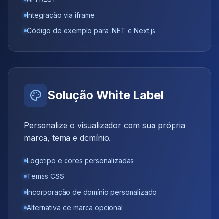
Integração via iframe
Código de exemplo para .NET e Next.js
Solução White Label
Personalize o visualizador com sua própria
marca, tema e domínio.
Logotipo e cores personalizadas
Temas CSS
Incorporação de domínio personalizado
Alternativa de marca opcional