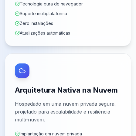
Tecnologia pura de navegador
Suporte multiplataforma
Zero instalações
Atualizações automáticas
Arquitetura Nativa na Nuvem
Hospedado em uma nuvem privada segura,
projetado para escalabilidade e resiliência
multi-nuvem.
Implantação em nuvem privada