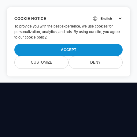
COOKIE NOTICE
To provide you with the best experience, we use cookies for
personalization, analytics, and ads. By using our site, you agree
to
our cookie policy
.
ACCEPT
CUSTOMIZE
DENY