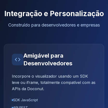
Integração e Personalização
Construído para desenvolvedores e empresas
Amigável para
Desenvolvedores
Incorpore o visualizador usando um SDK
leve ou iframe, totalmente compatível com as
APIs da Doconut.
SDK JavaScript
API REST