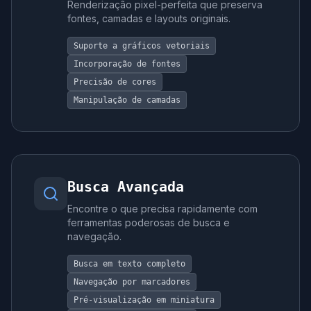
Renderização pixel-perfeita que preserva
fontes, camadas e layouts originais.
Suporte a gráficos vetoriais
Incorporação de fontes
Precisão de cores
Manipulação de camadas
Busca Avançada
Encontre o que precisa rapidamente com
ferramentas poderosas de busca e
navegação.
Busca em texto completo
Navegação por marcadores
Pré-visualização em miniatura