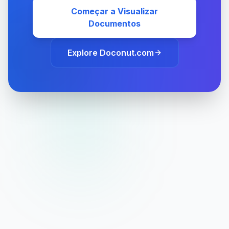
Começar a Visualizar
Documentos
Explore Doconut.com