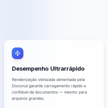
Desempenho Ultrarrápido
Renderização otimizada alimentada pela
Doconut garante carregamento rápido e
confiável de documentos — mesmo para
arquivos grandes.