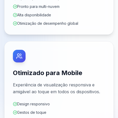
Pronto para multi-nuvem
Alta disponibilidade
Otimização de desempenho global
Otimizado para Mobile
Experiência de visualização responsiva e
amigável ao toque em todos os dispositivos.
Design responsivo
Gestos de toque