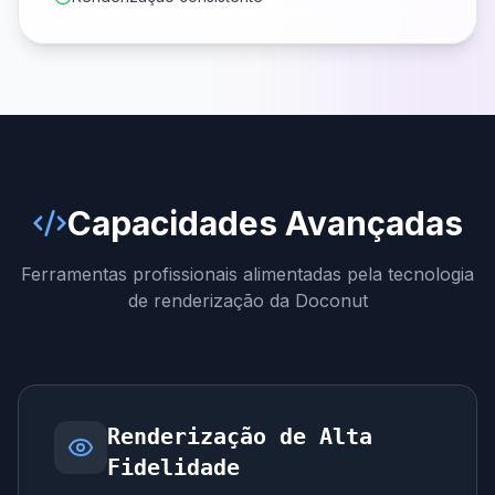
Capacidades Avançadas
Ferramentas profissionais alimentadas pela tecnologia
de renderização da Doconut
Renderização de Alta
Fidelidade