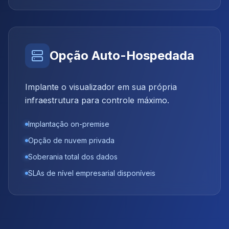
Opção Auto-Hospedada
Implante o visualizador em sua própria
infraestrutura para controle máximo.
Implantação on-premise
Opção de nuvem privada
Soberania total dos dados
SLAs de nível empresarial disponíveis