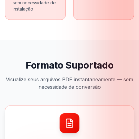
sem necessidade de
instalação
Formato Suportado
Visualize seus arquivos PDF instantaneamente — sem
necessidade de conversão