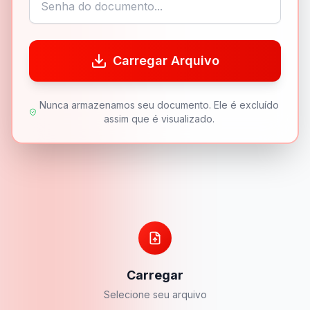
Carregar Arquivo
Nunca armazenamos seu documento. Ele é excluído
assim que é visualizado.
Carregar
Selecione seu arquivo