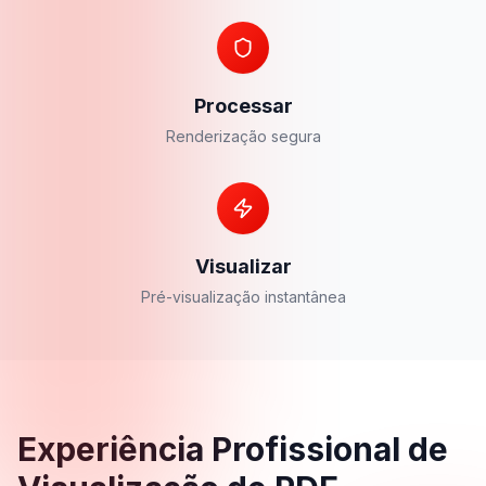
Processar
Renderização segura
Visualizar
Pré-visualização instantânea
Experiência Profissional de