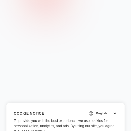
COOKIE NOTICE
To provide you with the best experience, we use cookies for
personalization, analytics, and ads. By using our site, you agree