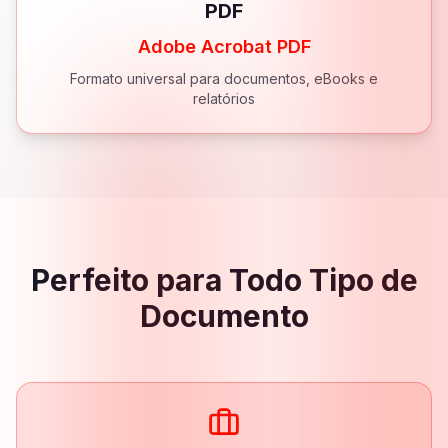
PDF
Adobe Acrobat PDF
Formato universal para documentos, eBooks e
relatórios
Perfeito para Todo Tipo de
Documento