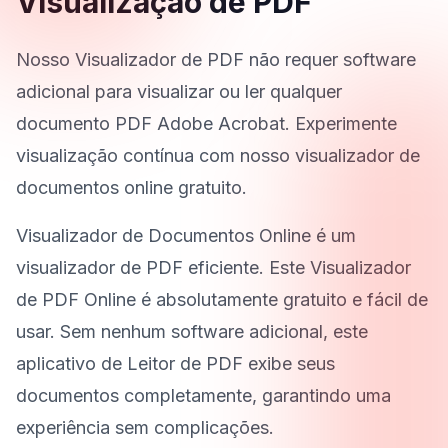
Visualização de PDF
Nosso Visualizador de PDF não requer software
adicional para visualizar ou ler qualquer
documento PDF Adobe Acrobat. Experimente
visualização contínua com nosso visualizador de
documentos online gratuito.
Visualizador de Documentos Online é um
visualizador de PDF eficiente. Este Visualizador
de PDF Online é absolutamente gratuito e fácil de
usar. Sem nenhum software adicional, este
aplicativo de Leitor de PDF exibe seus
documentos completamente, garantindo uma
experiência sem complicações.