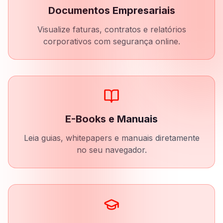
Documentos Empresariais
Visualize faturas, contratos e relatórios
corporativos com segurança online.
E-Books e Manuais
Leia guias, whitepapers e manuais diretamente
no seu navegador.