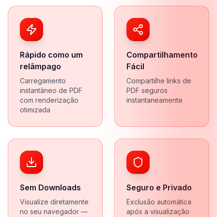
Rápido como um
Compartilhamento
relâmpago
Fácil
Carregamento
Compartilhe links de
instantâneo de PDF
PDF seguros
com renderização
instantaneamente
otimizada
Sem Downloads
Seguro e Privado
Visualize diretamente
Exclusão automática
no seu navegador —
após a visualização