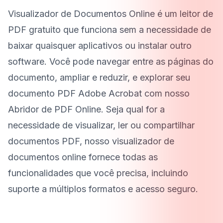
Visualizador de Documentos Online é um leitor de
PDF gratuito que funciona sem a necessidade de
baixar quaisquer aplicativos ou instalar outro
software. Você pode navegar entre as páginas do
documento, ampliar e reduzir, e explorar seu
documento PDF Adobe Acrobat com nosso
Abridor de PDF Online. Seja qual for a
necessidade de visualizar, ler ou compartilhar
documentos PDF, nosso visualizador de
documentos online fornece todas as
funcionalidades que você precisa, incluindo
suporte a múltiplos formatos e acesso seguro.