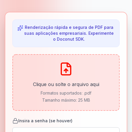
Renderização rápida e segura de PDF para
suas aplicações empresariais. Experimente
o Doconut SDK.
Clique ou solte o arquivo aqui
Formatos suportados:
.pdf
Tamanho máximo: 25 MB
Insira a senha (se houver)