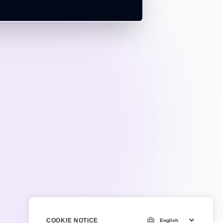
COOKIE NOTICE