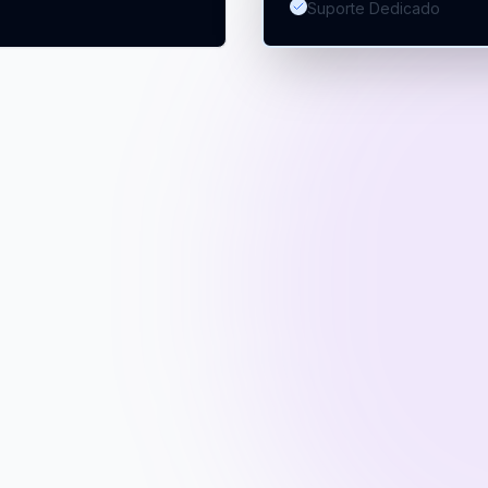
Suporte Dedicado