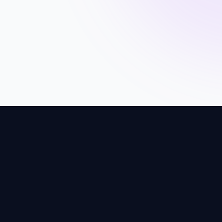
Viewers
Recursos