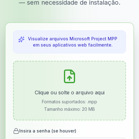
— sem necessidade de instalação.
Visualize arquivos Microsoft Project MPP
em seus aplicativos web facilmente.
Clique ou solte o arquivo aqui
Formatos suportados:
.mpp
Tamanho máximo: 20 MB
Insira a senha (se houver)