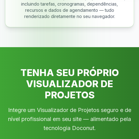
incluindo tarefas, cronogramas, dependências,
recursos e dados de agendamento — tudo
renderizado diretamente no seu navegador.
TENHA SEU PRÓPRIO
VISUALIZADOR DE
PROJETOS
Integre um Visualizador de Projetos seguro e de
nível profissional em seu site — alimentado pela
tecnologia Doconut.