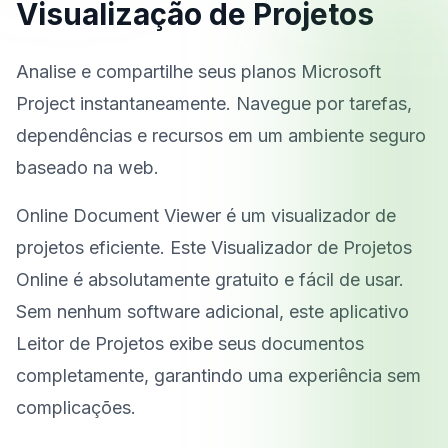
Visualização de Projetos
Analise e compartilhe seus planos Microsoft
Project instantaneamente. Navegue por tarefas,
dependências e recursos em um ambiente seguro
baseado na web.
Online Document Viewer é um visualizador de
projetos eficiente. Este Visualizador de Projetos
Online é absolutamente gratuito e fácil de usar.
Sem nenhum software adicional, este aplicativo
Leitor de Projetos exibe seus documentos
completamente, garantindo uma experiência sem
complicações.