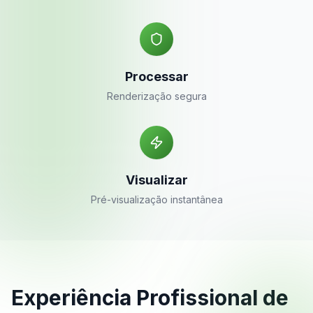
Processar
Renderização segura
Visualizar
Pré-visualização instantânea
Experiência Profissional de