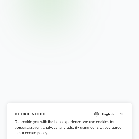
COOKIE NOTICE
To provide you with the best experience, we use cookies for
personalization, analytics, and ads. By using our site, you agree
to
our cookie policy
.