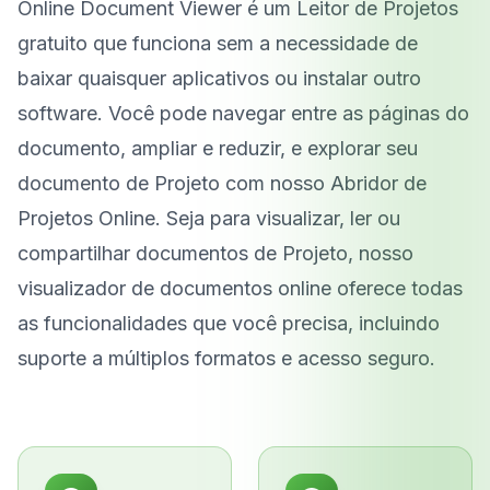
Online Document Viewer é um Leitor de Projetos
gratuito que funciona sem a necessidade de
baixar quaisquer aplicativos ou instalar outro
software. Você pode navegar entre as páginas do
documento, ampliar e reduzir, e explorar seu
documento de Projeto com nosso Abridor de
Projetos Online. Seja para visualizar, ler ou
compartilhar documentos de Projeto, nosso
visualizador de documentos online oferece todas
as funcionalidades que você precisa, incluindo
suporte a múltiplos formatos e acesso seguro.