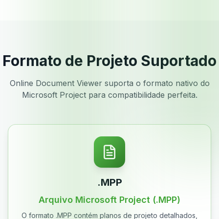
Formato de Projeto Suportado
Online Document Viewer suporta o formato nativo do
Microsoft Project para compatibilidade perfeita.
.MPP
Arquivo Microsoft Project (.MPP)
O formato .MPP contém planos de projeto detalhados,