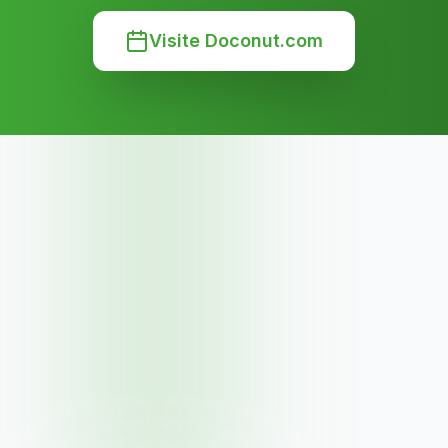
Visite Doconut.com