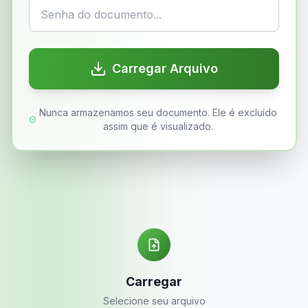
Carregar Arquivo
Nunca armazenamos seu documento. Ele é excluído
assim que é visualizado.
Carregar
Selecione seu arquivo