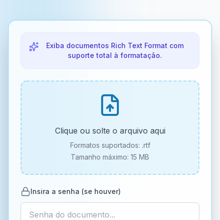
Exiba documentos Rich Text Format com
suporte total à formatação.
Clique ou solte o arquivo aqui
Formatos suportados:
.rtf
Tamanho máximo: 15 MB
Insira a senha (se houver)