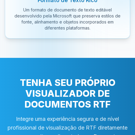
Formato de Texto Rico
Um formato de documento de texto editável
desenvolvido pela Microsoft que preserva estilos de
fonte, alinhamento e objetos incorporados em
diferentes plataformas.
TENHA SEU PRÓPRIO
VISUALIZADOR DE
DOCUMENTOS RTF
Integre uma experiência segura e de nível
profissional de visualização de RTF diretamente