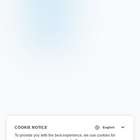
COOKIE NOTICE
To provide you with the best experience, we use cookies for