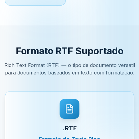
Formato RTF Suportado
Rich Text Format (RTF) — o tipo de documento versátil
para documentos baseados em texto com formatação.
.RTF