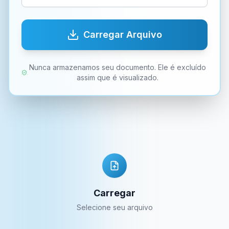
Carregar Arquivo
Nunca armazenamos seu documento. Ele é excluído
assim que é visualizado.
Carregar
Selecione seu arquivo