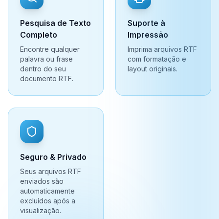
Pesquisa de Texto
Suporte à
Completo
Impressão
Encontre qualquer
Imprima arquivos RTF
palavra ou frase
com formatação e
dentro do seu
layout originais.
documento RTF.
Seguro & Privado
Seus arquivos RTF
enviados são
automaticamente
excluídos após a
visualização.