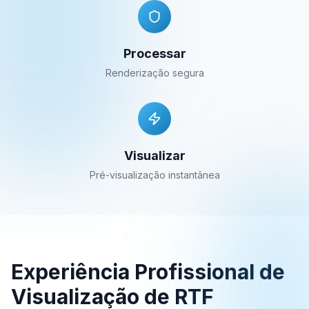
Processar
Renderização segura
Visualizar
Pré-visualização instantânea
Experiência Profissional de
Visualização de RTF