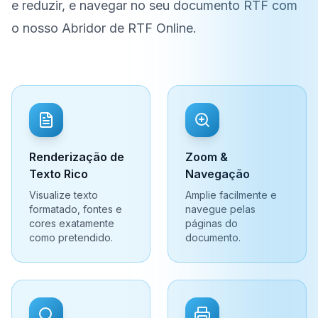
e reduzir, e navegar no seu documento RTF com
o nosso Abridor de RTF Online.
Renderização de
Zoom &
Texto Rico
Navegação
Visualize texto
Amplie facilmente e
formatado, fontes e
navegue pelas
cores exatamente
páginas do
como pretendido.
documento.