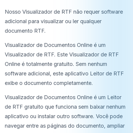
Nosso Visualizador de RTF não requer software
adicional para visualizar ou ler qualquer
documento RTF.
Visualizador de Documentos Online é um
Visualizador de RTF. Este Visualizador de RTF
Online é totalmente gratuito. Sem nenhum
software adicional, este aplicativo Leitor de RTF
exibe o documento completamente.
Visualizador de Documentos Online é um Leitor
de RTF gratuito que funciona sem baixar nenhum
aplicativo ou instalar outro software. Você pode
navegar entre as páginas do documento, ampliar