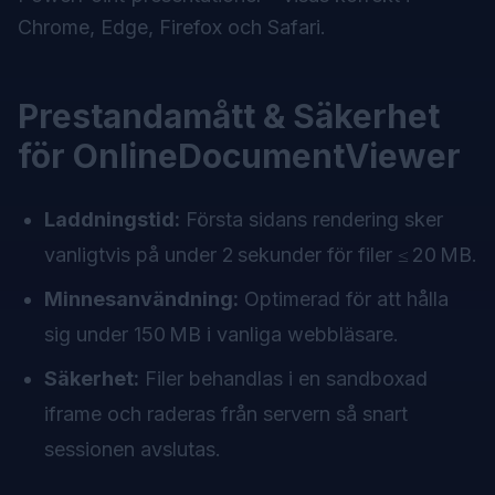
Chrome, Edge, Firefox och Safari.
Prestandamått & Säkerhet
för OnlineDocumentViewer
Laddningstid:
Första sidans rendering sker
vanligtvis på under 2 sekunder för filer ≤ 20 MB.
Minnesanvändning:
Optimerad för att hålla
sig under 150 MB i vanliga webbläsare.
Säkerhet:
Filer behandlas i en sandboxad
iframe och raderas från servern så snart
sessionen avslutas.