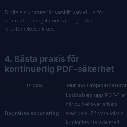
Digitala signaturer är särskilt värdefulla för
kontrakt och regulatoriska inlagor där
icke‑förnekelse krävs.
4. Bästa praxis för
kontinuerlig PDF-säkerhet
Praxis
Hur man implementera
Ladda bara upp PDF-filer
när du behöver arbeta
Begränsa exponering
med dem. Förvara lokala
kopior krypterade med