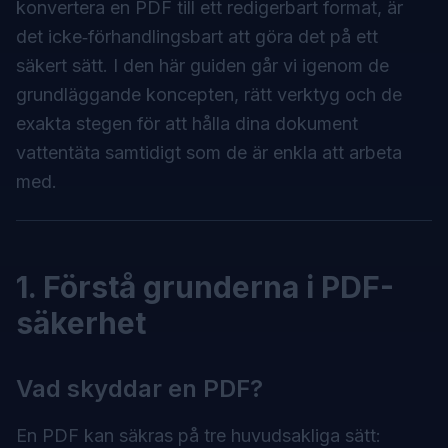
konvertera en PDF till ett redigerbart format, är
det icke‑förhandlingsbart att göra det på ett
säkert sätt. I den här guiden går vi igenom de
grundläggande koncepten, rätt verktyg och de
exakta stegen för att hålla dina dokument
vattentäta samtidigt som de är enkla att arbeta
med.
1. Förstå grunderna i PDF-
säkerhet
Vad skyddar en PDF?
En PDF kan säkras på tre huvudsakliga sätt: