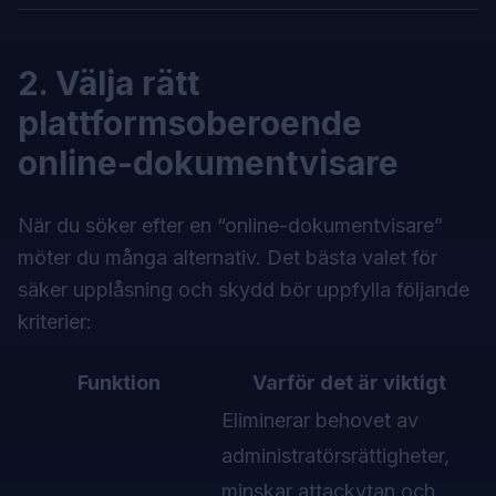
2. Välja rätt
plattformsoberoende
online-dokumentvisare
När du söker efter en “online-dokumentvisare”
möter du många alternativ. Det bästa valet för
säker upplåsning och skydd bör uppfylla följande
kriterier:
Funktion
Varför det är viktigt
Eliminerar behovet av
administratörsrättigheter,
minskar attackytan och