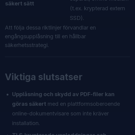
säkert sätt
(t.ex. krypterad extern
SSD).
Att följa dessa riktlinjer förvandlar en
engångsupplåsning till en hållbar
säkerhetsstrategi.
Viktiga slutsatser
Upplåsning och skydd av PDF-filer kan
göras säkert
med en plattformsoberoende
online-dokumentvisare som inte kräver
installation.