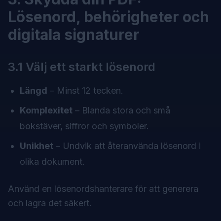
Lösenord, behörigheter och
digitala signaturer
3.1 Välj ett starkt lösenord
Längd
– Minst 12 tecken.
Komplexitet
– Blanda stora och små
bokstäver, siffror och symboler.
Unikhet
– Undvik att återanvända lösenord i
olika dokument.
Använd en lösenordshanterare för att generera
och lagra det säkert.