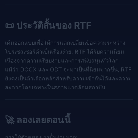
📜 ประวัติสั้นของ RTF
เดิมออกแบบเพื่อให้การแลกเปลี่ยนข้อความระหว่าง
โปรเซสเซอร์คำเป็นเรื่องง่าย,
RTF
ได้รับความนิยม
เนื่องจากความเรียบง่ายและการสนับสนุนทั่วโลก
แม้ว่า DOCX และ ODT จะมาเป็นที่นิยมมากขึ้น, RTF
ยังคงเป็นตัวเลือกหลักสำหรับความเข้ากันได้และความ
สะดวกโดยเฉพาะในสภาพแวดล้อมสถาบัน
🚀 ลองเลยตอนนี้
การใช้ตัวดูของเรานั้นง่ายมาก: