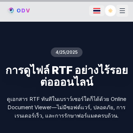
O
D
V
Toggle th
4/25/2025
การดูไฟล์ RTF อย่างไร้รอย
ต่อออนไลน์
ดูเอกสาร RTF ทันทีในเบราว์เซอร์ใดก็ได้ด้วย Online
Document Viewer—ไม่มีซอฟต์แวร์, ปลอดภัย, การ
เรนเดอร์เร็ว, และการรักษาฟอร์แมตครบถ้วน.