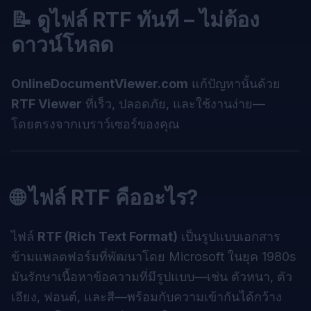
📝 ดูไฟล์ RTF ทันที – ไม่ต้อง
ดาวน์โหลด
OnlineDocumentViewer.com
แก้ปัญหานั้นด้วย
RTF Viewer
ที่เร็ว, ปลอดภัย, และใช้งานง่าย—
โดยตรงจากเบราว์เซอร์ของคุณ
🌐 ไฟล์ RTF คืออะไร?
ไฟล์
RTF (Rich Text Format)
เป็นรูปแบบเอกสาร
ข้ามแพลตฟอร์มที่พัฒนาโดย Microsoft ในยุค 1980s
มันรักษาเนื้อหาข้อความที่มีรูปแบบ—เช่น ตัวหนา, ตัว
เอียง, ฟอนต์, และสี—พร้อมกับความเข้ากันได้กว้าง