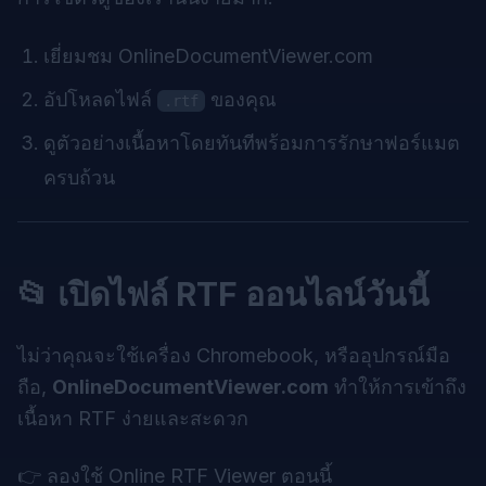
เยี่ยมชม
OnlineDocumentViewer.com
อัปโหลดไฟล์
ของคุณ
.rtf
ดูตัวอย่างเนื้อหาโดยทันทีพร้อมการรักษาฟอร์แมต
ครบถ้วน
📂 เปิดไฟล์ RTF ออนไลน์วันนี้
ไม่ว่าคุณจะใช้เครื่อง Chromebook, หรืออุปกรณ์มือ
ถือ,
OnlineDocumentViewer.com
ทำให้การเข้าถึง
เนื้อหา RTF ง่ายและสะดวก
👉
ลองใช้ Online RTF Viewer ตอนนี้