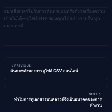
อย่าเสียเวลาไปกับการค้นหาแอปหรือกังวลเรื่องความ
เข้ากันได้—ดูไฟล์ RTF ของคุณได้อย่างราบรื่น ทุก
เวลา ทุกที่
PREVIOUS
ค้นพบพลังของการดูไฟล์ CSV ออนไลน์
NEXT
ทำไมการดูเอกสารบนคลาวด์จึงเป็นอนาคตของการ
ทำงาน