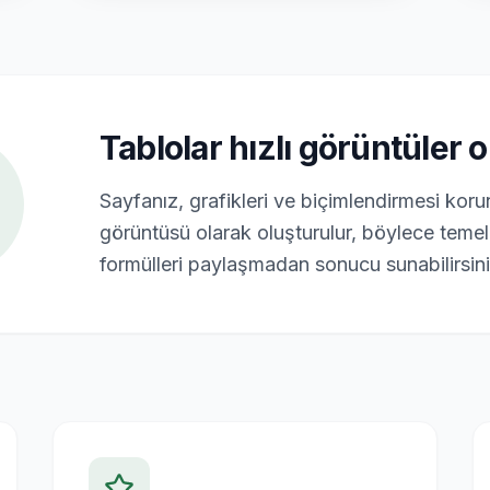
Tablolar hızlı görüntüler 
Sayfanız, grafikleri ve biçimlendirmesi kor
görüntüsü olarak oluşturulur, böylece temel 
formülleri paylaşmadan sonucu sunabilirsini