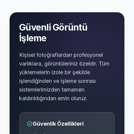
Güvenli Görüntü
İşleme
Kişisel fotoğraflardan profesyonel
varlıklara, görüntüleriniz özeldir. Tüm
yüklemelerin izole bir şekilde
işlendiğinden ve işleme sonrası
sistemlerimizden tamamen
kaldırıldığından emin oluruz.
Güvenlik Özellikleri