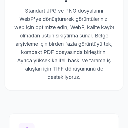
Standart JPG ve PNG dosyalarını
WebP'ye dönüştürerek görüntülerinizi
web için optimize edin; WebP, kalite kaybı
olmadan üstün sıkıştırma sunar. Belge
arşivleme için birden fazla görüntüyü tek,
kompakt PDF dosyasında birleştirin.
Ayrıca yüksek kaliteli baskı ve tarama iş
akışları için TIFF dönüşümünü de
destekliyoruz.