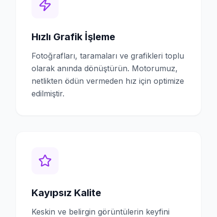
Hızlı Grafik İşleme
Fotoğrafları, taramaları ve grafikleri toplu
olarak anında dönüştürün. Motorumuz,
netlikten ödün vermeden hız için optimize
edilmiştir.
Kayıpsız Kalite
Keskin ve belirgin görüntülerin keyfini