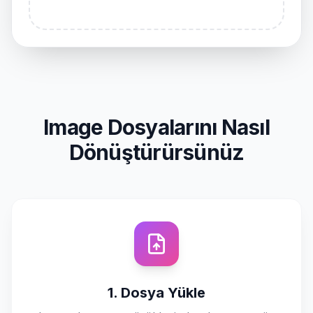
Image Dosyalarını Nasıl
Dönüştürürsünüz
1. Dosya Yükle