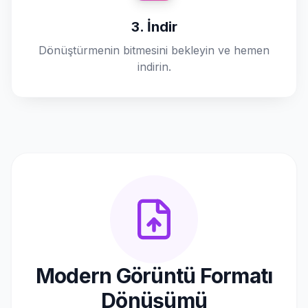
3. İndir
Dönüştürmenin bitmesini bekleyin ve hemen
indirin.
Modern Görüntü Formatı
Dönüşümü