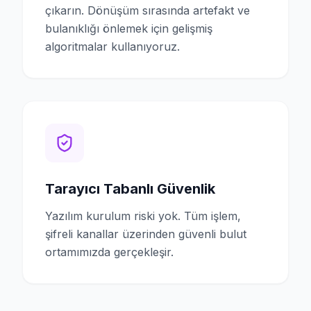
çıkarın. Dönüşüm sırasında artefakt ve
bulanıklığı önlemek için gelişmiş
algoritmalar kullanıyoruz.
Tarayıcı Tabanlı Güvenlik
Yazılım kurulum riski yok. Tüm işlem,
şifreli kanallar üzerinden güvenli bulut
ortamımızda gerçekleşir.