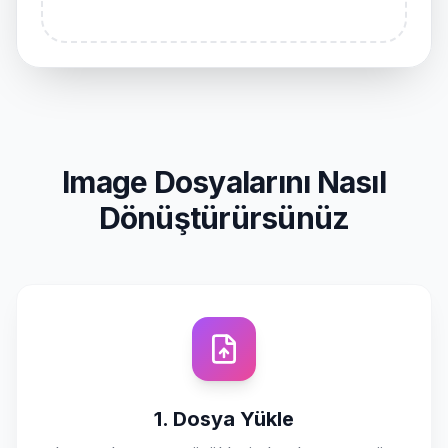
Image Dosyalarını Nasıl
Dönüştürürsünüz
1. Dosya Yükle