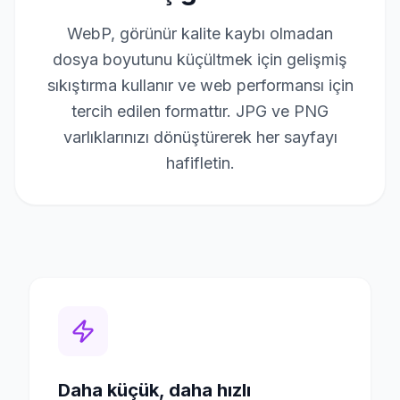
WebP, görünür kalite kaybı olmadan
dosya boyutunu küçültmek için gelişmiş
sıkıştırma kullanır ve web performansı için
tercih edilen formattır. JPG ve PNG
varlıklarınızı dönüştürerek her sayfayı
hafifletin.
Daha küçük, daha hızlı