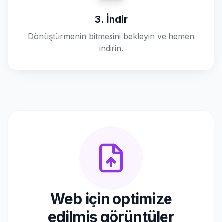
3. İndir
Dönüştürmenin bitmesini bekleyin ve hemen
indirin.
Web için optimize
edilmiş görüntüler