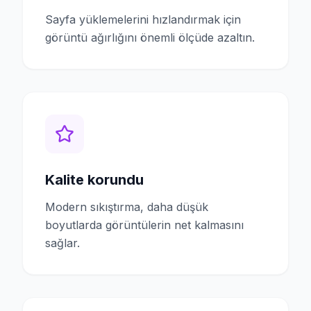
Sayfa yüklemelerini hızlandırmak için
görüntü ağırlığını önemli ölçüde azaltın.
Kalite korundu
Modern sıkıştırma, daha düşük
boyutlarda görüntülerin net kalmasını
sağlar.