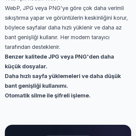
WebP, JPG veya PNG'ye göre çok daha verimli
sıkıştırma yapar ve görüntülerin keskinliğini korur,
böylece sayfalar daha hızlı yüklenir ve daha az
bant genişliği kullanır. Her modern tarayıcı
tarafından desteklenir.
Benzer kalitede JPG veya PNG'den daha
küçük dosyalar.
Daha hızlı sayfa yüklemeleri ve daha düşük
bant genişliği kullanımı.
Otomatik silme ile şifreli işleme.