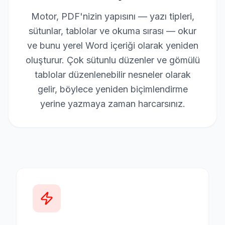
Motor, PDF'nizin yapısını — yazı tipleri,
sütunlar, tablolar ve okuma sırası — okur
ve bunu yerel Word içeriği olarak yeniden
oluşturur. Çok sütunlu düzenler ve gömülü
tablolar düzenlenebilir nesneler olarak
gelir, böylece yeniden biçimlendirme
yerine yazmaya zaman harcarsınız.