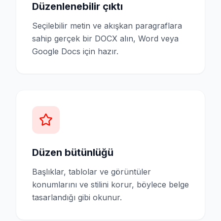
Düzenlenebilir çıktı
Seçilebilir metin ve akışkan paragraflara
sahip gerçek bir DOCX alın, Word veya
Google Docs için hazır.
Düzen bütünlüğü
Başlıklar, tablolar ve görüntüler
konumlarını ve stilini korur, böylece belge
tasarlandığı gibi okunur.