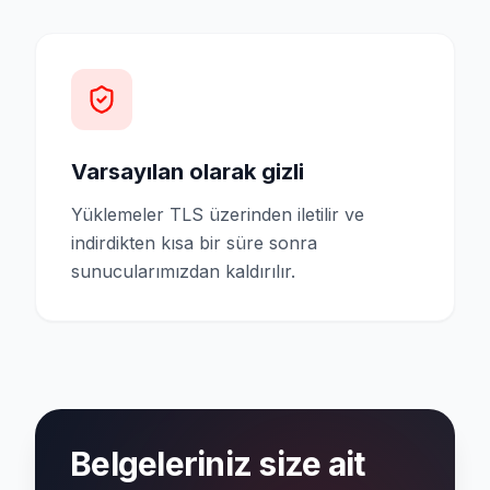
Varsayılan olarak gizli
Yüklemeler TLS üzerinden iletilir ve
indirdikten kısa bir süre sonra
sunucularımızdan kaldırılır.
Belgeleriniz size ait