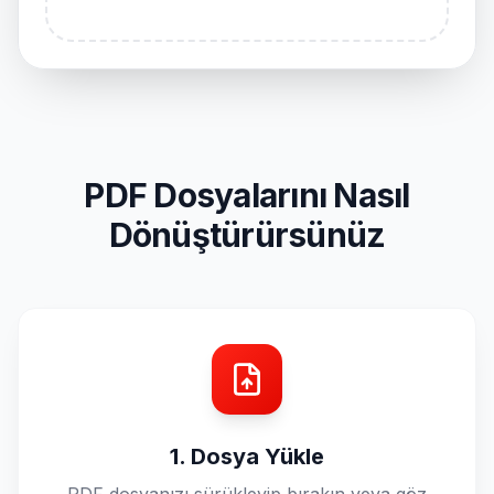
PDF Dosyalarını Nasıl
Dönüştürürsünüz
1. Dosya Yükle