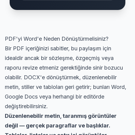
PDF'yi Word'e Neden Dönüştürmelisiniz?
Bir PDF içeriğinizi sabitler, bu paylaşım için
idealdir ancak bir sözleşme, özgeçmiş veya
raporu revize etmeniz gerektiğinde sinir bozucu
olabilir. DOCX'e dönüştürmek, düzenlenebilir
metin, stiller ve tabloları geri getirir; bunları Word,
Google Docs veya herhangi bir editörde
değiştirebilirsiniz.
Düzenlenebilir metin, taranmış görüntüler
değil — gerçek paragraflar ve başlıklar.