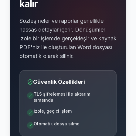
kalır
Sözleşmeler ve raporlar genellikle
hassas detaylar içerir. Dönüşümler
izole bir işlemde gerçekleşir ve kaynak
PDF'niz ile oluşturulan Word dosyası
otomatik olarak silinir.
Güvenlik Özellikleri
TLS şifrelemesi ile aktarım
sırasında
İzole, geçici işlem
Otomatik dosya silme