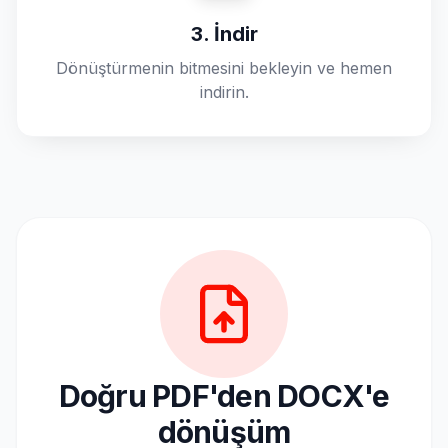
3. İndir
Dönüştürmenin bitmesini bekleyin ve hemen
indirin.
Doğru PDF'den DOCX'e
dönüşüm