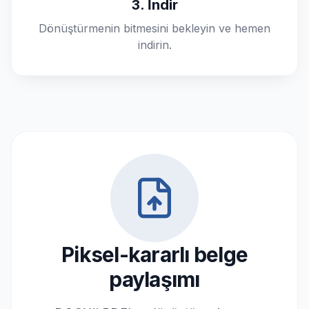
3. İndir
Dönüştürmenin bitmesini bekleyin ve hemen
indirin.
Piksel-kararlı belge
paylaşımı