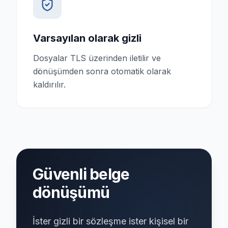
Varsayılan olarak gizli
Dosyalar TLS üzerinden iletilir ve
dönüşümden sonra otomatik olarak
kaldırılır.
Güvenli belge
dönüşümü
İster gizli bir sözleşme ister kişisel bir