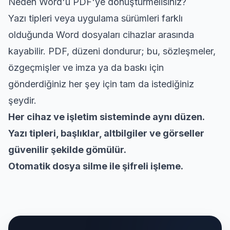
Neden Word'ü PDF'ye dönüştürmelisiniz?
Yazı tipleri veya uygulama sürümleri farklı
olduğunda Word dosyaları cihazlar arasında
kayabilir. PDF, düzeni dondurur; bu, sözleşmeler,
özgeçmişler ve imza ya da baskı için
gönderdiğiniz her şey için tam da istediğiniz
şeydir.
Her cihaz ve işletim sisteminde aynı düzen.
Yazı tipleri, başlıklar, altbilgiler ve görseller
güvenilir şekilde gömülür.
Otomatik dosya silme ile şifreli işleme.