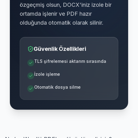
özgeçmiş olsun, DOCX'iniz izole bir
ortamda işlenir ve PDF hazır
olduğunda otomatik olarak silinir.
Güvenlik Özellikleri
TLS şifrelemesi aktarım sırasında
İzole işleme
Otomatik dosya silme