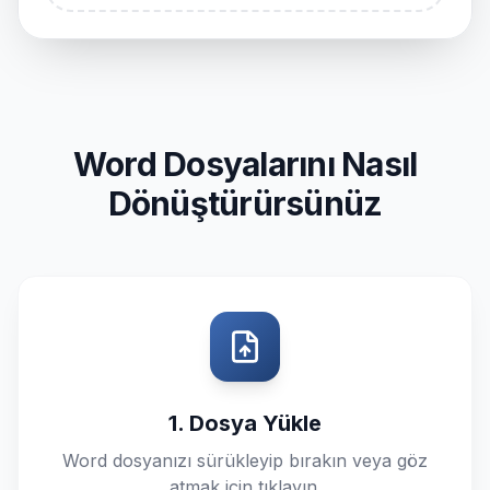
Word Dosyalarını Nasıl
Dönüştürürsünüz
1. Dosya Yükle
Word dosyanızı sürükleyip bırakın veya göz
atmak için tıklayın.