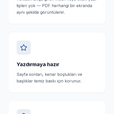
tipleri yok — PDF herhangi bir ekranda
aynı şekilde görüntülenir.
Yazdırmaya hazır
Sayfa sonları, kenar boşlukları ve
başlıklar temiz baskı için korunur.