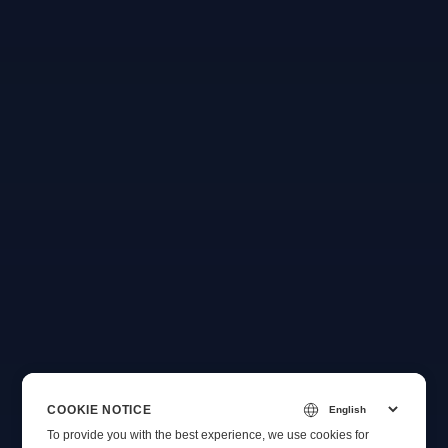
COOKIE NOTICE
To provide you with the best experience, we use cookies for