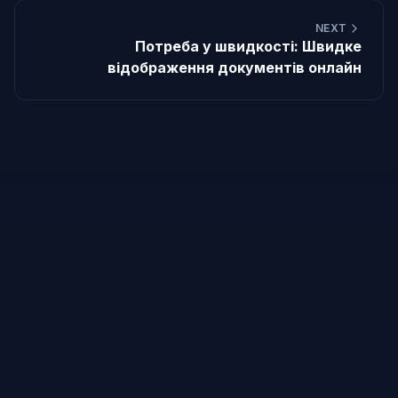
NEXT
Потреба у швидкості: Швидке
відображення документів онлайн