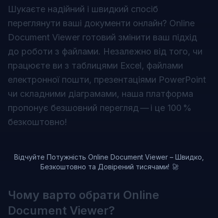
Шукаєте надійний і швидкий спосіб
переглянути ваші документи онлайн? Online
Document Viewer готовий змінити ваш підхід
до роботи з файлами. Незалежно від того, чи
працюєте ви з таблицями Excel, файлами
електронної пошти, презентаціями PowerPoint
чи складними діаграмами, наша платформа
пропонує безшовний перегляд — і це 100 %
безкоштовно!
Відчуйте Потужність Online Document Viewer – Швидко,
Безкоштовно та Довірений тисячами! 🚀
Чому варто обрати Online
Document Viewer?