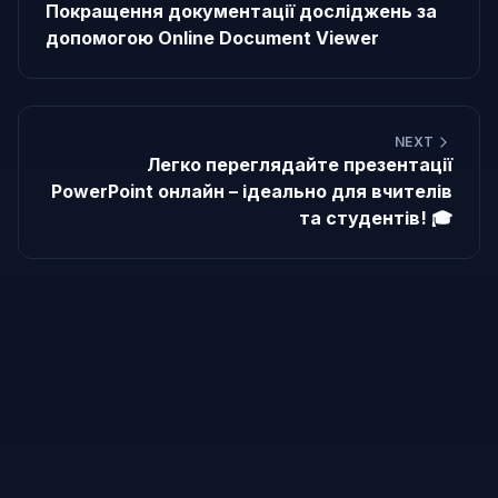
Покращення документації досліджень за
допомогою Online Document Viewer
NEXT
Легко переглядайте презентації
PowerPoint онлайн – ідеально для вчителів
та студентів! 🎓