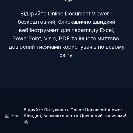
Відкрийте Online Document Viewer –
безкоштовний, блискавично швидкий
веб‑інструмент для перегляду Excel,
PowerPoint, Visio, PDF та іншого миттєво,
довірений тисячами користувачів по всьому
світу.
Відчуйте Потужність Online Document Viewer –
Блог
Швидко, Безкоштовно та Довірений тисячами!
🚀