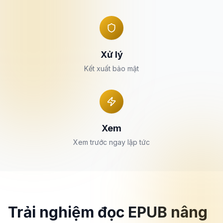
Xử lý
Kết xuất bảo mật
Xem
Xem trước ngay lập tức
Trải nghiệm đọc EPUB nâng