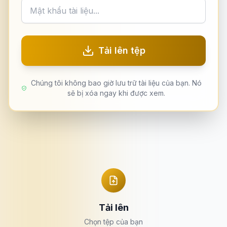
Tải lên tệp
Chúng tôi không bao giờ lưu trữ tài liệu của bạn. Nó
sẽ bị xóa ngay khi được xem.
Tải lên
Chọn tệp của bạn