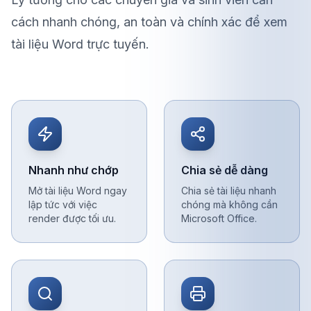
cách nhanh chóng, an toàn và chính xác để xem
tài liệu Word trực tuyến.
Nhanh như chớp
Chia sẻ dễ dàng
Mở tài liệu Word ngay
Chia sẻ tài liệu nhanh
lập tức với việc
chóng mà không cần
render được tối ưu.
Microsoft Office.