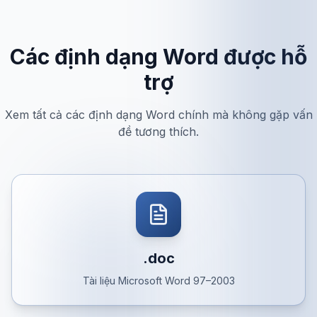
Các định dạng Word được hỗ
trợ
Xem tất cả các định dạng Word chính mà không gặp vấn
đề tương thích.
.doc
Tài liệu Microsoft Word 97–2003