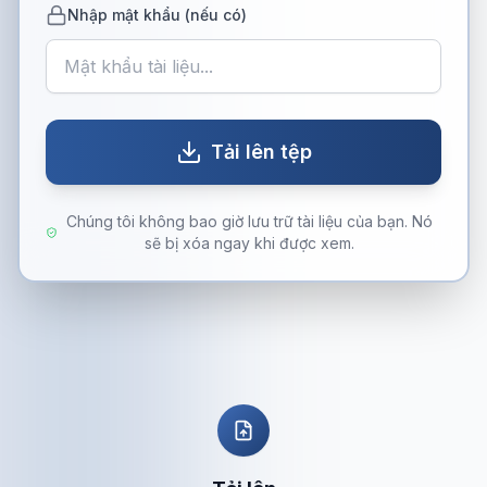
Nhập mật khẩu (nếu có)
Tải lên tệp
Chúng tôi không bao giờ lưu trữ tài liệu của bạn. Nó
sẽ bị xóa ngay khi được xem.