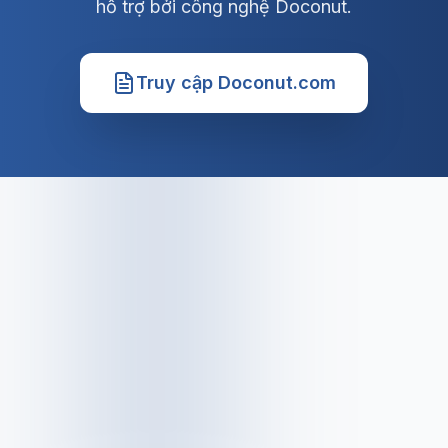
hỗ trợ bởi công nghệ Doconut.
Truy cập Doconut.com