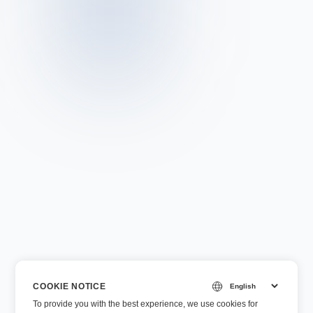
COOKIE NOTICE
To provide you with the best experience, we use cookies for