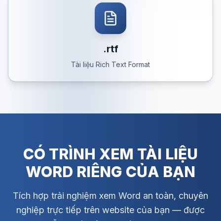
.rtf
Tài liệu Rich Text Format
CÓ TRÌNH XEM TÀI LIỆU
WORD RIÊNG CỦA BẠN
Tích hợp trải nghiệm xem Word an toàn, chuyên
nghiệp trực tiếp trên website của bạn — được