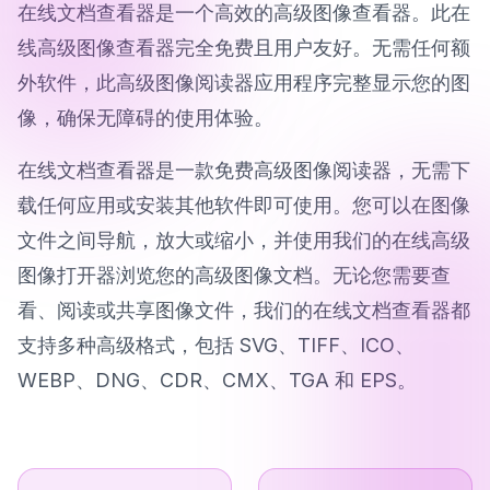
在线文档查看器是一个高效的高级图像查看器。此在
线高级图像查看器完全免费且用户友好。无需任何额
外软件，此高级图像阅读器应用程序完整显示您的图
像，确保无障碍的使用体验。
在线文档查看器是一款免费高级图像阅读器，无需下
载任何应用或安装其他软件即可使用。您可以在图像
文件之间导航，放大或缩小，并使用我们的在线高级
图像打开器浏览您的高级图像文档。无论您需要查
看、阅读或共享图像文件，我们的在线文档查看器都
支持多种高级格式，包括 SVG、TIFF、ICO、
WEBP、DNG、CDR、CMX、TGA 和 EPS。