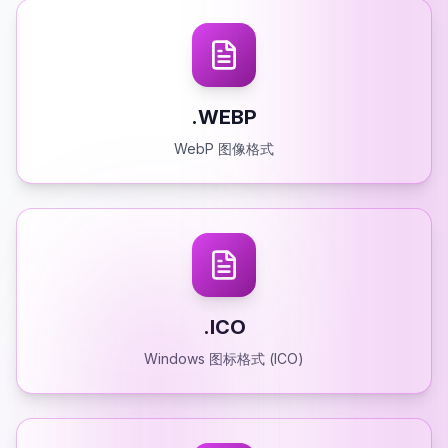
.WEBP
WebP 图像格式
.ICO
Windows 图标格式 (ICO)