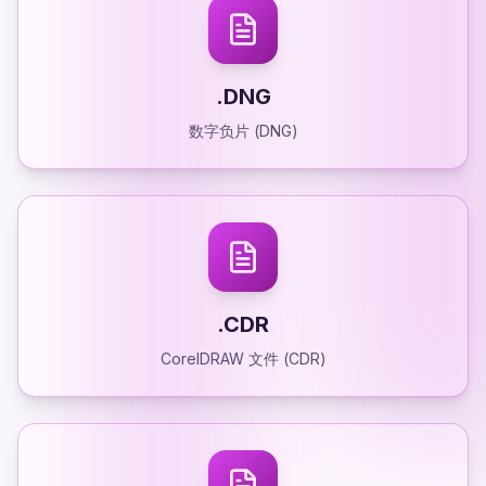
.DNG
数字负片 (DNG)
.CDR
CorelDRAW 文件 (CDR)