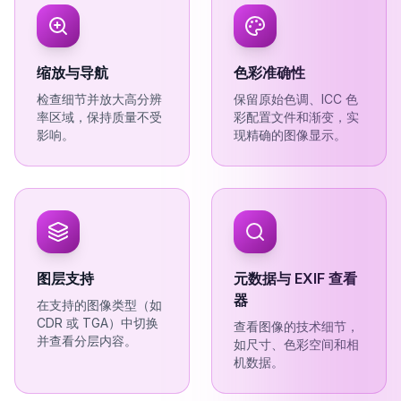
缩放与导航
色彩准确性
检查细节并放大高分辨
保留原始色调、ICC 色
率区域，保持质量不受
彩配置文件和渐变，实
影响。
现精确的图像显示。
图层支持
元数据与 EXIF 查看
器
在支持的图像类型（如
CDR 或 TGA）中切换
查看图像的技术细节，
并查看分层内容。
如尺寸、色彩空间和相
机数据。