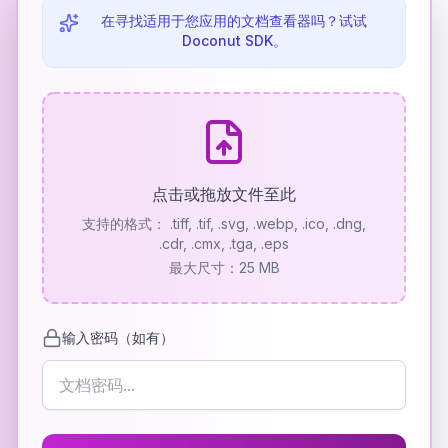
在寻找适用于您应用的文档查看器吗？试试
Doconut SDK。
点击或拖放文件至此
支持的格式：
.tiff, .tif, .svg, .webp, .ico, .dng,
.cdr, .cmx, .tga, .eps
最大尺寸：25 MB
输入密码（如有）