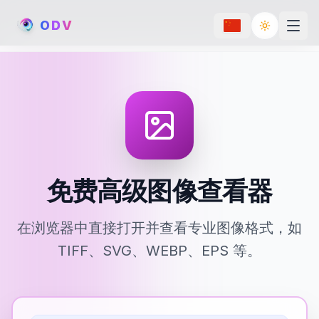
O
D
V
Toggle th
免费高级图像查看器
在浏览器中直接打开并查看专业图像格式，如
TIFF、SVG、WEBP、EPS 等。