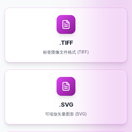
.TIFF
标签图像文件格式 (TIFF)
.SVG
可缩放矢量图形 (SVG)