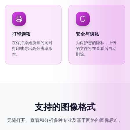
打印选项
安全与隐私
在保持原始质量的同时
为保护您的隐私，上传
打印或导出高分辨率版
的文件将在查看后自动
本。
删除。
支持的图像格式
无缝打开、查看和分析多种专业及基于网络的图像标准。