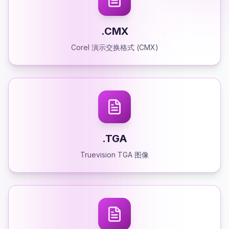
.CMX
Corel 演示交换格式 (CMX)
.TGA
Truevision TGA 图像