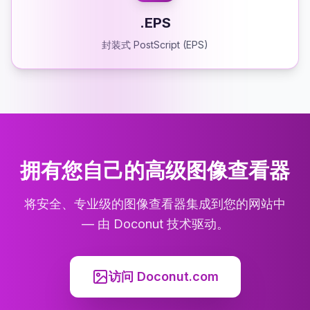
.EPS
封装式 PostScript (EPS)
拥有您自己的高级图像查看器
将安全、专业级的图像查看器集成到您的网站中
— 由 Doconut 技术驱动。
访问 Doconut.com