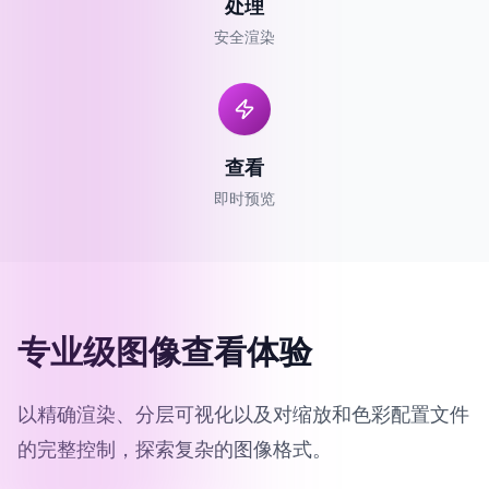
处理
安全渲染
查看
即时预览
专业级图像查看体验
以精确渲染、分层可视化以及对缩放和色彩配置文件
的完整控制，探索复杂的图像格式。