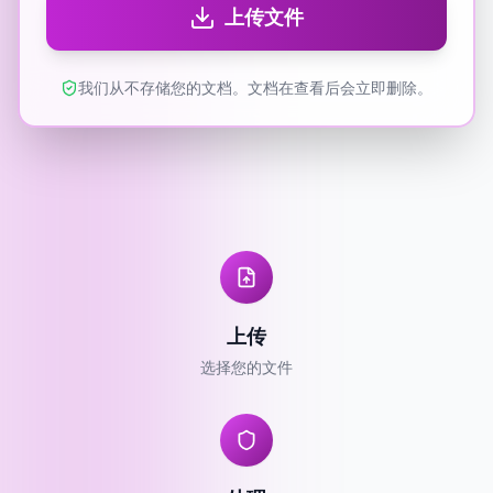
上传文件
我们从不存储您的文档。文档在查看后会立即删除。
上传
选择您的文件