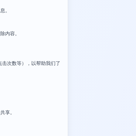
信息。
删除内容。
点击次数等），以帮助我们了
人共享。