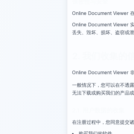
保密性与安全
Online Document 
Online Document
丢失、毁坏、损坏、盗窃或
2. 我们收集的
Online Document V
一般情况下，您可以在不透露身份
无法下载或购买我们的产品
2.1. 用户数据的收集
在注册过程中，您同意提交
购买我们的软件