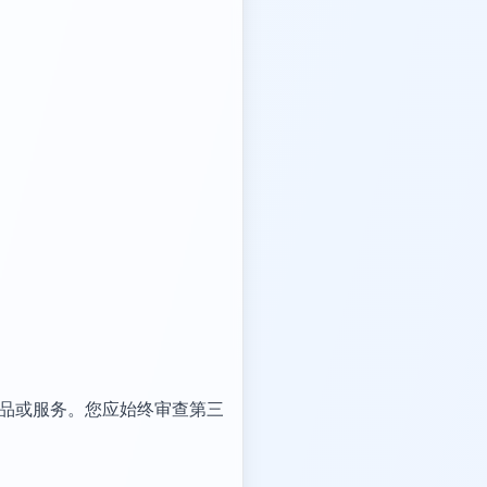
三方产品或服务。您应始终审查第三