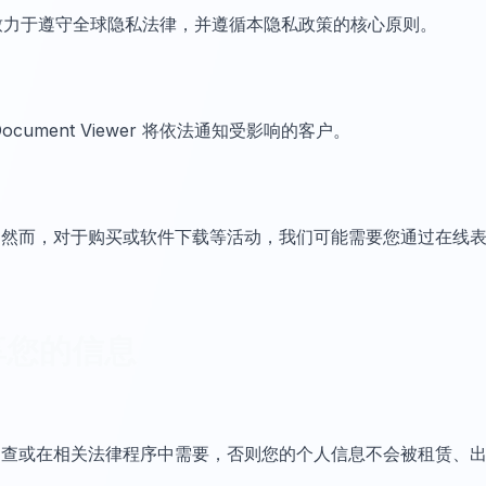
Viewer 致力于遵守全球隐私法律，并遵循本隐私政策的核心原则。
ocument Viewer 将依法通知受影响的客户。
。然而，对于购买或软件下载等活动，我们可能需要您通过在线
享您的信息
调查或在相关法律程序中需要，否则您的个人信息不会被租赁、