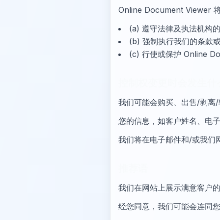
Online Document 
(a) 遵守法律及执法机构
(b) 强制执行我们的条
(c) 行使或保护 Onlin
控制权变更时会发生什
我们可能会购买、出售/剥离
您的信息，如客户姓名、电
我们将在电子邮件和/或我们
推荐语
我们在网站上展示满意客户
经您同意，我们可能会连同