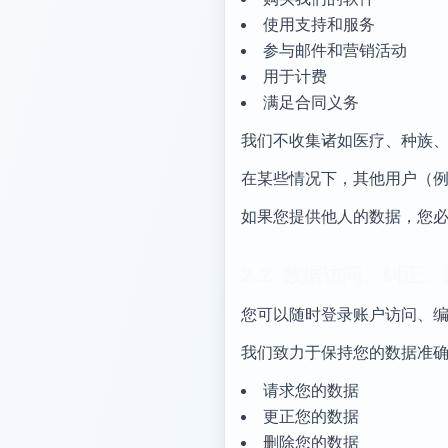
使用支持和服务
参与邮件和营销活动
用于计费
满足合同义务
我们不收集诸如医疗、种族
在某些情况下，其他用户（
如果您提供他人的数据，您
2.2. 数据访问、纠正
您可以随时登录账户访问、
我们致力于保持您的数据准确且最新
请求您的数据
更正您的数据
删除您的数据