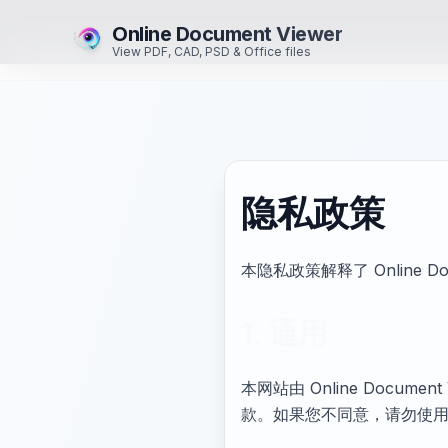
Online Document Viewer
View PDF, CAD, PSD & Office files
隐私政策
本隐私政策解释了 Online 
1. 通用
本网站由 Online Docume
款。如果您不同意，请勿使