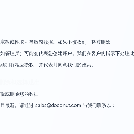
、宗教或性取向等敏感数据。如果不慎收到，将被删除。
例如管理员）可能会代表您创建账户。我们在客户的指示下处理
必须拥有相应授权，并代表其同意我们的政策。
、删除和选择退出
编辑或删除您的数据。
。请通过 sales@doconut.com 与我们联系以：