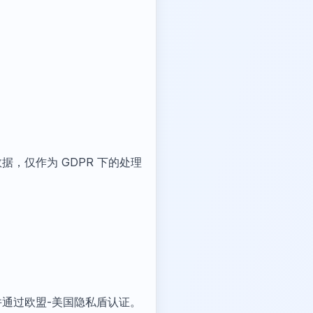
数据，仅作为 GDPR 下的处理
律，并通过欧盟-美国隐私盾认证。