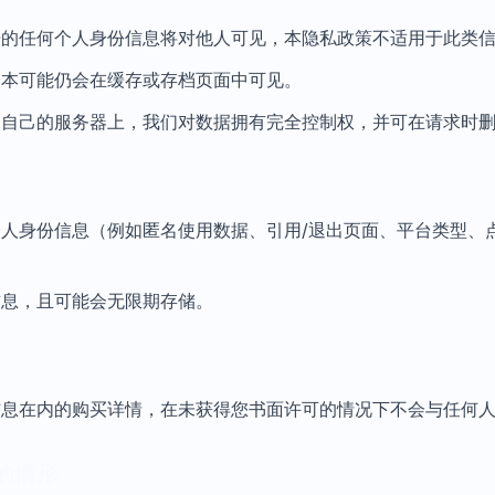
开的任何个人身份信息将对他人可见，本隐私政策不适用于此类
副本可能仍会在缓存或存档页面中可见。
们自己的服务器上，我们对数据拥有完全控制权，并可在请求时
人身份信息（例如匿名使用数据、引用/退出页面、平台类型、
信息，且可能会无限期存储。
信息在内的购买详情，在未获得您书面许可的情况下不会与任何
的情形