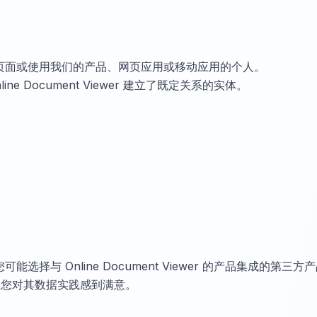
页面或使用我们的产品、网页应用或移动应用的个人。
ne Document Viewer 建立了既定关系的实体。
选择与 Online Document Viewer 的产品集成的第
保您对其数据实践感到满意。