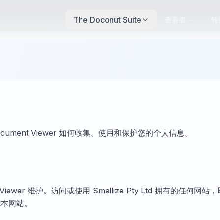
The Doconut Suite
查看者
转
Document Viewer 如何收集、使用和保护您的个人信息。
nt Viewer 维护。访问或使用 Smallize Pty Ltd 拥有的
用本网站。