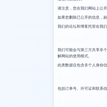
请注意，您在我们网站上公
如果您删除已公开的信息，
我们的论坛和博客托管在我
非个人身份信息
我们可能会与第三方共享非个
解网站的使用模式。
此类数据仅包含非个人身份
购买信息
包括订单号、许可证和联系
我们被要求共享您信息