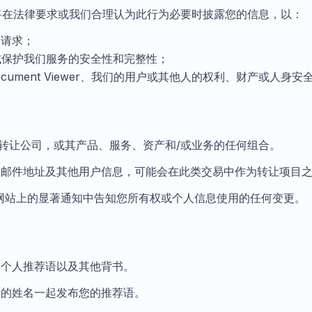
Viewer 将在法律要求或我们合理认为此行为必要时披露您的信息，以：
的请求；
款或保护我们服务的安全性和完整性；
e Document Viewer、我们的用户或其他人的权利、财产或人身安
么
/转让公司，或其产品、服务、资产和/或业务的任何组合。
子邮件地址及其他用户信息，可能会在此类交易中作为转让项目
网站上的显著通知中告知您所有权或个人信息使用的任何变更。
的个人推荐语以及其他背书。
您的姓名一起发布您的推荐语。