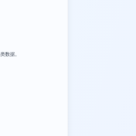
此类数据。