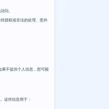
员访问。
免受未经授权或非法的处理、意外
然而，如果不提供个人信息，您可能
息。这些信息用于：