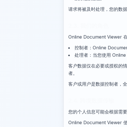
请求将被及时处理，您的数
2.3. 我们的角色
Online Document Vi
控制者：Online Docum
处理者：当您使用 Online 
客户数据仅在必要或授权的情况下进
者。
客户或用户是数据控制者，
2.4. 跨境数据传输
您的个人信息可能会根据需
Online Document 