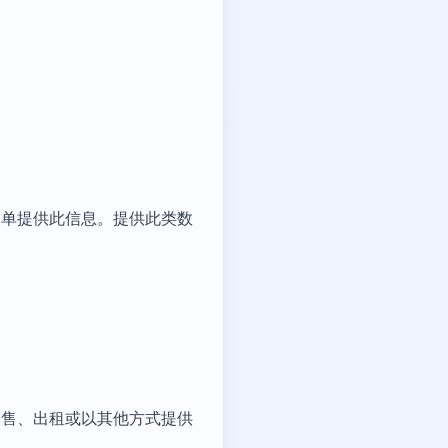
表单提供此信息。提供此类数
出售、出租或以其他方式提供