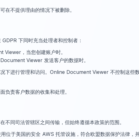
据可在不提供理由的情况下被删除。
ewer 在 GDPR 下同时充当处理者和控制者：
ent Viewer，当您创建账户时。
Document Viewer 发送客户的数据时。
行管理和访问。Online Document Viewer 不控制这些
全面负责客户数据的收集和处理。
要在不同司法管辖区之间传输，但始终遵循本政策的范围。
Viewer 使用位于美国的安全 AWS 托管设施，符合欧盟数据保护法