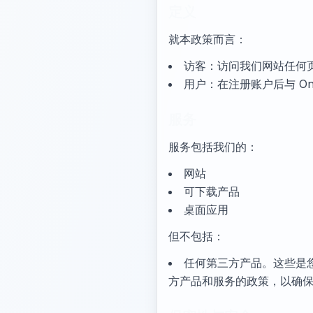
定义
就本政策而言：
访客：访问我们网站任何
用户：在注册账户后与 Onli
服务
服务包括我们的：
网站
可下载产品
桌面应用
但不包括：
任何第三方产品。这些是您可能
方产品和服务的政策，以确