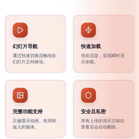
幻灯片导航
快速加载
通过快速切换流畅地在
优化渲染，实现瞬时演
幻灯片之间移动。
示加载。
完整功能支持
安全且私密
正确显示动画、布局和
所有上传的演示文稿在
嵌入的媒体。
查看后会自动删除。