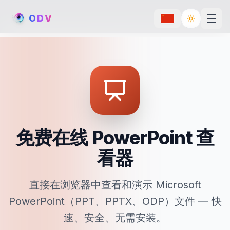
O
D
V
Toggle th
免费在线 PowerPoint 查
看器
直接在浏览器中查看和演示 Microsoft
PowerPoint（PPT、PPTX、ODP）文件 — 快
速、安全、无需安装。