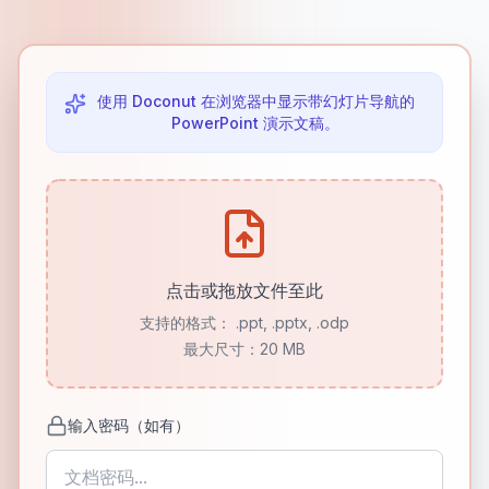
使用 Doconut 在浏览器中显示带幻灯片导航的
PowerPoint 演示文稿。
点击或拖放文件至此
支持的格式：
.ppt, .pptx, .odp
最大尺寸：20 MB
输入密码（如有）