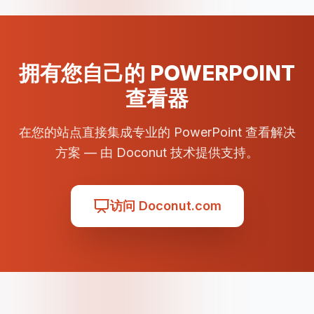
拥有您自己的 POWERPOINT
查看器
在您的站点直接集成专业的 PowerPoint 查看解决
方案 — 由 Doconut 技术提供支持。
访问 Doconut.com