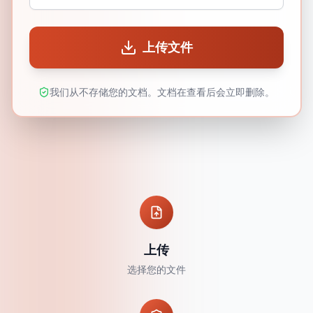
上传文件
我们从不存储您的文档。文档在查看后会立即删除。
上传
选择您的文件