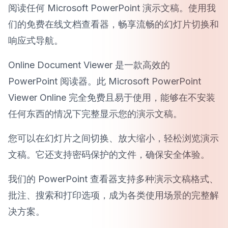
阅读任何 Microsoft PowerPoint 演示文稿。使用我
们的免费在线文档查看器，畅享流畅的幻灯片切换和
响应式导航。
Online Document Viewer 是一款高效的
PowerPoint 阅读器。此 Microsoft PowerPoint
Viewer Online 完全免费且易于使用，能够在不安装
任何东西的情况下完整显示您的演示文稿。
您可以在幻灯片之间切换、放大缩小，轻松浏览演示
文稿。它还支持密码保护的文件，确保安全体验。
我们的 PowerPoint 查看器支持多种演示文稿格式、
批注、搜索和打印选项，成为各类使用场景的完整解
决方案。