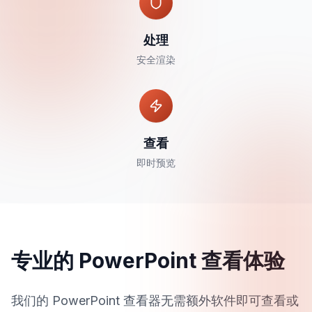
处理
安全渲染
查看
即时预览
专业的 PowerPoint 查看体验
我们的 PowerPoint 查看器无需额外软件即可查看或