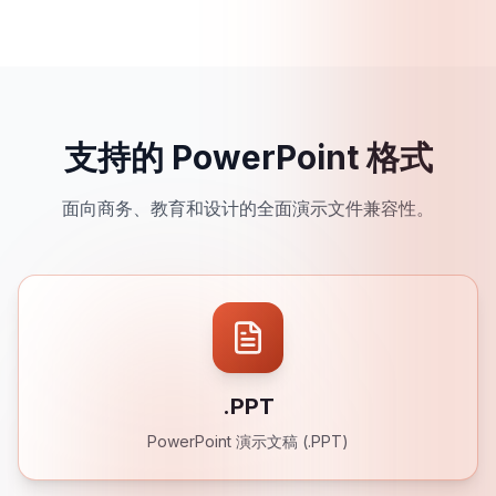
支持的 PowerPoint 格式
面向商务、教育和设计的全面演示文件兼容性。
.PPT
PowerPoint 演示文稿 (.PPT)