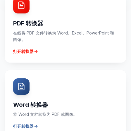
PDF 转换器
在线将 PDF 文件转换为 Word、Excel、PowerPoint 和
图像。
打开转换器
Word 转换器
将 Word 文档转换为 PDF 或图像。
打开转换器