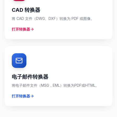
CAD 转换器
将 CAD 文件（DWG、DXF）转换为 PDF 或图像。
打开转换器
电子邮件转换器
将电子邮件文件（MSG，EML）转换为PDF或HTML。
打开转换器