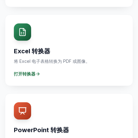
Excel 转换器
将 Excel 电子表格转换为 PDF 或图像。
打开转换器
PowerPoint 转换器