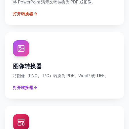
将 PowerPoint 演示文稿转换为 PDF 或图像。
打开转换器
图像转换器
将图像（PNG、JPG）转换为 PDF、WebP 或 TIFF。
打开转换器