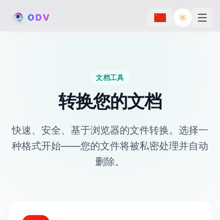
O
D
V
Toggle th
文档工具
转换您的文档
快速、安全、基于浏览器的文件转换。选择一
种格式开始——您的文件将被私密处理并自动
删除。