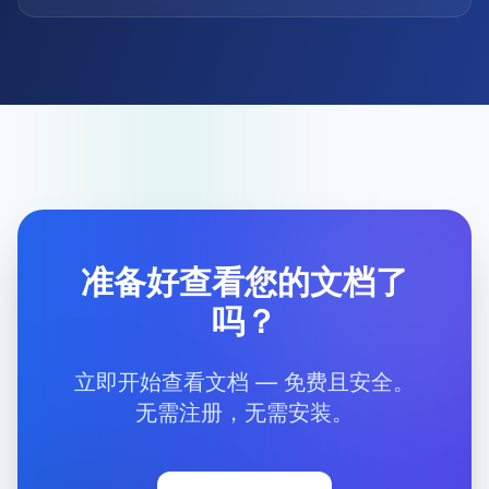
准备好查看您的文档了
吗？
立即开始查看文档 — 免费且安全。
无需注册，无需安装。