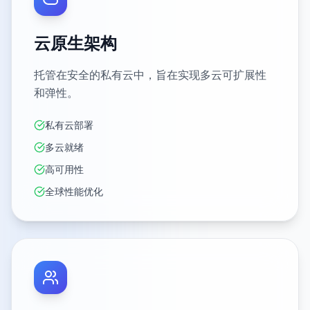
云原生架构
托管在安全的私有云中，旨在实现多云可扩展性
和弹性。
私有云部署
多云就绪
高可用性
全球性能优化