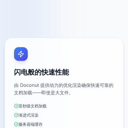
闪电般的快速性能
由 Doconut 提供动力的优化渲染确保快速可靠的
文档加载——即使是大文件。
亚秒级文档加载
渐进式渲染
服务器端缓存