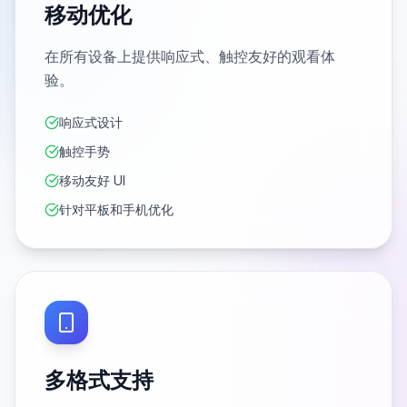
移动优化
在所有设备上提供响应式、触控友好的观看体
验。
响应式设计
触控手势
移动友好 UI
针对平板和手机优化
多格式支持