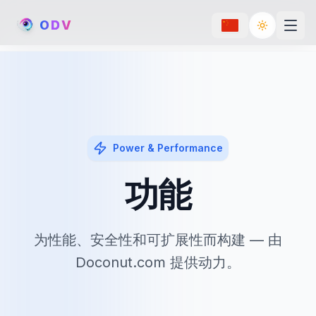
O
D
V
Toggle th
Power & Performance
功能
为性能、安全性和可扩展性而构建 — 由
Doconut.com 提供动力。