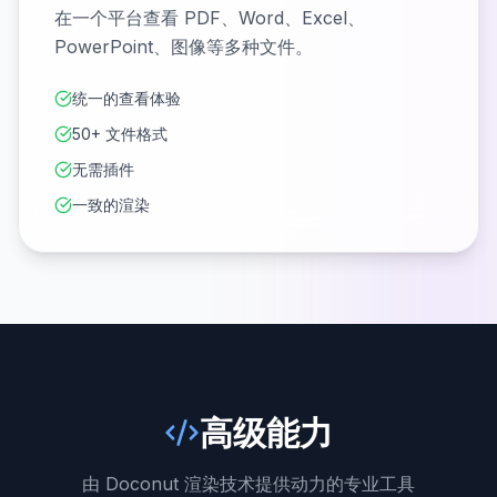
在一个平台查看 PDF、Word、Excel、
PowerPoint、图像等多种文件。
统一的查看体验
50+ 文件格式
无需插件
一致的渲染
高级能力
由 Doconut 渲染技术提供动力的专业工具