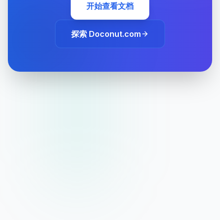
开始查看文档
探索 Doconut.com