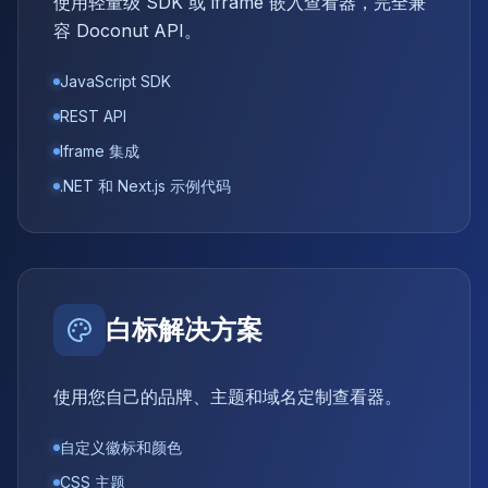
使用轻量级 SDK 或 iframe 嵌入查看器，完全兼
容 Doconut API。
JavaScript SDK
REST API
Iframe 集成
.NET 和 Next.js 示例代码
白标解决方案
使用您自己的品牌、主题和域名定制查看器。
自定义徽标和颜色
CSS 主题