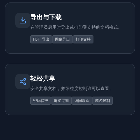
导出与下载
在管理员启用时导出或打印受支持的文档格式。
PDF 导出
图像导出
打印支持
轻松共享
安全共享文档，并细粒度控制谁可以查看。
密码保护
链接过期
访问跟踪
域名限制