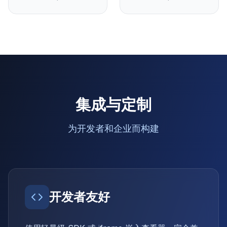
集成与定制
为开发者和企业而构建
开发者友好