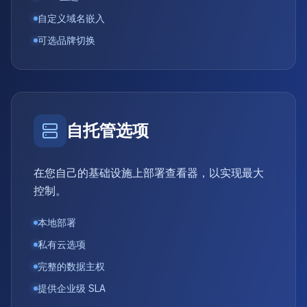
自定义域名嵌入
可选品牌切换
自托管选项
在您自己的基础设施上部署查看器，以实现最大
控制。
本地部署
私有云选项
完整的数据主权
提供企业级 SLA