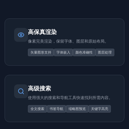
高保真渲染
像素完美渲染，保留字体、图层和原始布局。
矢量图形支持
字体嵌入
颜色准确性
图层处理
高级搜索
使用强大的搜索和导航工具快速找到所需内容。
全文搜索
书签导航
缩略图预览
关键字高亮