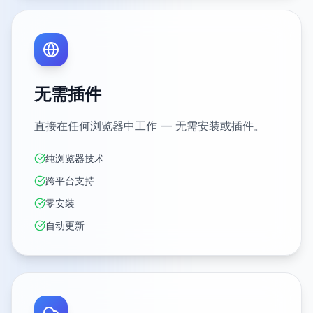
无需插件
直接在任何浏览器中工作 — 无需安装或插件。
纯浏览器技术
跨平台支持
零安装
自动更新