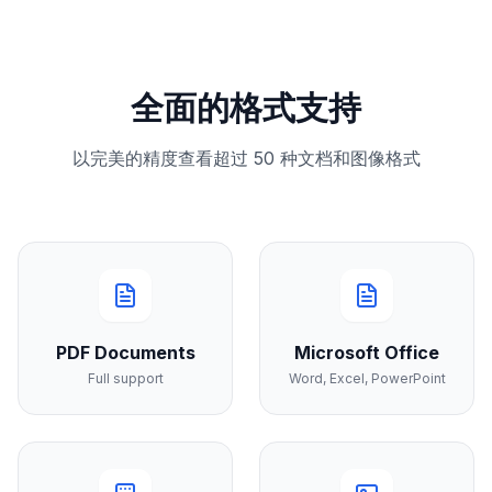
全面的格式支持
以完美的精度查看超过 50 种文档和图像格式
PDF Documents
Microsoft Office
Full support
Word, Excel, PowerPoint