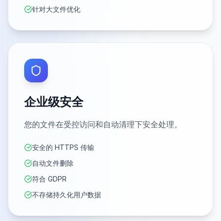
针对大文件优化
企业级安全
您的文件在受控访问和自动清理下安全处理。
安全的 HTTPS 传输
自动文件删除
符合 GDPR
不存储持久化用户数据