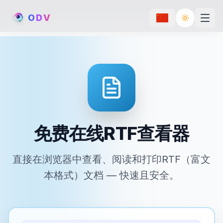
O
D
V
Toggle th
免费在线RTF查看器
直接在浏览器中查看、阅读和打印RTF（富文
本格式）文档 — 快速且安全。