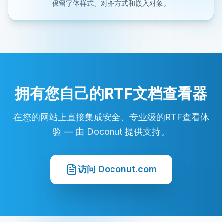
保留字体样式、对齐方式和嵌入对象。
拥有您自己的RTF文档查看器
在您的网站上直接集成安全、专业级的RTF查看体
验 — 由 Doconut 提供支持。
访问 Doconut.com