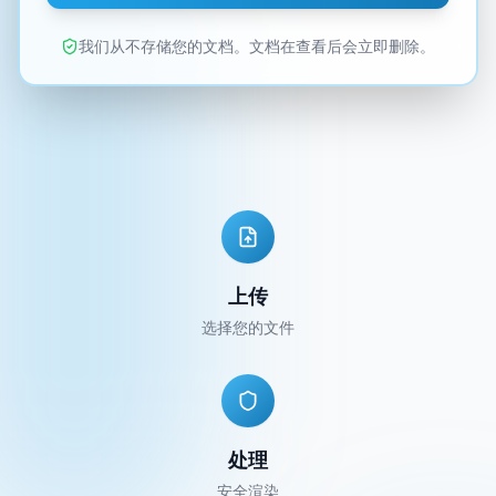
我们从不存储您的文档。文档在查看后会立即删除。
上传
选择您的文件
处理
安全渲染