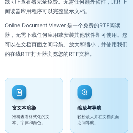
线RTF查看器完全免费。无需任何额外软件，此RTF
阅读器应用程序可以完整显示文档。
Online Document Viewer 是一个免费的RTF阅读
器，无需下载任何应用或安装其他软件即可使用。您
可以在文档页面之间导航、放大和缩小，并使用我们
的在线RTF打开器浏览您的RTF文档。
富文本渲染
缩放与导航
准确查看格式化的文
轻松放大并在文档页面
本、字体和颜色。
之间导航。