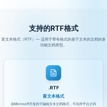
支持的RTF格式
富文本格式（RTF）— 适用于带有格式的基于文本的文档的多
功能文档类型。
.RTF
富文本格式
由Microsoft开发的可编辑文本文档格式，可在跨平台之间