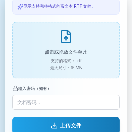
显示支持完整格式的富文本 RTF 文档。
点击或拖放文件至此
支持的格式：
.rtf
最大尺寸：15 MB
输入密码（如有）
上传文件