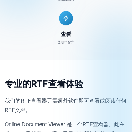
查看
即时预览
专业的RTF查看体验
我们的RTF查看器无需额外软件即可查看或阅读任何
RTF文档。
Online Document Viewer 是一个RTF查看器。此在