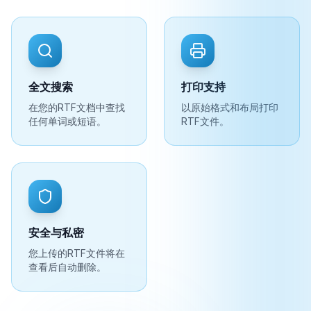
全文搜索
打印支持
在您的RTF文档中查找
以原始格式和布局打印
任何单词或短语。
RTF文件。
安全与私密
您上传的RTF文件将在
查看后自动删除。