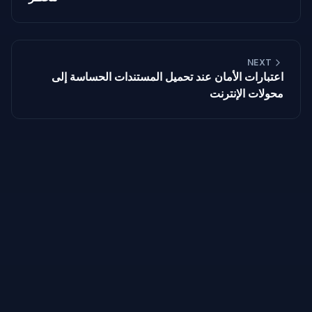
NEXT
اعتبارات الأمان عند تحميل المستندات الحساسة إلى
محولات الإنترنت