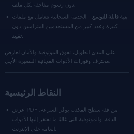
دون رسوم مفاجئة لكل ملف.
بنية قابلة للتوسع
– الخدمة السحابية تتعامل مع ملفات
كبيرة وعدد كبير من المستخدمين المتزامنين دون
تقييد.
على المدى الطويل، تفوق الموثوقية والأمان لعارض
محترف وفورات الأدوات المجانية القصيرة الأجل.
النقاط الرئيسية
عرض PDF من فئة سطح المكتب يوفّر السرعة،
الدقة، والموثوقية التي غالبًا ما تفتقر إليها الأدوات
العامة على الإنترنت.