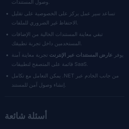
وصول المستندات.
تساعد سير عمل يركز على الخصوصية على تقليل
الاحتفاظ غير الضروري للملفات.
تبقي معاينة المستندات الخالية من الإضافات
المستخدمين داخل تجربة تطبيقك.
يوفر
عارض المستندات عبر الإنترنت
تجربة معاينة آمنة
قائمة على المتصفح لتطبيقات SaaS.
يمكن التعامل مع تكامل .NET من جانب الخادم عبر
إنشاء وصول آمن للمستند.
أسئلة شائعة