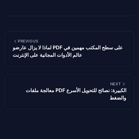
PREVIOUS
لماذا لا يزال عارضو PDF على سطح المكتب مهمين في
عالم الأدوات المجانية على الإنترنت
NEXT
معالجة ملفات PDF الكبيرة: نصائح للتحويل الأسرع
والضغط