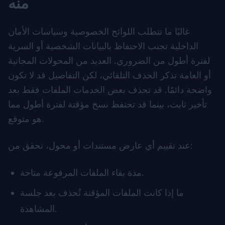
منه
غالبًا ما تتطلب اللوائح الخصوصية وسياسات الأمان
الداخلية تجنب الاحتفاظ بالبيانات الشخصية أو السرية
لفترة أطول من الضروري. العديد من المحولات المجانية
أو العامة تذكر الحذف التلقائي، لكن التفاصيل قد لا تكون
واضحة دائمًا. قد تحذف بعض الخدمات الملفات فقط بعد
تأخير ثابت، بينما قد تحتفظ نسخ مؤقتة لفترة أطول مما
هو متوقع.
عند تقييم أي عارض مستندات أو محول، تحقق من:
مدة بقاء الملفات المرفوعة متاحة.
ما إذا كانت الملفات المؤقتة تُحذف بعد جلسة
المشاهدة.