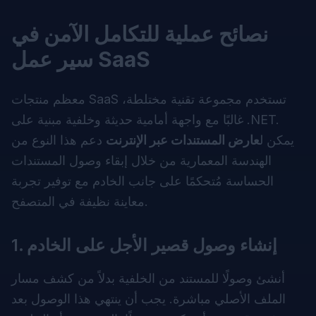
نصائح عملية للتكامل الآمن في
سير عمل SaaS
معظم منتجات SaaS تستخدم مجموعة تقنية مختلطة،
غالبًا مع واجهة أمامية حديثة وخلفية مبنية على .NET.
يمكن ل
عارض المستندات عبر الإنترنت
دعم هذا النوع من
الهندسة المعمارية من خلال إبقاء وصول المستندات
الحساسة مُتحكمًا على جانب الخادم مع توفير تجربة
معاينة نظيفة في المتصفح.
1. إنشاء وصول قصير الأجل على الخادم
أنشئ وصولًا للمستند من الخلفية بدلاً من كشف مسار
الملف الأصلي مباشرة. يجب أن ينتهي هذا الوصول بعد