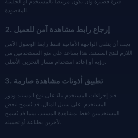
فترة قصيرة وأن يكون مرتبطًا بالمستخدم أو الجلسة
المقصودة.
2. إرجاع رابط مشاهدة آمن للعميل
يجب أن يتلقى الواجهة الأمامية فقط رابط الوصول الآمن
اللازم لفتح المستند. هذا يساعد على منع المستخدمين من
رؤية أو إعادة استخدام مسار التخزين الأصلي.
3. تطبيق أذونات مشاهدة صارمة
قيد إجراءات المستخدم بناءً على نوع المستند ودور
المستخدم. على سبيل المثال، قد يُسمح لبعض
المستخدمين فقط بمشاهدة المستند، بينما قد يُسمح
لآخرين بطباعة أو تحميله.