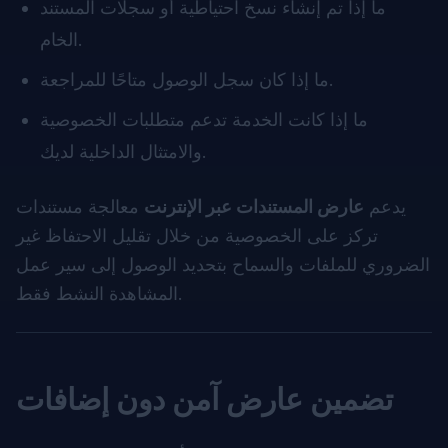
ما إذا تم إنشاء نسخ احتياطية أو سجلات المستند
الخام.
ما إذا كان سجل الوصول متاحًا للمراجعة.
ما إذا كانت الخدمة تدعم متطلبات الخصوصية
والامتثال الداخلية لديك.
يدعم
عارض المستندات عبر الإنترنت
معالجة مستندات
تركز على الخصوصية من خلال تقليل الاحتفاظ غير
الضروري للملفات والسماح بتحديد الوصول إلى سير عمل
المشاهدة النشط فقط.
تضمين عارض آمن دون إضافات