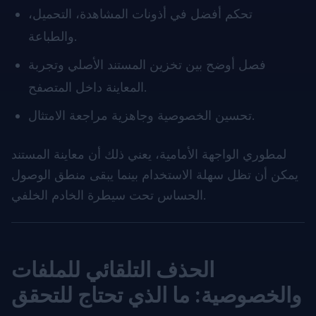
تحكم أفضل في أذونات المشاهدة، التحميل،
والطباعة.
فصل أوضح بين تخزين المستند الأصلي وتجربة
المعاينة داخل المتصفح.
تحسين الخصوصية وجاهزية مراجعة الامتثال.
لمطوري الواجهة الأمامية، يعني ذلك أن معاينة المستند
يمكن أن تظل سهلة الاستخدام بينما يبقى منطق الوصول
الحساس تحت سيطرة الخادم الخلفي.
الحذف التلقائي للملفات
والخصوصية: ما الذي تحتاج للتحقق