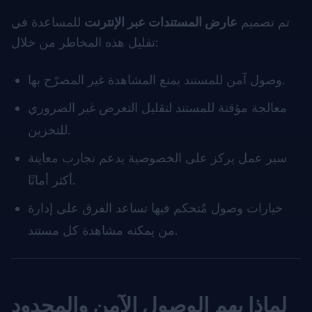
تم تصميم
عارض المستندات عبر الإنترنت
للمساعدة في
تقليل هذه المخاطر من خلال:
وصول آمن للمستند يمنع المشاهدة غير المصرّح بها.
معالجة مؤقتة للمستند لتقليل التعرض غير الضروري
للتخزين.
سير عمل يركز على الخصوصية يدعم تجارب معاينة
أكثر أمانًا.
خيارات وصول مُتحكم فيها تساعد الفرق على إدارة
من يمكنه مشاهدة كل مستند.
لماذا يهم الوصول الآمن والمحدود