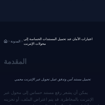
اعتبارات الأمان عند تحميل المستندات الحساسة إلى
المدونة
محولات الإنترنت
المقدمة
تحميل مستند آمن وتدفق عمل تحويل عبر الإنترنت محمي
يمكن أن يشعر رفع مستند حساس إلى محول عبر
الإنترنت بالمخاطرة. قد يتم اعتراض الملف، أو تخزينه