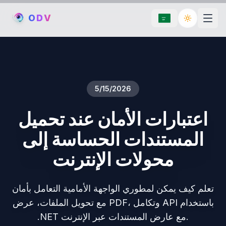
O
D
V
Toggle th
5/15/2026
اعتبارات الأمان عند تحميل
المستندات الحساسة إلى
محولات الإنترنت
تعلم كيف يمكن لمطوري الواجهة الأمامية التعامل بأمان
مع تحويل الملفات، عرض PDF، وتكامل API باستخدام
.NET مع عارض المستندات عبر الإنترنت.