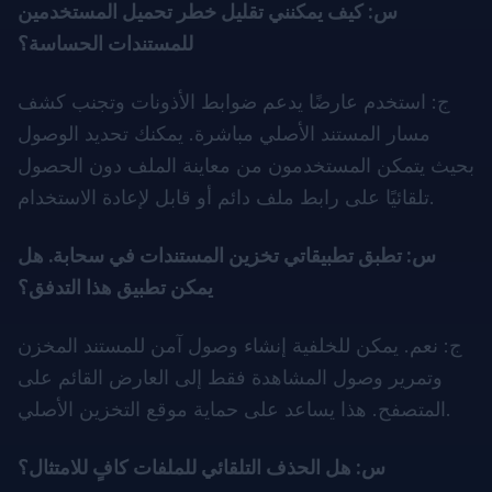
س: كيف يمكنني تقليل خطر تحميل المستخدمين
للمستندات الحساسة؟
ج: استخدم عارضًا يدعم ضوابط الأذونات وتجنب كشف
مسار المستند الأصلي مباشرة. يمكنك تحديد الوصول
بحيث يتمكن المستخدمون من معاينة الملف دون الحصول
تلقائيًا على رابط ملف دائم أو قابل لإعادة الاستخدام.
س: تطبق تطبيقاتي تخزين المستندات في سحابة. هل
يمكن تطبيق هذا التدفق؟
ج: نعم. يمكن للخلفية إنشاء وصول آمن للمستند المخزن
وتمرير وصول المشاهدة فقط إلى العارض القائم على
المتصفح. هذا يساعد على حماية موقع التخزين الأصلي.
س: هل الحذف التلقائي للملفات كافٍ للامتثال؟