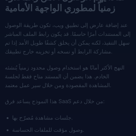
زمنياً لمطوري الواجهة الأمامية
عند إضافة عارض إلى تطبيق ويب، تكون طريقة الوصول
إلى المستندات أمرًا حاسمًا. قد يكون رابط الملف المباشر
سهل التنفيذ، لكنه يمكن أن يخلق كشفًا طويل الأمد إذا تم
مشاركة الرابط أو نسخه أو تخزينه خارج تطبيقك.
النهج الأكثر أمانًا هو استخدام وصول محدود زمنياً يُنشئه
الخادم. هذا يضمن أن المستند متاح فقط لجلسة
المشاهدة المقصودة ومن خلال سير عمل معتمد.
هذا النموذج يساعد فرق SaaS من خلال دعم:
جلسات مشاهدة مُصرّح بها.
وصول مؤقت للملفات الحساسة.