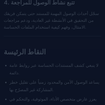
4. تتبع نشاط الوصول للمراجعة
سجّل أحداث الوصول المهمة للمستند حتى يتمكن فريقك
من التحقيق في الأنشطة غير العادية، ودعم مراجعات
الامتثال، وفهم كيفية استخدام الملفات الحساسة.
النقاط الرئيسة
لا ينبغي كشف المستندات الحساسة عبر روابط عامة
دائمة.
يساعد الوصول الآمن والمحدود زمنياً على تقليل خطر
المشاركة غير المصرّح بها.
يعزز عارض متخصص الأداء، الموثوقية، والتحكم في