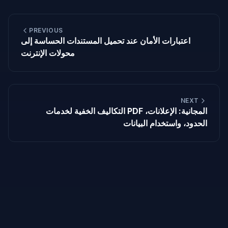
PREVIOUS
اعتبارات الأمان عند تحميل المستندات الحساسة إلى
محولات الإنترنت
NEXT
التكاليف الخفية لخدمات PDF المجانية: الإعلانات،
الحدود، واستخدام البيانات