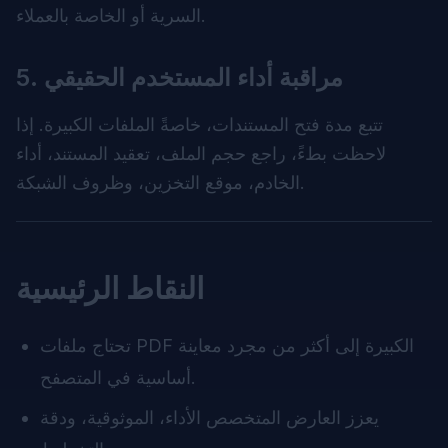
السرية أو الخاصة بالعملاء.
5. مراقبة أداء المستخدم الحقيقي
تتبع مدة فتح المستندات، خاصةً الملفات الكبيرة. إذا
لاحظت بطءً، راجع حجم الملف، تعقيد المستند، أداء
الخادم، موقع التخزين، وظروف الشبكة.
النقاط الرئيسية
تحتاج ملفات PDF الكبيرة إلى أكثر من مجرد معاينة
أساسية في المتصفح.
يعزز العارض المتخصص الأداء، الموثوقية، ودقة