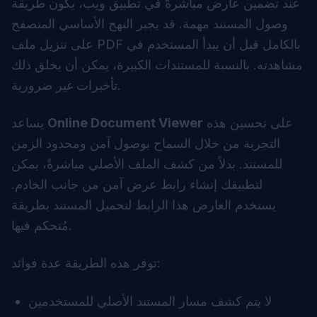
عند تضمين عارض مباشرةً في تطبيق ويب، يكون طريقة
وصول المستند مهمة. قد يجبر النهج الأساسي المتصفح
على تنزيل ملف PDF بالكامل قبل أن يبدأ المستخدم في
مشاهدته. بالنسبة للمستندات الكبيرة، يمكن أن يخلق ذلك
تأخيرات غير ضرورية.
على تحسين هذه
Online Document Viewer
يساعد
التجربة من خلال السماح بوصول آمن ومحدود الزمن
للمستند. بدلاً من كشف الملف الأصلي مباشرةً، يمكن
لتطبيقك إنشاء رابط عرض آمن من جانب الخادم.
يستخدم العارض هذا الرابط لتحميل المستند بطريقة
مُتحكم فيها.
توفر هذه الطريقة عدة فوائد:
لا يتم كشف مسار المستند الأصلي للمستخدمين