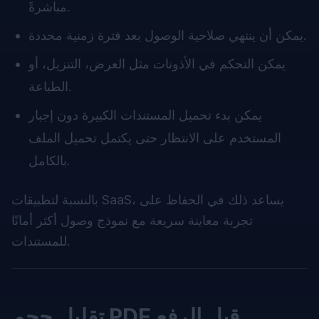
مباشرةً.
يمكن أن ينتهي صلاحية الوصول بعد فترة زمنية محددة.
يمكن التحكم في الأذونات مثل العرض، التنزيل، أو
الطباعة.
يمكن بدء تحميل المستندات الكبيرة دون إجبار
المستخدم على الانتظار حتى يكتمل تحميل الملف
بالكامل.
بالنسبة لتطبيقات SaaS، يساعد ذلك في الحفاظ على
تجربة معاينة سريعة مع نموذج وصول أكثر أمانًا
للمستندات.
تقليل حجم PDF قبل الرفع