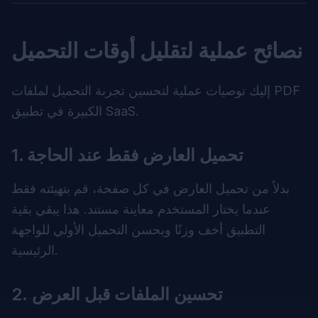
نصائح عملية لتقليل أوقات التحميل
إليك توصيات عملية لتحسين تجربة التحميل لملفات PDF
الكبيرة في تطبيق SaaS.
1. تحميل العارض فقط عند الحاجة
بدلاً من تحميل العارض في كل صفحة، قم بتهيئته فقط
عندما يختار المستخدم معاينة مستند. هذا يبقي بقية
التطبيق أخف وزنًا ويحسن التحميل الأولي للواجهة
الرئيسية.
2. تحسين الملفات قبل العرض