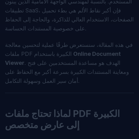
المستخدم. بالنسبة لمهندسي الواجهة الأمامية الذين يبنون
تطبيقات SaaS، فإن أكبر نقاط الألم هي بطء تحميل
الصفحات، الاستخدام العالي للذاكرة، والحاجة إلى الحفاظ
على خصوصية المستندات الحساسة.
في هذه المقالة، سنستعرض طرقًا عملية لتحسين معالجة
Online Document
ملفات PDF الكبيرة باستخدام
. الهدف هو مساعدة المستخدمين على فتح
Viewer
ومعاينة المستندات الكبيرة بسرعة أكبر مع الحفاظ على
أمان سير العمل وسهولة التكامل.
لماذا تحتاج ملفات PDF الكبيرة
إلى عارض متخصص