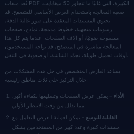
تُعد ملفات PDF الكبيرة، التي غالبًا ما تتجاوز 50 ميغابايت،
صعبة المعالجة باستخدام العرض الأساسي للمتصفح. قد
تحتوي المستندات المعقدة على صور عالية الدقة،
رسومات متجهية، خطوط مدمجة، نماذج، صفحات
ممسوحة ضوئيًا، أو آلاف الصفحات. عندما يتم كل هذا
المعالجة مباشرة في المتصفح، قد يواجه المستخدمون
أوقات تحميل طويلة، تجمّد الشاشة، أو صعوبة في التنقل.
يساعد العارض المتخصص في حل هذه المشكلات من
خلال التركيز على ثلاث مناطق رئيسية:
الأداء
– يمكن عرض الصفحات وتسليمها بكفاءة أكبر،
مما يقلل من وقت الانتظار الأولي.
القابلية للتوسع
– يمكن لعملية العرض التعامل مع
مستندات كبيرة وعدد كبير من المستخدمين بشكل