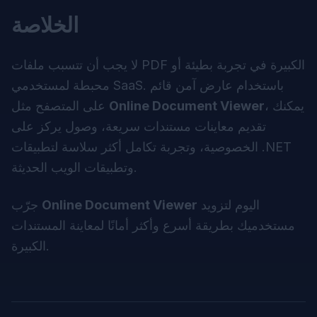
الخلاصة
لا يجب أن تتسبب ملفات PDF الكبيرة في تجربة بطيئة أو
محبطة لمستخدمي SaaS. باستخدام عارض آمن قائم
، يمكنك
Online Document Viewer
على المتصفح مثل
تقديم معاينات مستندات سريعة، وصول يركز على
الخصوصية، وتجربة تكامل أكثر سلاسة لتطبيقات .NET
وتطبيقات الويب الحديثة.
اليوم لتزويد
Online Document Viewer
جرّب
مستخدميك بطريقة أسرع وأكثر أمانًا لمعاينة المستندات
الكبيرة.