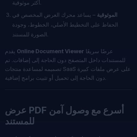
أكثر موثوقية.
الموثوقية
– يساعد محرك العرض المخصص في
الحفاظ على التخطيط الأصلي، الخطوط، وجودة
الصورة للمستند.
عرضًا سريعًا
Online Document Viewer
يقدم
للمستندات داخل المتصفح دون الحاجة إلى إضافات. تم
تصميمه لمساعدة منتجات SaaS على عرض ملفات كبيرة
دون الحاجة إلى تحميل أو تثبيت برامج إضافية.
عرض PDF أسرع مع وصول آمن
للمستند