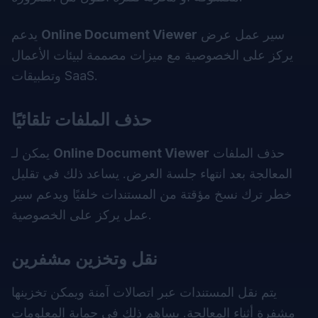
سير عمل عرض
Online Document Viewer
يدعم
يركز على الخصوصية مع ميزات مصممة لبيئات الأعمال
وتطبيقات SaaS.
حذف الملفات تلقائيًا
حذف الملفات
Online Document Viewer
يمكن لـ
المعالجة بعد انتهاء جلسة العرض. يساعد ذلك في تقليل
خطر ترك نسخ مؤقتة من المستندات خلفيًا ويدعم سير
عمل يركز على الخصوصية.
نقل وتخزين مشفرين
يتم نقل المستندات عبر اتصالات آمنة ويمكن تخزينها
مشفرة أثناء المعالجة. يساهم ذلك في حماية المعلومات