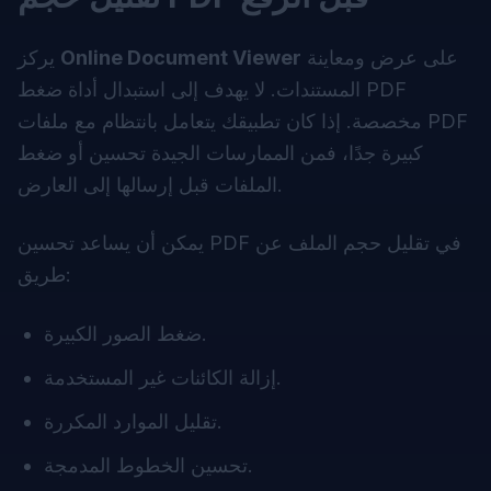
على عرض ومعاينة
Online Document Viewer
يركز
المستندات. لا يهدف إلى استبدال أداة ضغط PDF
مخصصة. إذا كان تطبيقك يتعامل بانتظام مع ملفات PDF
كبيرة جدًا، فمن الممارسات الجيدة تحسين أو ضغط
الملفات قبل إرسالها إلى العارض.
يمكن أن يساعد تحسين PDF في تقليل حجم الملف عن
طريق:
ضغط الصور الكبيرة.
إزالة الكائنات غير المستخدمة.
تقليل الموارد المكررة.
تحسين الخطوط المدمجة.