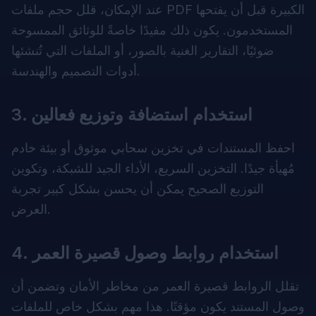
عند الإمكان، قلل حجم ملفات PDF الكبيرة قبل أن يفتحها
المستخدمون. يكون ذلك مفيدًا خاصةً للوثائق الممسوحة
ضوئيًا، التقارير الغنية بالصور، أو الملفات التي تُنشئها
أدوات التصميم والهندسة.
3. استخدام استضافة وتوزيع فعالين
احفظ المستندات في تخزين سحابي موثوق أو بيئة خادم
مُهيأة جيدًا. التخزين السريع، الأداء الجيد للشبكة، وتكوين
التوزيع الصحيح يمكن أن يحسن بشكل كبير تجربة
العرض.
4. استخدام روابط وصول قصيرة العمر
تقلل الروابط قصيرة العمر من مخاطر الأمان وتضمن أن
وصول المستند يكون مؤقتًا. هذا مهم بشكل خاص للملفات