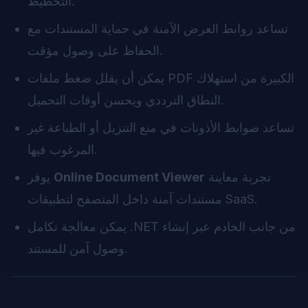
التخطيط.
تساعد روابط العرض الآمنة في حماية المستندات مع
الحفاظ على وصول مؤقت.
يمكن أن يقلل ضغط ملفات PDF الكبيرة من استهلاك
النطاق الترددي ويحسن أوقات التحميل.
تساعد ضوابط الأذونات في منع التنزيل أو الطباعة غير
المرغوب فيها.
تجربة معاينة
Online Document Viewer
يوفر
مستندات آمنة داخل المتصفح لتطبيقات SaaS.
يمكن معالجة تكامل .NET من جانب الخادم عبر إنشاء
وصول آمن للمستند.