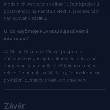
moderních webových aplikací, včetně projektů
postavených na Reactu a Next.js, jako součást
náhledového zážitku.
Q: Co když moje PDF obsahuje důvěrné
informace?
A: Online Document Viewer podporuje
zabezpečený přístup k dokumentu, šifrované
zpracování a automatické čištění po ukončení
relace. To pomáhá snížit riziko, že po skončení
prohlížení zůstanou trvalé kopie souboru.
Závěr