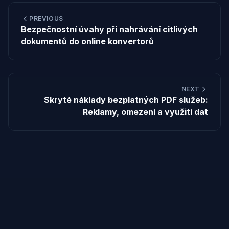
PREVIOUS
Bezpečnostní úvahy při nahrávání citlivých
dokumentů do online konvertorů
NEXT
Skryté náklady bezplatných PDF služeb:
Reklamy, omezení a využití dat