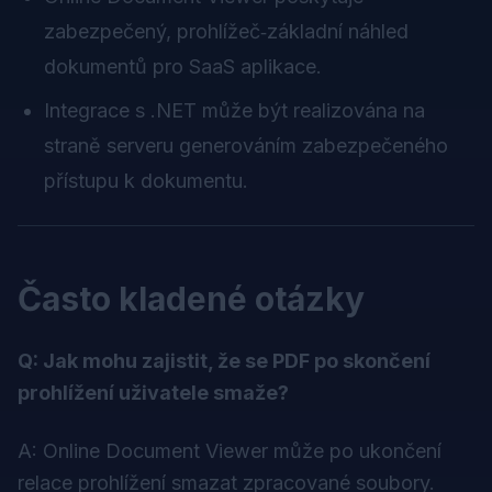
zabezpečený, prohlížeč‑základní náhled
dokumentů pro SaaS aplikace.
Integrace s .NET může být realizována na
straně serveru generováním zabezpečeného
přístupu k dokumentu.
Často kladené otázky
Q: Jak mohu zajistit, že se PDF po skončení
prohlížení uživatele smaže?
A: Online Document Viewer může po ukončení
relace prohlížení smazat zpracované soubory.