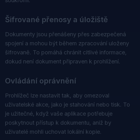
soukromí.
Šifrované přenosy a úložiště
Dokumenty jsou přenášeny přes zabezpečená
spojení a mohou být během zpracování uloženy
šifrovaně. To pomáhá chránit citlivé informace,
dokud není dokument připraven k prohlížení.
Ovládání oprávnění
Prohlížeč lze nastavit tak, aby omezoval
uživatelské akce, jako je stahování nebo tisk. To
je užitečné, když vaše aplikace potřebuje
poskytnout přístup k dokumentu, aniž by
uživatelé mohli uchovat lokální kopie.