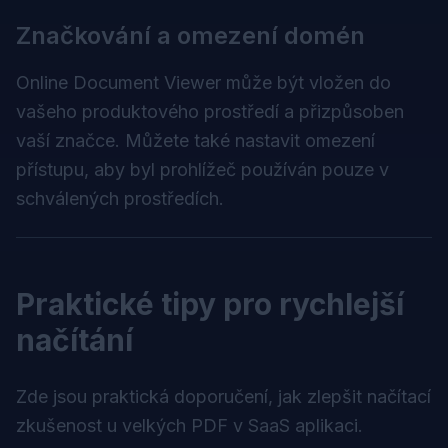
Značkování a omezení domén
Online Document Viewer může být vložen do
vašeho produktového prostředí a přizpůsoben
vaší značce. Můžete také nastavit omezení
přístupu, aby byl prohlížeč používán pouze v
schválených prostředích.
Praktické tipy pro rychlejší
načítání
Zde jsou praktická doporučení, jak zlepšit načítací
zkušenost u velkých PDF v SaaS aplikaci.