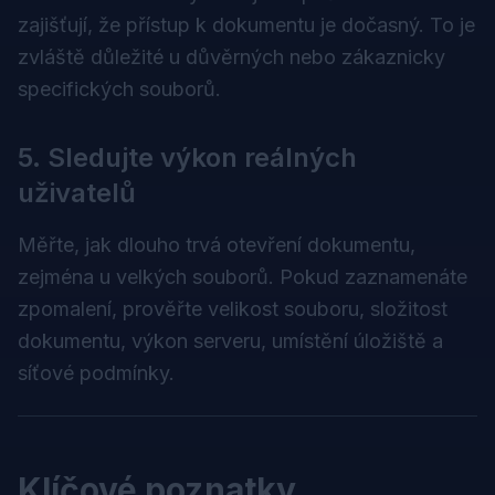
zajišťují, že přístup k dokumentu je dočasný. To je
zvláště důležité u důvěrných nebo zákaznicky
specifických souborů.
5. Sledujte výkon reálných
uživatelů
Měřte, jak dlouho trvá otevření dokumentu,
zejména u velkých souborů. Pokud zaznamenáte
zpomalení, prověřte velikost souboru, složitost
dokumentu, výkon serveru, umístění úložiště a
síťové podmínky.
Klíčové poznatky