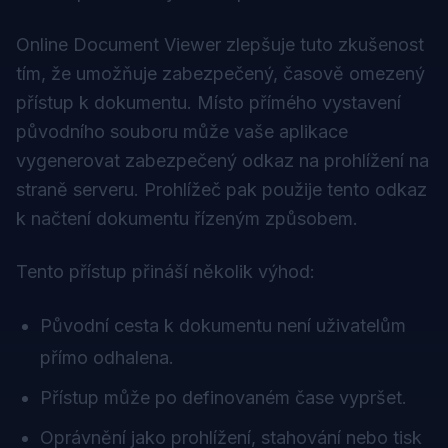
Online Document Viewer zlepšuje tuto zkušenost
tím, že umožňuje zabezpečený, časově omezený
přístup k dokumentu. Místo přímého vystavení
původního souboru může vaše aplikace
vygenerovat zabezpečený odkaz na prohlížení na
straně serveru. Prohlížeč pak použije tento odkaz
k načtení dokumentu řízeným způsobem.
Tento přístup přináší několik výhod:
Původní cesta k dokumentu není uživatelům
přímo odhalena.
Přístup může po definovaném čase vypršet.
Oprávnění jako prohlížení, stahování nebo tisk