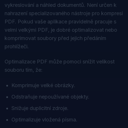
vykreslování a náhled dokumentů. Není určen k
nahrazení specializovaného nástroje pro kompresi
PDF. Pokud vaše aplikace pravidelně pracuje s
velmi velkými PDF, je dobré optimalizovat nebo
komprimovat soubory před jejich předáním
prohlížeči.
Optimalizace PDF může pomoci snížit velikost
souboru tím, že:
Komprimuje velké obrázky.
Odstraňuje nepoužívané objekty.
Snižuje duplicitní zdroje.
Optimalizuje vložená písma.