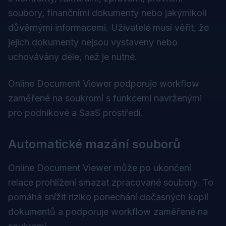
soubory, finančními dokumenty nebo jakýmikoli
důvěrnými informacemi. Uživatelé musí věřit, že
jejich dokumenty nejsou vystaveny nebo
uchovávány déle, než je nutné.
Online Document Viewer podporuje workflow
zaměřené na soukromí s funkcemi navrženými
pro podnikové a SaaS prostředí.
Automatické mazání souborů
Online Document Viewer může po ukončení
relace prohlížení smazat zpracované soubory. To
pomáhá snížit riziko ponechání dočasných kopií
dokumentů a podporuje workflow zaměřené na