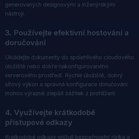
generovaných designovými a inženýrskými
nástroji.
3. Používejte efektivní hostování a
doručování
Ukládejte dokumenty do spolehlivého cloudového
úložiště nebo dobře nakonfigurovaného
serverového prostředí. Rychlé úložiště, dobrý
síťový výkon a správná konfigurace doručování
mohou výrazně zlepšit zážitek z prohlížení.
4. Využívejte krátkodobé
přístupové odkazy
Krátkodobé odkazy snižují bezpečnostní rizika a