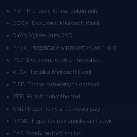
PDF: Přenosný formát dokumentu
DOCX: Dokument Microsoft Word
DWG: Výkres AutoCAD
PPTX: Prezentace Microsoft PowerPoint
PSD: Dokument Adobe Photoshop
XLSX: Tabulka Microsoft Excel
TIFF: Formát označených obrázků
RTF: Formát bohatého textu
XML: Rozšiřitelný značkovací jazyk
HTML: Hypertextový značkovací jazyk
TXT: Prostý textový soubor