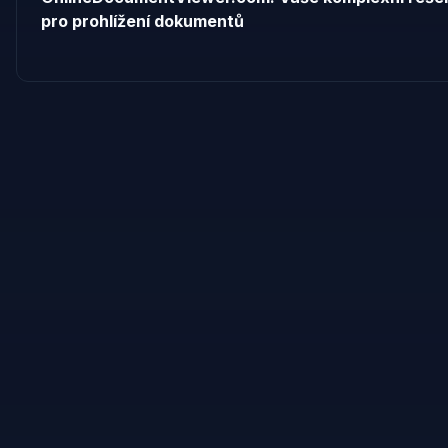
pro prohlížení dokumentů