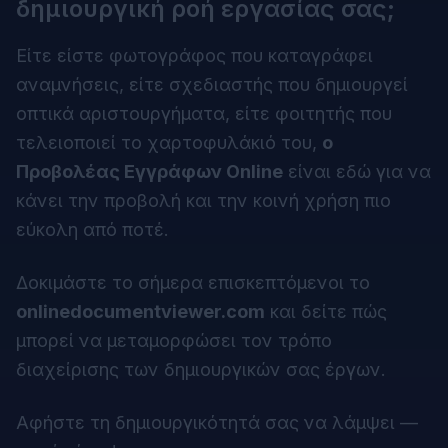
δημιουργική ροή εργασίας σας;
Είτε είστε φωτογράφος που καταγράφει
αναμνήσεις, είτε σχεδιαστής που δημιουργεί
οπτικά αριστουργήματα, είτε φοιτητής που
τελειοποιεί το χαρτοφυλάκιό του,
ο
Προβολέας Εγγράφων Online
είναι εδώ για να
κάνει την προβολή και την κοινή χρήση πιο
εύκολη από ποτέ.
Δοκιμάστε το σήμερα επισκεπτόμενοι το
onlinedocumentviewer.com
και δείτε πώς
μπορεί να μεταμορφώσει τον τρόπο
διαχείρισης των δημιουργικών σας έργων.
Αφήστε τη δημιουργικότητά σας να λάμψει —