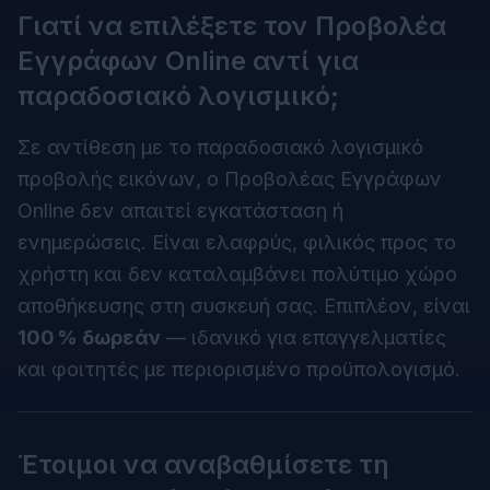
Γιατί να επιλέξετε τον Προβολέα
Εγγράφων Online αντί για
παραδοσιακό λογισμικό;
Σε αντίθεση με το παραδοσιακό λογισμικό
προβολής εικόνων, ο Προβολέας Εγγράφων
Online δεν απαιτεί εγκατάσταση ή
ενημερώσεις. Είναι ελαφρύς, φιλικός προς το
χρήστη και δεν καταλαμβάνει πολύτιμο χώρο
αποθήκευσης στη συσκευή σας. Επιπλέον, είναι
100 % δωρεάν
— ιδανικό για επαγγελματίες
και φοιτητές με περιορισμένο προϋπολογισμό.
Έτοιμοι να αναβαθμίσετε τη