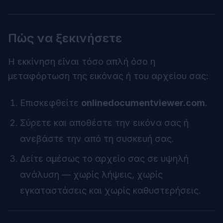
Πώς να ξεκινήσετε
Η εκκίνηση είναι τόσο απλή όσο η
μεταφόρτωση της εικόνας ή του αρχείου σας:
Επισκεφθείτε
onlinedocumentviewer.com
.
Σύρετε και αποθέστε την εικόνα σας ή
ανεβάστε την από τη συσκευή σας.
Δείτε αμέσως το αρχείο σας σε υψηλή
ανάλυση — χωρίς λήψεις, χωρίς
εγκαταστάσεις και χωρίς καθυστερήσεις.