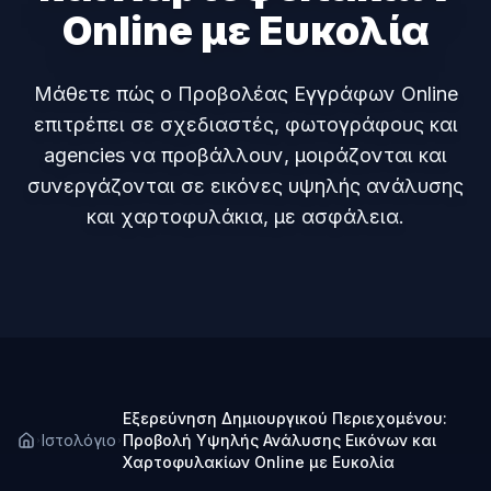
Online με Ευκολία
Μάθετε πώς ο Προβολέας Εγγράφων Online
επιτρέπει σε σχεδιαστές, φωτογράφους και
agencies να προβάλλουν, μοιράζονται και
συνεργάζονται σε εικόνες υψηλής ανάλυσης
και χαρτοφυλάκια, με ασφάλεια.
Εξερεύνηση Δημιουργικού Περιεχομένου:
Ιστολόγιο
Προβολή Υψηλής Ανάλυσης Εικόνων και
Χαρτοφυλακίων Online με Ευκολία