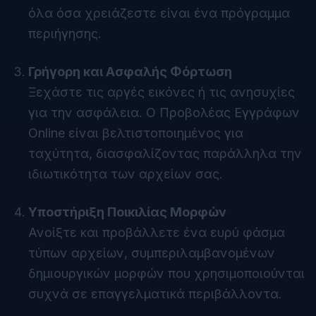
όλα όσα χρειάζεστε είναι ένα πρόγραμμα
περιήγησης.
Γρήγορη και Ασφαλής Φόρτωση
Ξεχάστε τις αργές εικόνες ή τις ανησυχίες
για την ασφάλεια. Ο Προβολέας Εγγράφων
Online είναι βελτιστοποιημένος για
ταχύτητα, διασφαλίζοντας παράλληλα την
ιδιωτικότητα των αρχείων σας.
Υποστήριξη Ποικιλίας Μορφών
Ανοίξτε και προβάλλετε ένα ευρύ φάσμα
τύπων αρχείων, συμπεριλαμβανομένων
δημιουργικών μορφών που χρησιμοποιούνται
συχνά σε επαγγελματικά περιβάλλοντα.