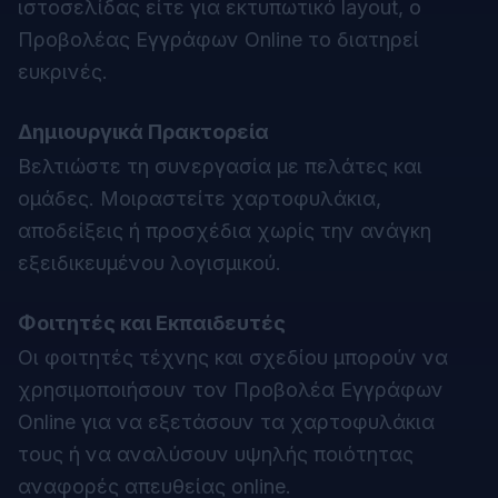
ιστοσελίδας είτε για εκτυπωτικό layout, ο
Προβολέας Εγγράφων Online το διατηρεί
ευκρινές.
Δημιουργικά Πρακτορεία
Βελτιώστε τη συνεργασία με πελάτες και
ομάδες. Μοιραστείτε χαρτοφυλάκια,
αποδείξεις ή προσχέδια χωρίς την ανάγκη
εξειδικευμένου λογισμικού.
Φοιτητές και Εκπαιδευτές
Οι φοιτητές τέχνης και σχεδίου μπορούν να
χρησιμοποιήσουν τον Προβολέα Εγγράφων
Online για να εξετάσουν τα χαρτοφυλάκια
τους ή να αναλύσουν υψηλής ποιότητας
αναφορές απευθείας online.