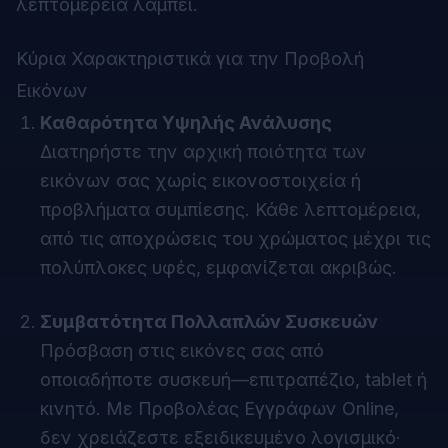
λεπτομέρεια λάμπει.
Κύρια Χαρακτηριστικά για την Προβολή
Εικόνων
Καθαρότητα Υψηλής Ανάλυσης
Διατηρήστε την αρχική ποιότητα των
εικόνων σας χωρίς εικονοστοιχεία ή
προβλήματα συμπίεσης. Κάθε λεπτομέρεια,
από τις αποχρώσεις του χρώματος μέχρι τις
πολύπλοκες υφές, εμφανίζεται ακριβώς.
Συμβατότητα Πολλαπλών Συσκευών
Πρόσβαση στις εικόνες σας από
οποιαδήποτε συσκευή—επιτραπέζιο, tablet ή
κινητό. Με
Προβολέας Εγγράφων Online
,
δεν χρειάζεστε εξειδικευμένο λογισμικό·