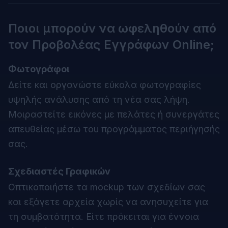
Ποιοι μπορούν να ωφεληθούν από
τον
Προβολέας Εγγράφων Online
;
Φωτογράφοι
Δείτε και οργανώστε εύκολα φωτογραφίες
υψηλής ανάλυσης από τη νέα σας λήψη.
Μοιραστείτε εικόνες με πελάτες ή συνεργάτες
απευθείας μέσω του προγράμματος περιήγησής
σας.
Σχεδιαστές Γραφικών
Οπτικοποιήστε τα mockup των σχεδίων σας
και εξάγετε αρχεία χωρίς να ανησυχείτε για
τη συμβατότητα. Είτε πρόκειται για έννοια