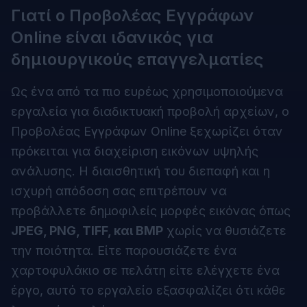
Γιατί ο Προβολέας Εγγράφων
Online είναι ιδανικός για
δημιουργικούς επαγγελματίες
Ως ένα από τα πιο ευρέως χρησιμοποιούμενα
εργαλεία για διαδικτυακή προβολή αρχείων, ο
Προβολέας Εγγράφων Online ξεχωρίζει όταν
πρόκειται για διαχείριση εικόνων υψηλής
ανάλυσης. Η διαισθητική του διεπαφή και η
ισχυρή απόδοση σας επιτρέπουν να
προβάλλετε δημοφιλείς μορφές εικόνας όπως
JPEG, PNG, TIFF, και BMP
χωρίς να θυσιάζετε
την ποιότητα. Είτε παρουσιάζετε ένα
χαρτοφυλάκιο σε πελάτη είτε ελέγχετε ένα
έργο, αυτό το εργαλείο εξασφαλίζει ότι κάθε