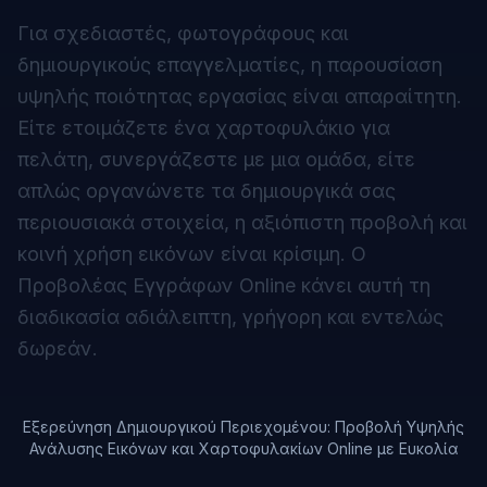
Για σχεδιαστές, φωτογράφους και
δημιουργικούς επαγγελματίες, η παρουσίαση
υψηλής ποιότητας εργασίας είναι απαραίτητη.
Είτε ετοιμάζετε ένα χαρτοφυλάκιο για
πελάτη, συνεργάζεστε με μια ομάδα, είτε
απλώς οργανώνετε τα δημιουργικά σας
περιουσιακά στοιχεία, η αξιόπιστη προβολή και
κοινή χρήση εικόνων είναι κρίσιμη. Ο
Προβολέας Εγγράφων Online κάνει αυτή τη
διαδικασία αδιάλειπτη, γρήγορη και εντελώς
δωρεάν.
Εξερεύνηση Δημιουργικού Περιεχομένου: Προβολή Υψηλής
Ανάλυσης Εικόνων και Χαρτοφυλακίων Online με Ευκολία