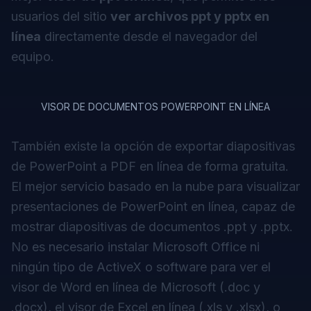
usuarios del sitio
ver archivos ppt y pptx en
línea
directamente desde el navegador del
equipo.
VISOR DE DOCUMENTOS POWERPOINT EN LÍNEA
También existe la opción de
exportar diapositivas
de PowerPoint a PDF en línea
de forma gratuita.
El mejor servicio basado en la nube para visualizar
presentaciones de PowerPoint en línea, capaz de
mostrar diapositivas de documentos .ppt y .pptx.
No es necesario instalar Microsoft Office ni
ningún tipo de ActiveX o software para ver el
visor de Word en línea de Microsoft
(.doc y
.docx), el
visor de Excel en línea
(.xls y .xlsx), o