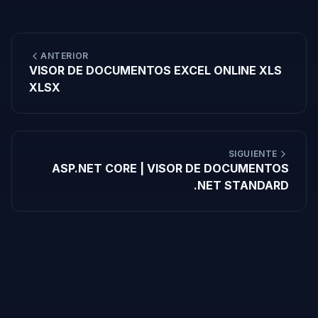
ANTERIOR
VISOR DE DOCUMENTOS EXCEL ONLINE XLS
XLSX
SIGUIENTE
ASP.NET CORE | VISOR DE DOCUMENTOS
.NET STANDARD