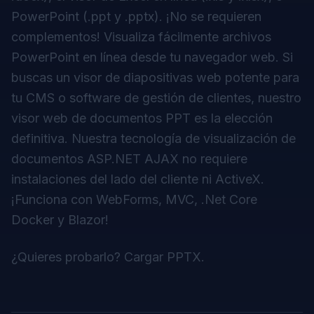
PowerPoint (.ppt y .pptx). ¡No se requieren
complementos! Visualiza fácilmente archivos
PowerPoint en línea desde tu navegador web. Si
buscas un visor de diapositivas web potente para
tu CMS o software de gestión de clientes, nuestro
visor web de documentos PPT es la elección
definitiva. Nuestra tecnología de visualización de
documentos ASP.NET AJAX no requiere
instalaciones del lado del cliente ni ActiveX.
¡Funciona con WebForms, MVC, .Net Core
Docker y Blazor!
¿Quieres probarlo?
Cargar PPTX
.