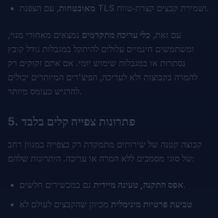
, עם הצפנת TLS ושמירת קבצים קצרת‑טווח.
מאובטחות
עם זאת,
כלי עריכה מתקדמים
נמצאים מאחורי מנוי,
ומשתמשים חינמיים עלולים להיתקל במגבלות גודל קובץ
נסתרות או במגבלות שימוש יומי. אם אתם זקוקים רק
להמרה בקבוצות ולא לעריכה, הפיצ'רים המיותרים יכולים
להרגיש כעומס מיותר.
פתרונות צפייה קלים בלבד
5.
קבוצה קטנה של שירותים מתמקדת רק בצפייה במגוון רחב
של סוגי מסמכים ללא המרה או עריכה. היתרונות שלהם:
גם במכשירים חלשים.
אפס התקנה, טעינה מיידית
טביעת פרטיות מינימלית
מכיוון שהקבצים לעולם לא