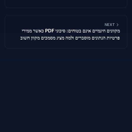
NEXT
כאשר ממירי PDF מקוונים חינמיים אינם בטוחים: סיכוני
פרטיות הנתונים מוסברים ולמה מציג מסמכים מקוון חשוב