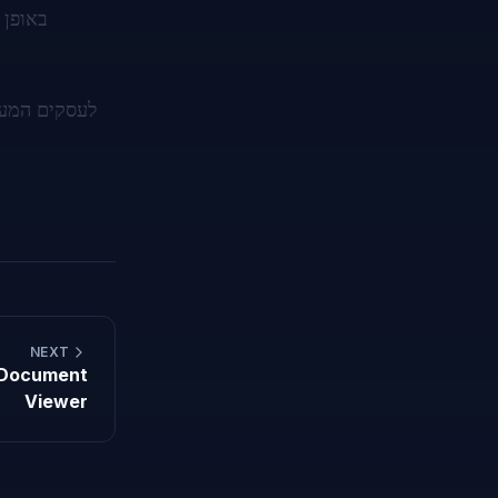
באופן 
לעסקים המעו
NEXT
Viewer