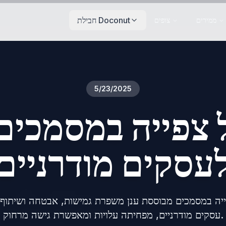
חבילת Doconut
ממירים
צופים
5/23/2025
 צפייה במסמכים 
עסקים מודרניים
ייה במסמכים מבוססת ענן משפרת גמישות, אבטחה ושיתוף 
עסקים מודרניים, מפחיתה עלויות ומאפשרת גישה מרחוק.