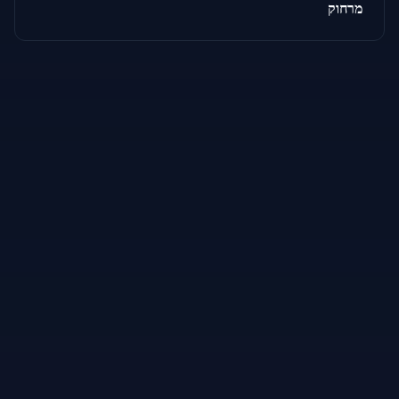
מרחוק