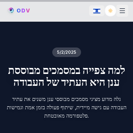
O
D
V
Toggle th
5/2/2025
למה צפייה במסמכים מבוססת
ענן היא העתיד של העבודה
גלה מדוע מציגי מסמכים מבוססי ענן משנים את עתיד
העבודה עם גישה מיידית, שיתוף פעולה בזמן אמת וגמישות
פלטפורמה מאובטחת.