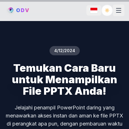
O
D
V
Toggle th
4/12/2024
Temukan Cara Baru
untuk Menampilkan
File PPTX Anda!
Jelajahi penampil PowerPoint daring yang
menawarkan akses instan dan aman ke file PPTX
di perangkat apa pun, dengan pembaruan waktu