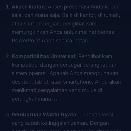
Akses Instan:
Akses presentasi Anda kapan
saja, dari mana saja. Baik di kantor, di rumah,
atau saat bepergian, penglihat kami
memungkinkan Anda untuk
melihat berkas
PowerPoint Anda
secara instan.
Kompatibilitas Universal:
Penglihat kami
kompatibel dengan berbagai perangkat dan
sistem operasi. Apakah Anda menggunakan
desktop, tablet, atau smartphone, Anda akan
menikmati pengalaman yang mulus di
perangkat mana pun.
Pembaruan Waktu Nyata:
Lupakan versi
yang sudah ketinggalan zaman. Dengan