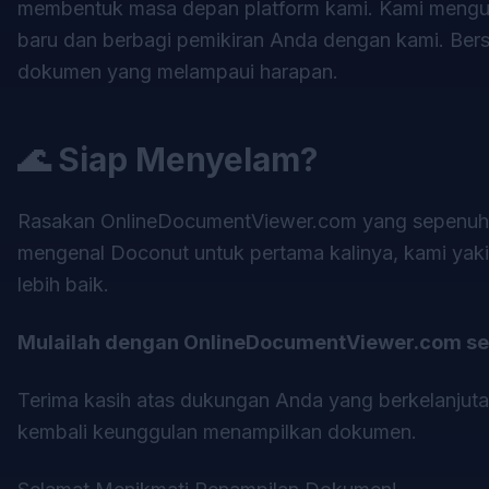
membentuk masa depan platform kami. Kami mengu
baru dan berbagi pemikiran Anda dengan kami. Be
dokumen yang melampaui harapan.
🌊 Siap Menyelam?
Rasakan OnlineDocumentViewer.com yang sepenuhny
mengenal Doconut untuk pertama kalinya, kami yak
lebih baik.
Mulailah dengan
OnlineDocumentViewer.com
se
Terima kasih atas dukungan Anda yang berkelanjutan
kembali keunggulan menampilkan dokumen.