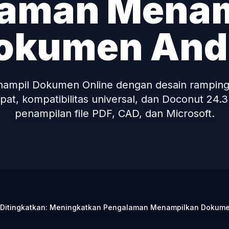
laman Menam
okumen And
enampil Dokumen Online dengan desain rampin
epat, kompatibilitas universal, dan Doconut 24.3
penampilan file PDF, CAD, dan Microsoft.
Ditingkatkan: Meningkatkan Pengalaman Menampilkan Dokume