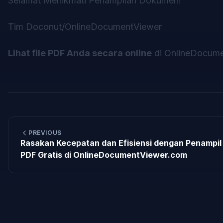
Selamat Menikmati Penampilan Dokumen!
Tim Doconut/OnlineDocumentViewer
Lihat file PDF Anda secara online
di
OnlineDocume
PREVIOUS
Rasakan Kecepatan dan Efisiensi dengan Penampil
PDF Gratis di OnlineDocumentViewer.com