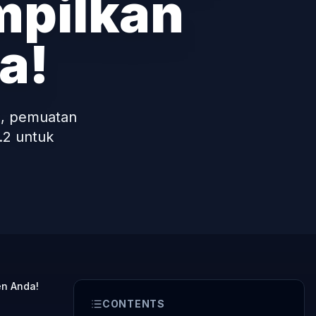
pilkan
a!
g, pemuatan
.2 untuk
n Anda!
CONTENTS