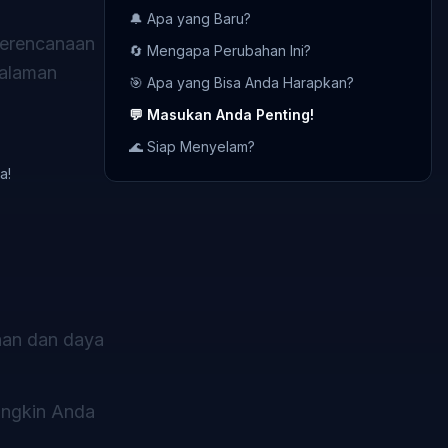
🔔 Apa yang Baru?
perencanaan
🔄 Mengapa Perubahan Ini?
galaman
🎯 Apa yang Bisa Anda Harapkan?
💬 Masukan Anda Penting!
🌊 Siap Menyelam?
a!
aan dan daya
ungkin Anda