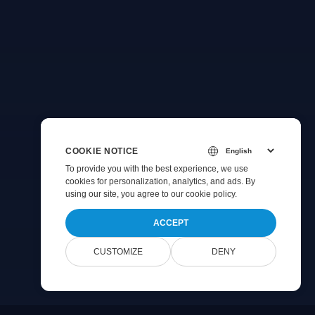
COOKIE NOTICE
To provide you with the best experience, we use
cookies for personalization, analytics, and ads. By
using our site, you agree to
our cookie policy
.
ACCEPT
CUSTOMIZE
DENY