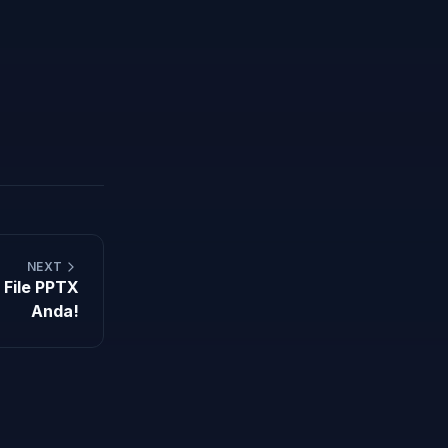
NEXT
File PPTX
Anda!