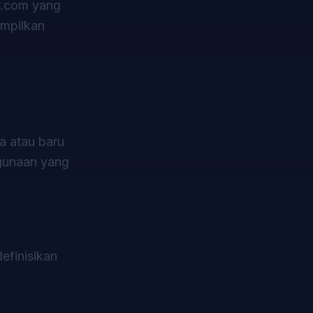
r.com
yang
ampilkan
a atau baru
egunaan yang
efinisikan