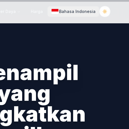
er Daya
Harga
Bahasa Indonesia
Toggle the
enampil
 yang
ngkatkan