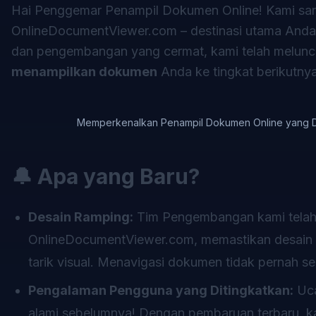
Hai Penggemar Penampil Dokumen Online! Kami san
OnlineDocumentViewer.com
– destinasi utama And
dan pengembangan yang cermat, kami telah melunc
menampilkan dokumen
Anda ke tingkat berikutnya
Memperkenalkan Penampil Dokumen Online yang D
🔔 Apa yang Baru?
Desain Ramping:
Tim Pengembangan kami telah 
OnlineDocumentViewer.com, memastikan desain
tarik visual. Menavigasi dokumen tidak pernah se
Pengalaman Pengguna yang Ditingkatkan:
Uca
alami sebelumnya! Dengan pembaruan terbaru, k